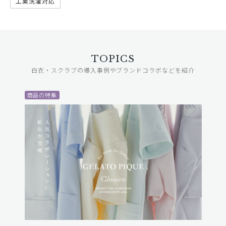
工業洗濯対応
TOPICS
白衣・スクラブの導入事例やブランドコラボなどを紹介
商品の特集