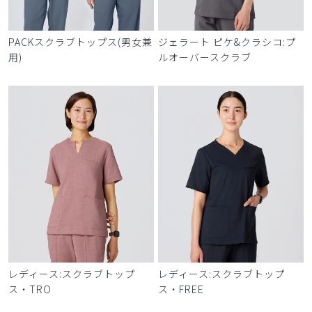
PACKスクラブトップス(男女兼
ジェラート ピケ&クラシコ:プ
用)
ルオーバースクラブ
レディース:スクラブトップ
レディース:スクラブトップ
ス・TRO
ス・FREE