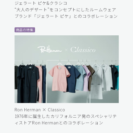
ジェラート ピケ&クラシコ
“大人のデザート”をコンセプトにしたルームウェア
ブランド「ジェラート ピケ」とのコラボレーション
商品の特集
Ron Herman × Classico
1976年に誕生したカリフォルニア発のスペシャリテ
ィストアRon Hermanとのコラボレーション