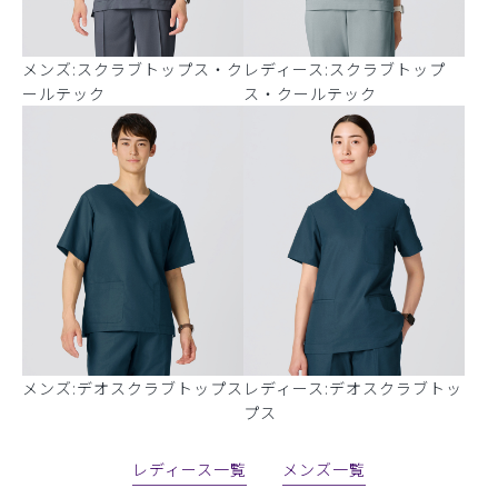
メンズ:スクラブトップス・ク
レディース:スクラブトップ
ールテック
ス・クールテック
メンズ:デオスクラブトップス
レディース:デオスクラブトッ
プス
レディース一覧
メンズ一覧