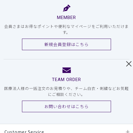
MEMBER
会員さまはお得なポイントや便利なマイページをご利用いただけま
す。
新規会員登録はこちら
TEAM ORDER
医療法人様の一括注文のお見積りや、チーム白衣・刺繍などお気軽
にご相談ください。
お問い合わせはこちら
Customer Service