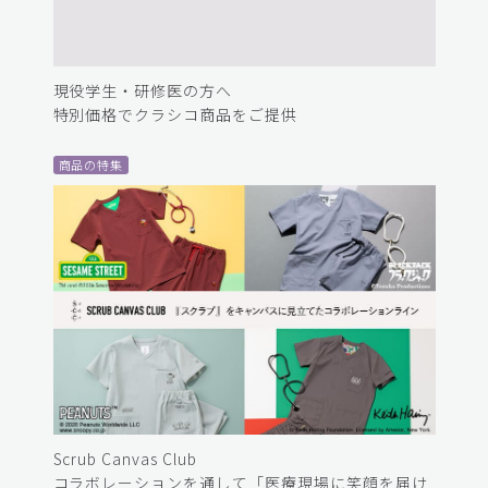
現役学生・研修医の方へ
特別価格でクラシコ商品をご提供
商品の特集
Scrub Canvas Club
コラボレーションを通して「医療現場に笑顔を届け