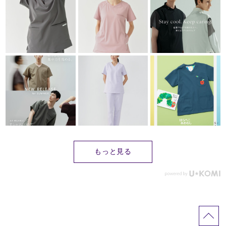
もっと見る