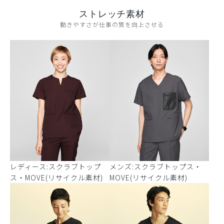
ストレッチ素材
動きやすさが仕事の質を向上させる
レディース:スクラブトップ
メンズ:スクラブトップス・
ス・MOVE(リサイクル素材)
MOVE(リサイクル素材)