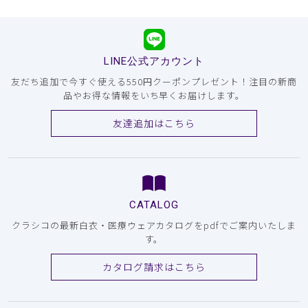
LINE公式アカウント
友だち追加で今すぐ使える550円クーポンプレゼント！注目の新商
品やお得な情報をいち早くお届けします。
友達追加はこちら
CATALOG
クラシコの最新白衣・医療ウェアカタログをpdfでご案内いたしま
す。
カタログ請求はこちら