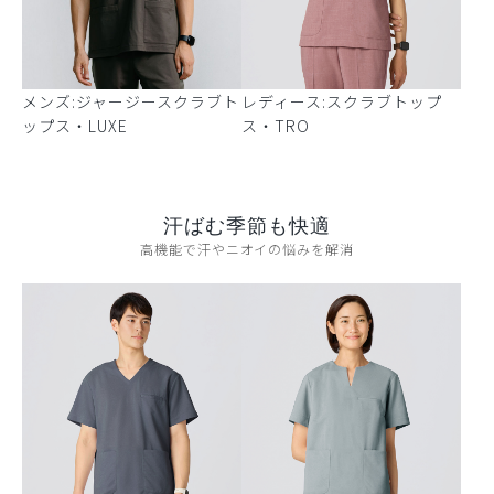
メンズ:ジャージースクラブト
レディース:スクラブトップ
ップス・LUXE
ス・TRO
汗ばむ季節も快適
高機能で汗やニオイの悩みを解消