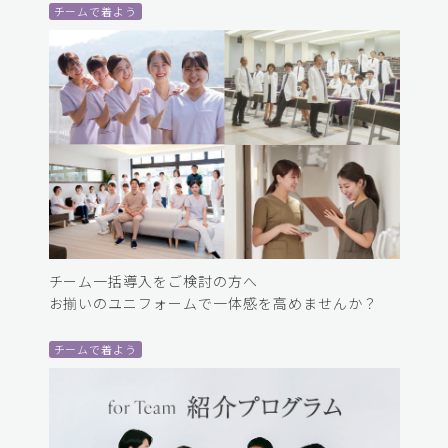
チームで着よう
チーム一括導入をご検討の方へ
お揃いのユニフォームで一体感を高めませんか？
チームで着よう