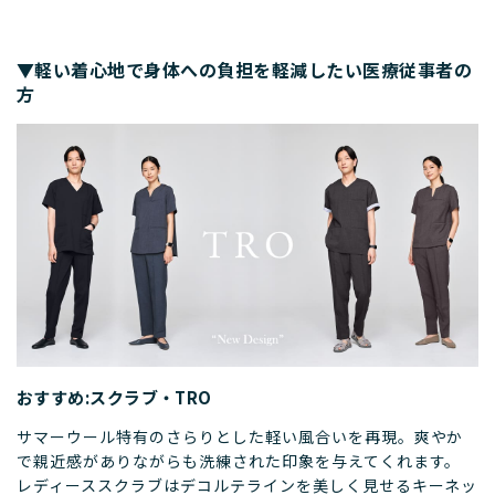
▼軽い着心地で身体への負担を軽減したい医療従事者の
方
おすすめ:スクラブ・TRO
サマーウール特有のさらりとした軽い風合いを再現。爽やか
で親近感がありながらも洗練された印象を与えてくれます。
レディーススクラブはデコルテラインを美しく見せるキーネッ