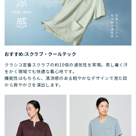
おすすめ:スクラブ・クールテック
クラシコ定番スクラブの約10倍の通気性を実現。蒸し暑く汗
をかく現場でも快適な着心地です。
機能性はもちろん、清涼感のある軽やかなデザインで見た目
から爽やかさを演出します。