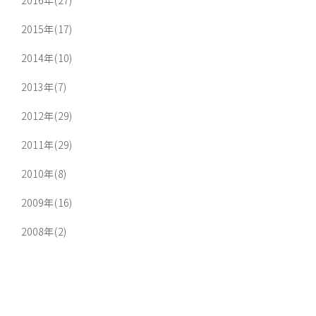
2015年(17)
2014年(10)
2013年(7)
2012年(29)
2011年(29)
2010年(8)
2009年(16)
2008年(2)