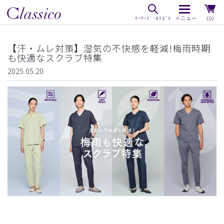
（0）
【汗・ムレ対策】湿気の不快感を軽減!梅雨時期
も快適なスクラブ特集
2025.05.20