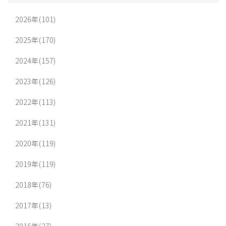
2026年(101)
2025年(170)
2024年(157)
2023年(126)
2022年(113)
2021年(131)
2020年(119)
2019年(119)
2018年(76)
2017年(13)
2016年(27)