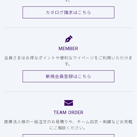
カタログ請求はこちら
MEMBER
会員さまはお得なポイントや便利なマイページをご利用いただけま
す。
新規会員登録はこちら
TEAM ORDER
医療法人様の一括注文のお見積りや、チーム白衣・刺繍などお気軽
にご相談ください。