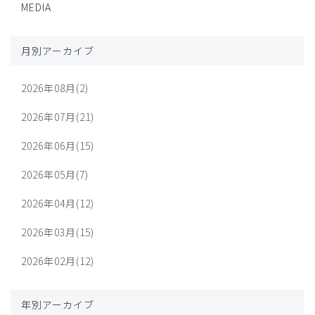
MEDIA
月別アーカイブ
2026年08月(2)
2026年07月(21)
2026年06月(15)
2026年05月(7)
2026年04月(12)
2026年03月(15)
2026年02月(12)
年別アーカイブ