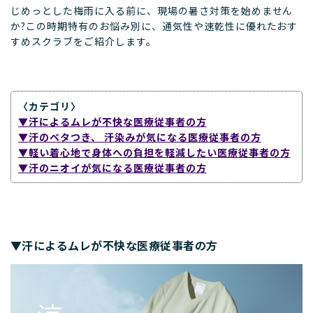
じめっとした梅雨に入る前に、現場の暑さ対策を始めません
か?この時期特有のお悩み別に、通気性や速乾性に優れたおす
すめスクラブをご紹介します。
〈カテゴリ〉
▼汗によるムレが不快な医療従事者の方
▼汗のベタつき、 汗染みが気になる医療従事者の方
▼軽い着心地で身体への負担を軽減したい医療従事者の方
▼汗のニオイが気になる医療従事者の方
▼汗によるムレが不快な医療従事者の方