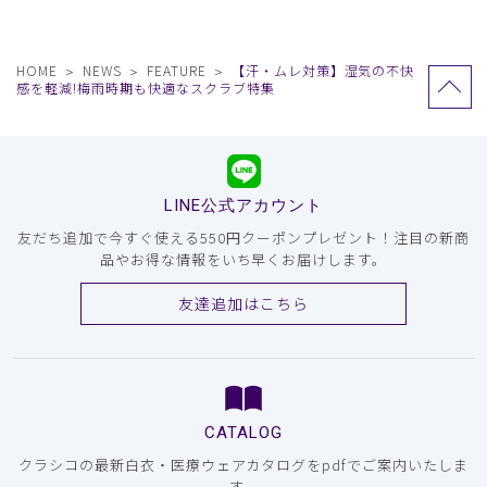
HOME
NEWS
FEATURE
【汗・ムレ対策】湿気の不快
感を軽減!梅雨時期も快適なスクラブ特集
LINE公式アカウント
友だち追加で今すぐ使える550円クーポンプレゼント！注目の新商
品やお得な情報をいち早くお届けします。
友達追加はこちら
CATALOG
クラシコの最新白衣・医療ウェアカタログをpdfでご案内いたしま
す。