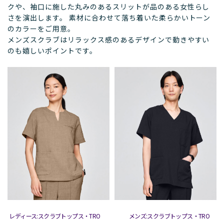
クや、袖口に施した丸みのあるスリットが品のある女性らし
さを演出します。 素材に合わせて落ち着いた柔らかいトーン
のカラーをご用意。
メンズスクラブはリラックス感のあるデザインで動きやすい
のも嬉しいポイントです。
レディース:スクラブトップス・TRO
メンズ:スクラブトップス・TRO