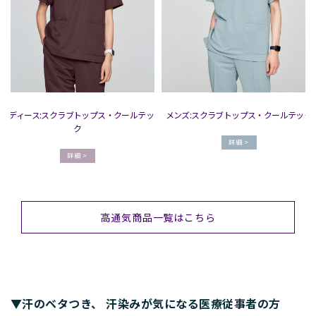
レディース:スクラブトップス・クールテッ
メンズ:スクラブトップス・クールテック
ク
詳細 >
詳細 >
高通気商品一覧はこちら
▼汗のベタつき、 汗染みが気になる医療従事者の方