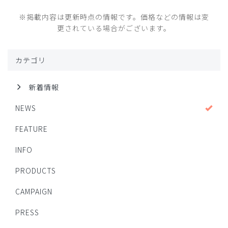
※掲載内容は更新時点の情報です。価格などの情報は変
更されている場合がございます。
カテゴリ
新着情報
NEWS
FEATURE
INFO
PRODUCTS
CAMPAIGN
PRESS