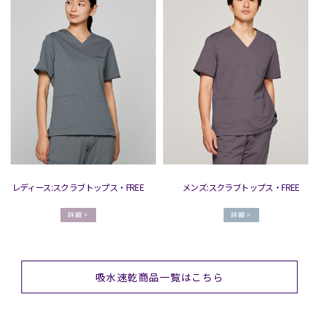
レディース:スクラブトップス・FREE
メンズ:スクラブトップス・FREE
詳細 >
詳細 >
吸水速乾商品一覧はこちら