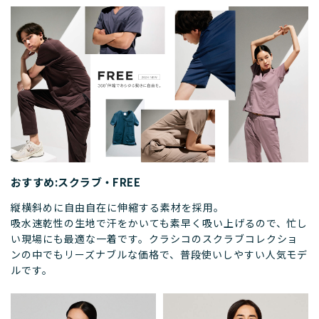
おすすめ:スクラブ・FREE
縦横斜めに自由自在に伸縮する素材を採用。
吸水速乾性の生地で汗をかいても素早く吸い上げるので、忙し
い現場にも最適な一着です。クラシコのスクラブコレクショ
ンの中でもリーズナブルな価格で、普段使いしやすい人気モデ
ルです。