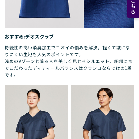
おすすめ:デオスクラブ
持続性の高い消臭加工でニオイの悩みを解決。軽くて皺にな
りにくい生地も人気のポイントです。
浅めのVゾーンと着る人を美しく見せるシルエット、細部にま
でこだわったディティールバランスはクラシコならではの1着
です。