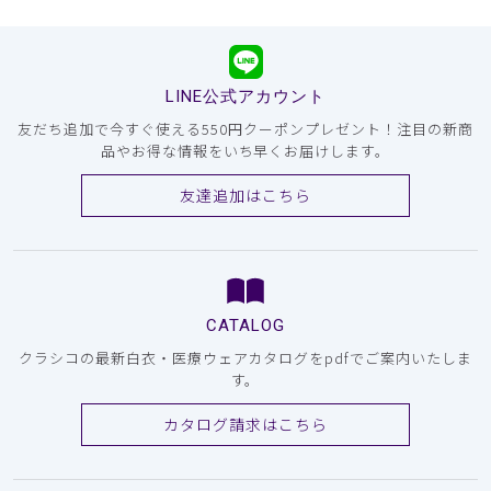
LINE公式アカウント
友だち追加で今すぐ使える550円クーポンプレゼント！注目の新商
品やお得な情報をいち早くお届けします。
友達追加はこちら
CATALOG
クラシコの最新白衣・医療ウェアカタログをpdfでご案内いたしま
す。
カタログ請求はこちら