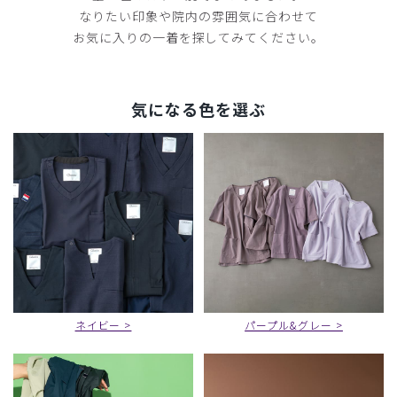
なりたい印象や院内の雰囲気に合わせて
お気に入りの一着を探してみてください。
気になる色を選ぶ
ネイビー >
パープル&グレー >