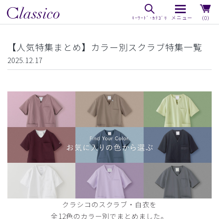
（0）
【人気特集まとめ】カラー別スクラブ特集一覧
2025.12.17
クラシコのスクラブ・白衣を
全12色のカラー別でまとめました。