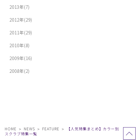
2013年(7)
2012年(29)
2011年(29)
2010年(8)
2009年(16)
2008年(2)
HOME
NEWS
FEATURE
【人気特集まとめ】カラー別
スクラブ特集一覧