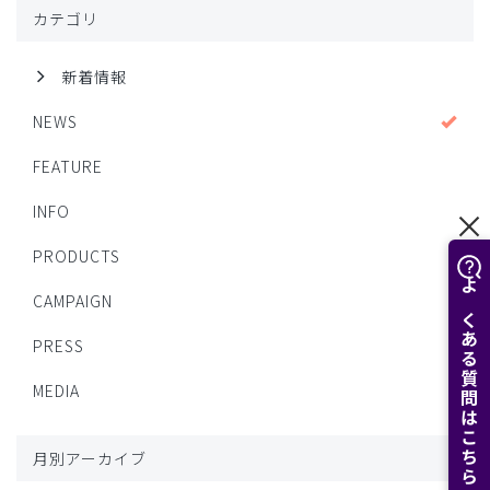
カテゴリ
新着情報
NEWS
FEATURE
INFO
PRODUCTS
よくある質問はこちら
CAMPAIGN
PRESS
MEDIA
月別アーカイブ