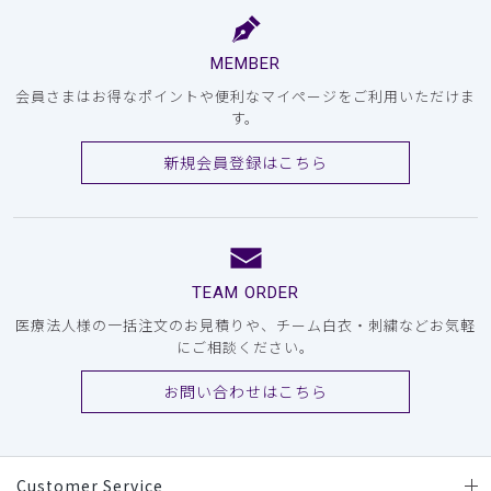
MEMBER
会員さまはお得なポイントや便利なマイページをご利用いただけま
す。
新規会員登録はこちら
TEAM ORDER
医療法人様の一括注文のお見積りや、チーム白衣・刺繍などお気軽
にご相談ください。
お問い合わせはこちら
Customer Service