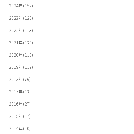
2024年(157)
2023年(126)
2022年(113)
2021年(131)
2020年(119)
2019年(119)
2018年(76)
2017年(13)
2016年(27)
2015年(17)
2014年(10)