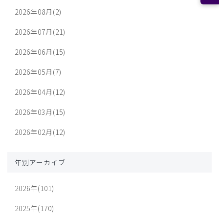
2026年08月(2)
2026年07月(21)
2026年06月(15)
2026年05月(7)
2026年04月(12)
2026年03月(15)
2026年02月(12)
年別アーカイブ
2026年(101)
2025年(170)