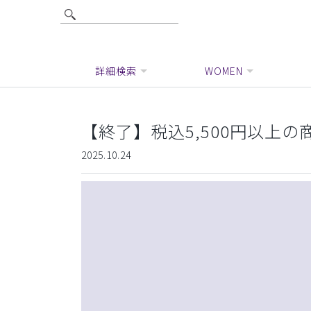
詳細検索
WOMEN
【終了】税込5,500円以上の
2025.10.24