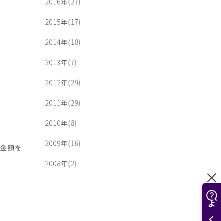
2016年(27)
2015年(17)
2014年(10)
2013年(7)
2012年(29)
2011年(29)
2010年(8)
2009年(16)
た金額を
2008年(2)