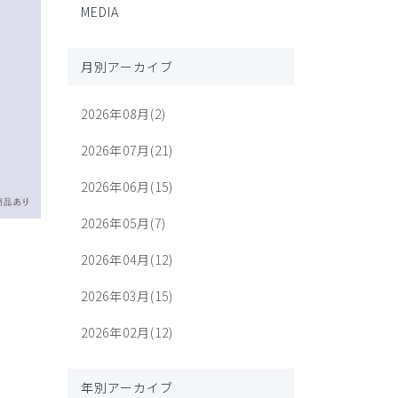
MEDIA
月別アーカイブ
2026年08月(2)
2026年07月(21)
2026年06月(15)
2026年05月(7)
2026年04月(12)
2026年03月(15)
2026年02月(12)
年別アーカイブ