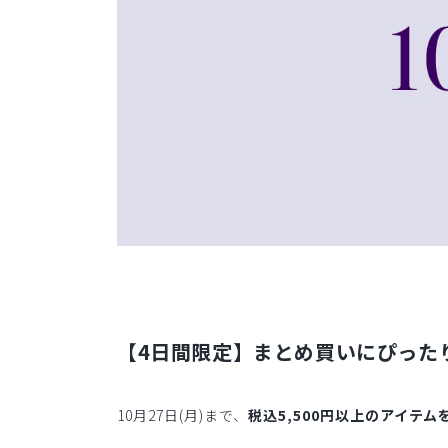
【4日間限定】まとめ買いにぴった
10月27日(月)まで、
税込5,500円以上のアイテム