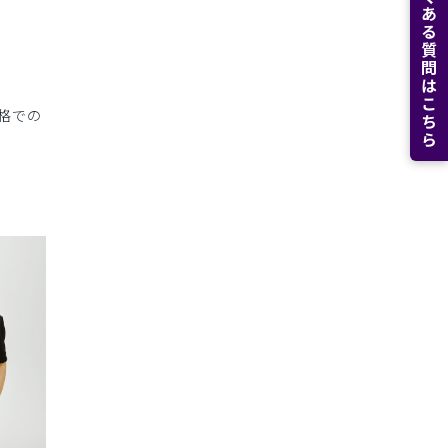
よくある質問はこちら
格での