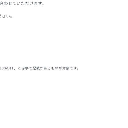
合わせていただけます。
ださい。
10%OFF」と赤字で記載があるものが対象です。