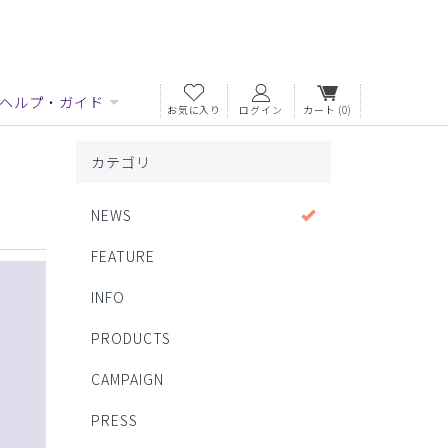
ヘルプ・ガイド
お気に入り
ログイン
カート
(0)
カテゴリ
NEWS
FEATURE
INFO
PRODUCTS
CAMPAIGN
PRESS