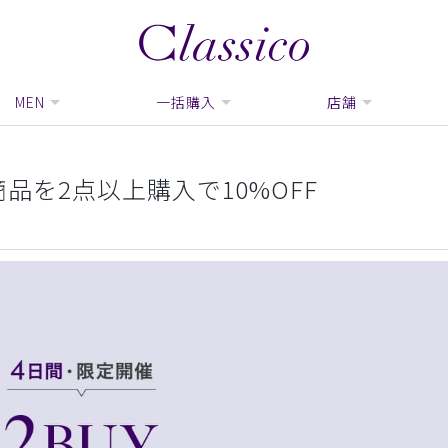
MEN
一括購入
店舗
商品を2点以上購入で10%OFF