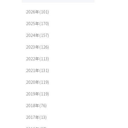
2026年(101)
2025年(170)
2024年(157)
2023年(126)
2022年(113)
2021年(131)
2020年(119)
2019年(119)
2018年(76)
2017年(13)