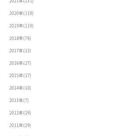
2021年(131)
2020年(119)
2019年(119)
2018年(76)
2017年(13)
2016年(27)
2015年(17)
2014年(10)
2013年(7)
2012年(29)
2011年(29)