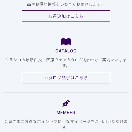
品やお得な情報をいち早くお届けします。
友達追加はこちら
CATALOG
クラシコの最新白衣・医療ウェアカタログをpdfでご案内いたしま
す。
カタログ請求はこちら
MEMBER
会員さまはお得なポイントや便利なマイページをご利用いただけま
す。