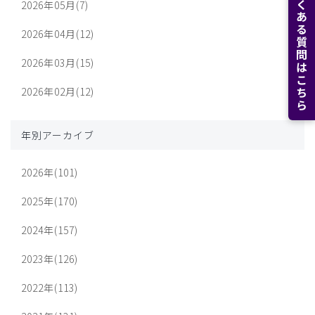
よくある質問はこちら
2026年05月(7)
2026年04月(12)
2026年03月(15)
2026年02月(12)
年別アーカイブ
2026年(101)
2025年(170)
2024年(157)
2023年(126)
2022年(113)