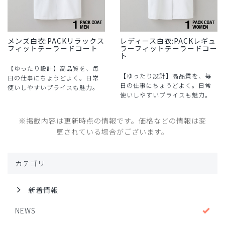
メンズ白衣:PACKリラックス
レディース白衣:PACKレギュ
フィットテーラードコート
ラーフィットテーラードコー
ト
【ゆったり設計】高品質を、毎
【ゆったり設計】高品質を、毎
日の仕事にちょうどよく。日常
日の仕事にちょうどよく。日常
使いしやすいプライスも魅力。
使いしやすいプライスも魅力。
※掲載内容は更新時点の情報です。価格などの情報は変
更されている場合がございます。
カテゴリ
新着情報
NEWS