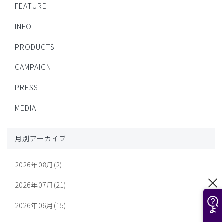
FEATURE
INFO
PRODUCTS
CAMPAIGN
PRESS
MEDIA
月別アーカイブ
2026年08月(2)
2026年07月(21)
2026年06月(15)