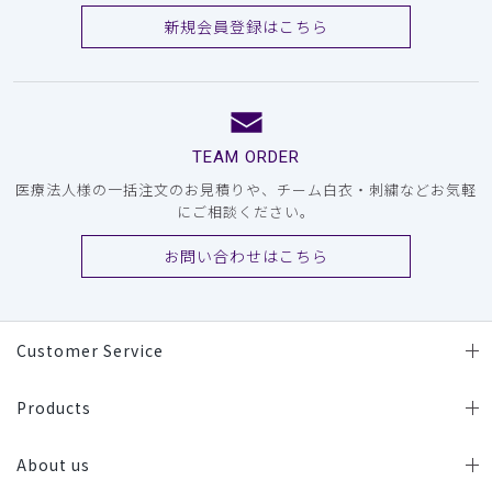
新規会員登録はこちら
TEAM ORDER
医療法人様の一括注文のお見積りや、チーム白衣・刺繍などお気軽
にご相談ください。
お問い合わせはこちら
Customer Service
Products
About us