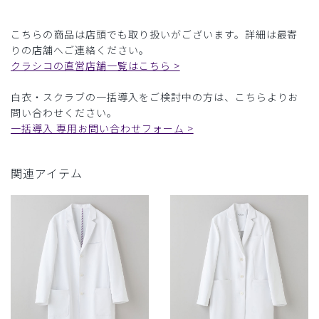
こちらの商品は店頭でも取り扱いがございます。詳細は最寄
りの店舗へご連絡ください。
クラシコの直営店舗一覧はこちら >
白衣・スクラブの一括導入をご検討中の方は、こちらよりお
問い合わせください。
一括導入 専用お問い合わせフォーム >
関連アイテム