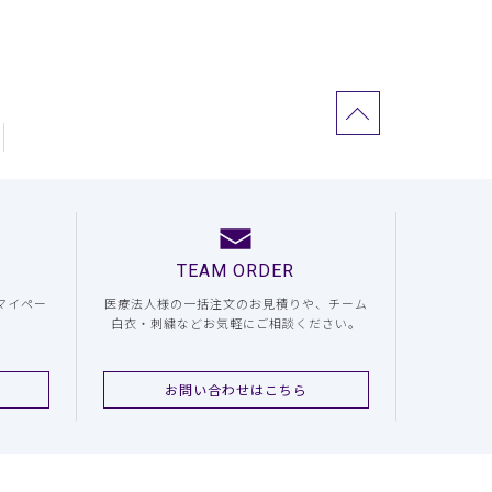
TEAM ORDER
マイペー
医療法人様の一括注文のお見積りや、チーム
白衣・刺繍などお気軽にご相談ください。
お問い合わせはこちら