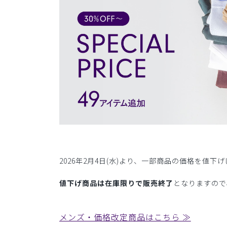
2026年2月4日(水)より、一部商品の価格を値下
値下げ商品は在庫限りで販売終了
となりますので
メンズ・価格改定商品はこちら ≫