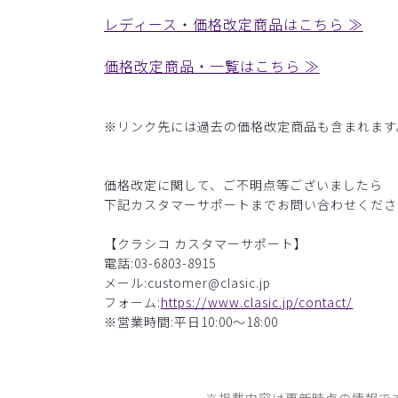
レディース・価格改定商品はこちら ≫
価格改定商品・一覧はこちら ≫
※リンク先には過去の価格改定商品も含まれます
価格改定に関して、ご不明点等ございましたら
下記カスタマーサポートまでお問い合わせくださ
【クラシコ カスタマーサポート】
電話:03-6803-8915
メール:customer@clasic.jp
フォーム:
https://www.clasic.jp/contact/
※営業時間:平日10:00～18:00