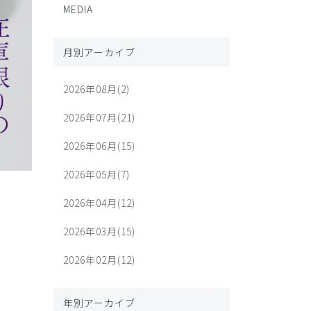
MEDIA
月別アーカイブ
2026年08月(2)
2026年07月(21)
2026年06月(15)
2026年05月(7)
2026年04月(12)
2026年03月(15)
2026年02月(12)
年別アーカイブ