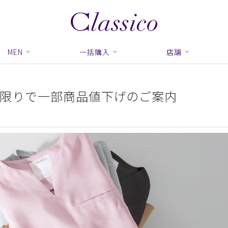
MEN
一括購入
店舗
在庫限りで一部商品値下げのご案内