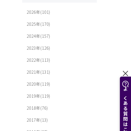
2026年(101)
2025年(170)
2024年(157)
2023年(126)
2022年(113)
2021年(131)
2020年(119)
よくある質問はこちら
2019年(119)
2018年(76)
2017年(13)