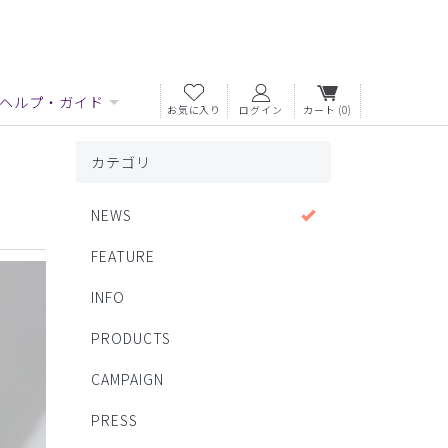
ヘルプ・ガイド
お気に入り
ログイン
カート
(0)
カテゴリ
NEWS
FEATURE
INFO
PRODUCTS
CAMPAIGN
PRESS