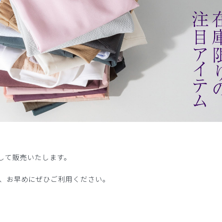
げして販売いたします。
、お早めにぜひご利用ください。