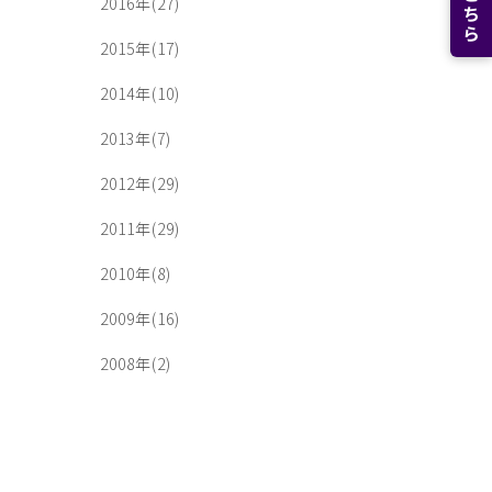
2016年(27)
2015年(17)
2014年(10)
2013年(7)
2012年(29)
2011年(29)
2010年(8)
2009年(16)
2008年(2)