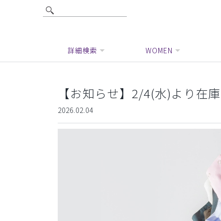
詳細検索
WOMEN
【お知らせ】2/4(水)より
2026.02.04