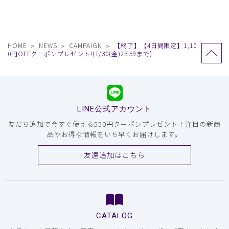
HOME
NEWS
CAMPAIGN
【終了】【4日間限定】1,10
0円OFFクーポンプレゼント!(1/30(金)23:59まで)
LINE公式アカウント
友だち追加で今すぐ使える550円クーポンプレゼント！注目の新商
品やお得な情報をいち早くお届けします。
友達追加はこちら
CATALOG