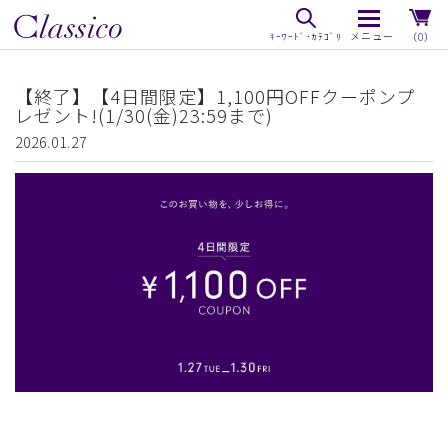
（0）
【終了】【4日間限定】1,100円OFFクーポンプ
レゼント!(1/30(金)23:59まで)
2026.01.27