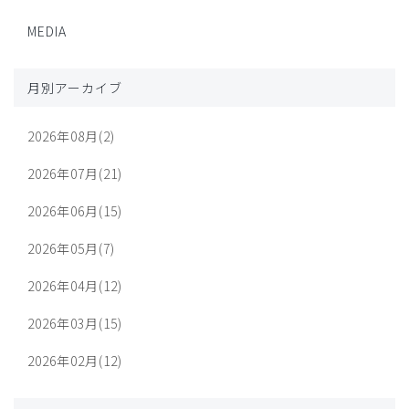
MEDIA
月別アーカイブ
2026年08月(2)
2026年07月(21)
2026年06月(15)
2026年05月(7)
2026年04月(12)
2026年03月(15)
2026年02月(12)