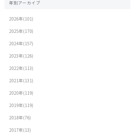
年別アーカイブ
2026年(101)
2025年(170)
2024年(157)
2023年(126)
2022年(113)
2021年(131)
2020年(119)
2019年(119)
2018年(76)
2017年(13)