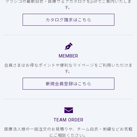
クラシコの最新白衣・医療ウェアカタログをpdfでご案内いたしま
す。
カタログ請求はこちら
MEMBER
会員さまはお得なポイントや便利なマイページをご利用いただけま
す。
新規会員登録はこちら
TEAM ORDER
医療法人様の一括注文のお見積りや、チーム白衣・刺繍などお気軽
にご相談ください。