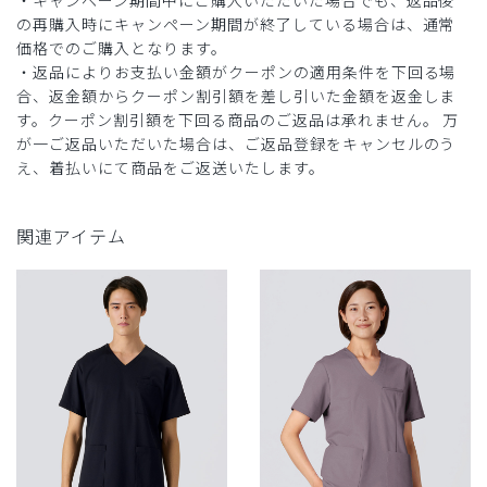
・キャンペーン期間中にご購入いただいた場合でも、返品後
の再購入時にキャンペーン期間が終了している場合は、通常
価格でのご購入となります。
・返品によりお支払い金額がクーポンの適用条件を下回る場
合、返金額からクーポン割引額を差し引いた金額を返金しま
す。クーポン割引額を下回る商品のご返品は承れません。 万
が一ご返品いただいた場合は、ご返品登録をキャンセルのう
え、着払いにて商品をご返送いたします。
関連アイテム