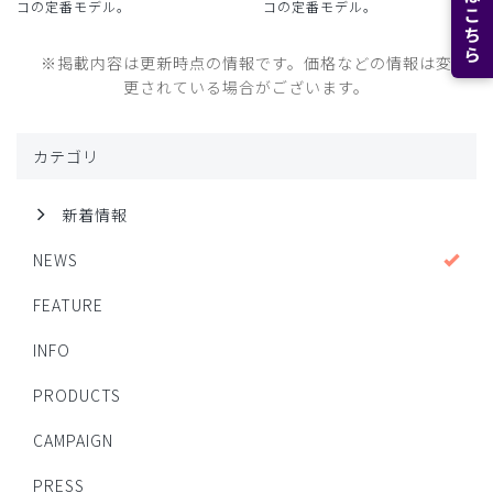
コの定番モデル。
コの定番モデル。
※掲載内容は更新時点の情報です。価格などの情報は変
更されている場合がございます。
カテゴリ
新着情報
NEWS
FEATURE
INFO
PRODUCTS
CAMPAIGN
PRESS