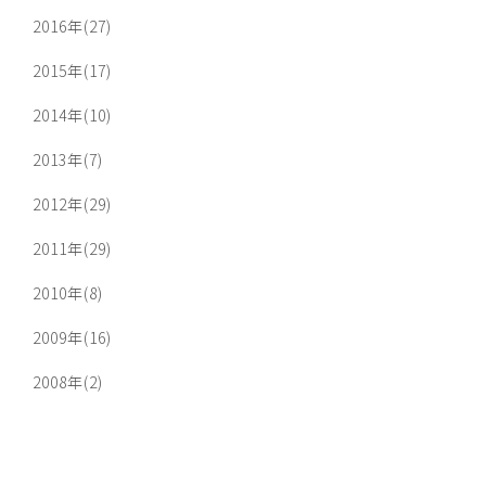
2016年(27)
2015年(17)
2014年(10)
2013年(7)
2012年(29)
2011年(29)
2010年(8)
2009年(16)
2008年(2)