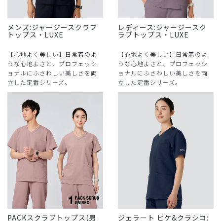
メンズ:ジャージースクラブ
レディース:ジャージースク
トップス・LUXE
ラブトップス・LUXE
【心地よく美しい】日常着のよ
【心地よく美しい】日常着のよ
うな心地よさと、プロフェッシ
うな心地よさと、プロフェッシ
ョナルにふさわしい美しさを両
ョナルにふさわしい美しさを両
立した定番シリーズ。
立した定番シリーズ。
PACKスクラブトップス(男
ジェラート ピケ&クラシコ: