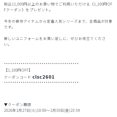
税込11,000円以上のお買い物でご利用いただける《1,100円OF
Fクーポン》をプレゼント。
今冬の新作アイテムから定番人気シリーズまで、全商品が対象
です。
新しいユニフォームをお買い足しに、ぜひお役立てくださ
い。
************************************
【1,100円OFF】
clsc2601
クーポンコード:
************************************
▼クーポン期限
2026年1月27日(火)10:00〜1月30日(金)23:59