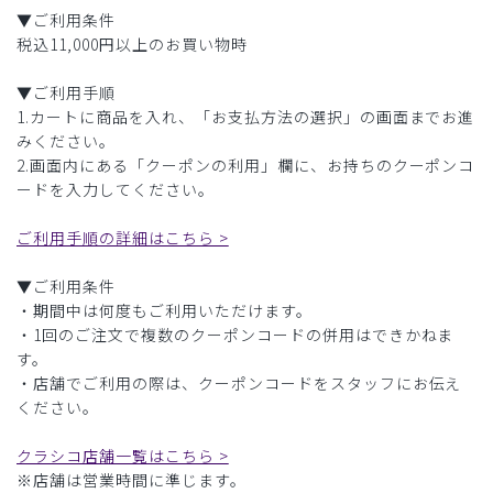
▼ご利用条件
税込11,000円以上のお買い物時
▼ご利用手順
1.カートに商品を入れ、「お支払方法の選択」の画面までお進
みください。
2.画面内にある「クーポンの利用」欄に、お持ちのクーポンコ
ードを入力してください。
ご利用手順の詳細はこちら >
▼ご利用条件
・期間中は何度もご利用いただけます。
・1回のご注文で複数のクーポンコードの併用はできかねま
す。
・店舗でご利用の際は、クーポンコードをスタッフにお伝え
ください。
クラシコ店舗一覧はこちら >
※店舗は営業時間に準じます。