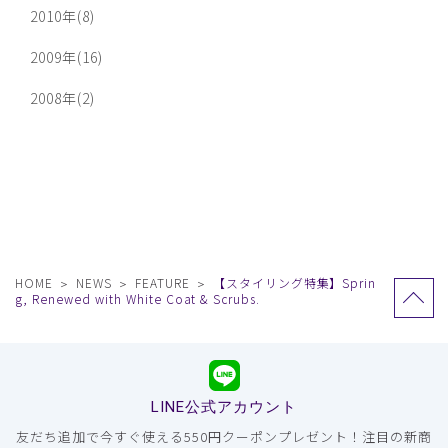
2010年(8)
2009年(16)
2008年(2)
HOME
NEWS
FEATURE
【スタイリング特集】Sprin
g, Renewed with White Coat & Scrubs.
LINE公式アカウント
友だち追加で今すぐ使える550円クーポンプレゼント！注目の新商