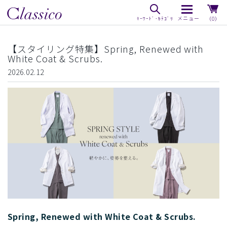
（0）
【スタイリング特集】Spring, Renewed with
White Coat & Scrubs.
2026.02.12
Spring, Renewed with White Coat & Scrubs.