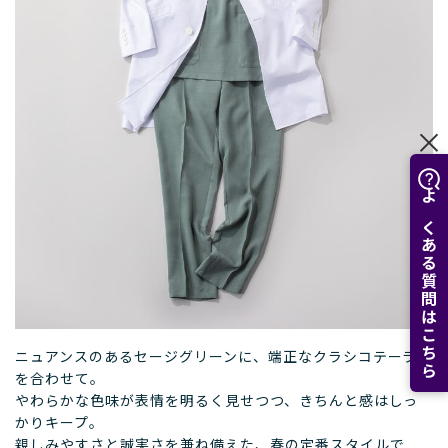
よくある質問はこちら
ニュアンスのあるセージグリーンに、端正なクラシコテーラー
を合わせて。
やわらかな色味が表情を明るく見せつつ、きちんと感はしっ
かりキープ。
親しみやすさと誠実さを兼ね備えた、春の定番スタイルで