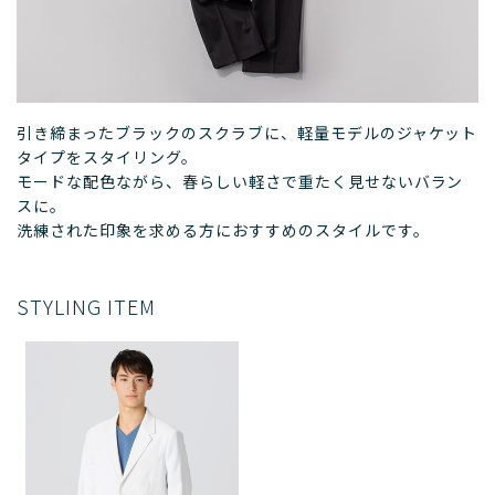
引き締まったブラックのスクラブに、軽量モデルのジャケット
タイプをスタイリング。
モードな配色ながら、春らしい軽さで重たく見せないバラン
スに。
洗練された印象を求める方におすすめのスタイルです。
STYLING ITEM