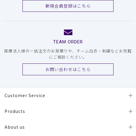
新規会員登録はこちら
TEAM ORDER
医療法人様の一括注文のお見積りや、チーム白衣・刺繍などお気軽
にご相談ください。
お問い合わせはこちら
Customer Service
Products
About us