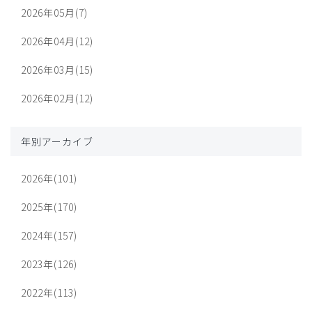
2026年05月(7)
2026年04月(12)
2026年03月(15)
2026年02月(12)
年別アーカイブ
2026年(101)
2025年(170)
2024年(157)
2023年(126)
2022年(113)