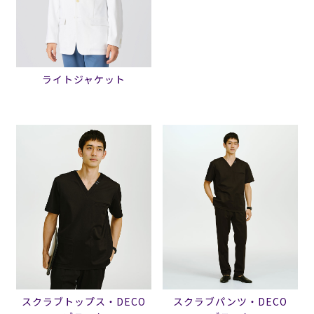
ライトジャケット
スクラブトップス・DECO
スクラブパンツ・DECO