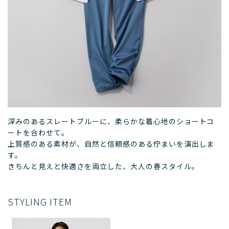
深みのあるスレートブルーに、柔らかな着心地のショートコ
ートを合わせて。
上質感のある素材が、自然と信頼感のある佇まいを演出しま
す。
きちんと見えと快適さを両立した、大人の春スタイル。
STYLING ITEM