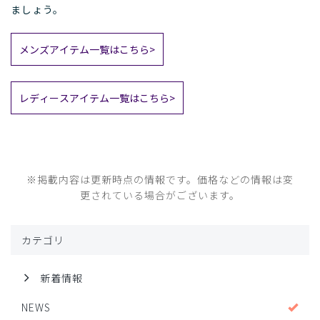
ましょう。
メンズアイテム一覧はこちら>
レディースアイテム一覧はこちら>
※掲載内容は更新時点の情報です。価格などの情報は変
更されている場合がございます。
カテゴリ
新着情報
NEWS