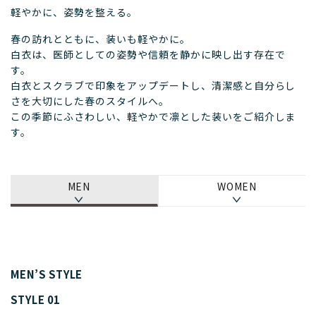
軽やかに、姿勢を整える。
春の訪れとともに、装いも軽やかに。
白衣は、医師としての姿勢や信頼を静かに映し出す存在で
す。
白衣とスクラブで印象をアップデートし、清潔感と自分らし
さを大切にした春のスタイルへ。
この季節にふさわしい、軽やかで凛とした装いをご紹介しま
す。
MEN
WOMEN
MEN’S STYLE
STYLE 01