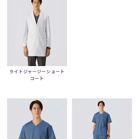
ライトジャージーショート
コート