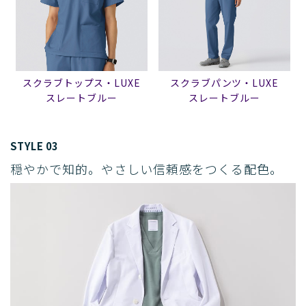
スクラブトップス・LUXE
スクラブパンツ・LUXE
スレートブルー
スレートブルー
STYLE 03
穏やかで知的。やさしい信頼感をつくる配色。