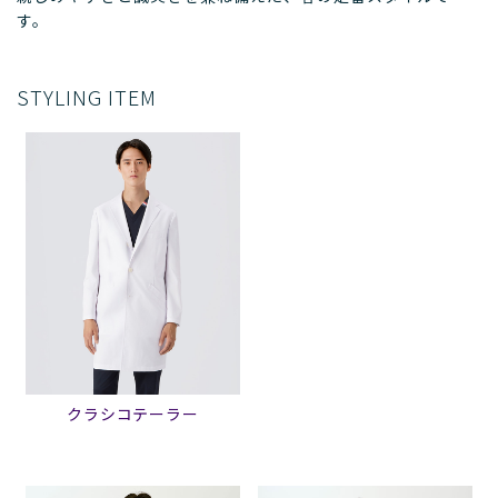
す。
STYLING ITEM
クラシコテーラー