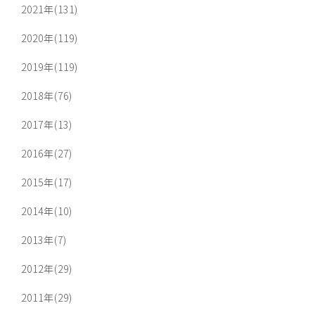
2021年(131)
2020年(119)
2019年(119)
2018年(76)
2017年(13)
2016年(27)
2015年(17)
2014年(10)
2013年(7)
2012年(29)
2011年(29)