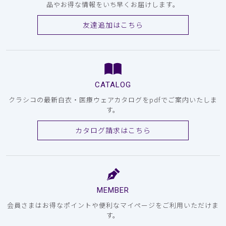
品やお得な情報をいち早くお届けします。
友達追加はこちら
CATALOG
クラシコの最新白衣・医療ウェアカタログをpdfでご案内いたしま
す。
カタログ請求はこちら
MEMBER
会員さまはお得なポイントや便利なマイページをご利用いただけま
す。