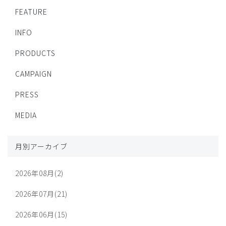
FEATURE
INFO
PRODUCTS
CAMPAIGN
PRESS
MEDIA
月別アーカイブ
2026年08月(2)
2026年07月(21)
2026年06月(15)