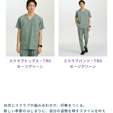
スクラブトップス・TRO
スクラブパンツ・TRO
セージグリーン
セージグリーン
白衣とスクラブの組み合わせが、印象をつくる。
新しい季節のはじまりに、自分の姿勢を映すスタイルを叶え