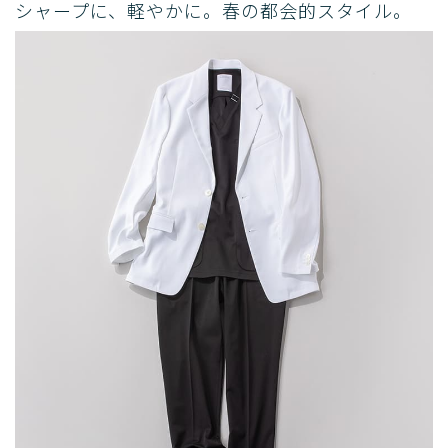
シャープに、軽やかに。春の都会的スタイル。