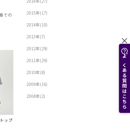
2016年(27)
2015年(17)
格での
2014年(10)
2013年(7)
2012年(29)
よくある質問はこちら
2011年(29)
2010年(8)
2009年(16)
2008年(2)
ブトップ