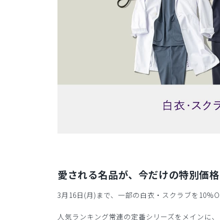
愛される名品が、今だけの特別価格
3月16日(月)まで、一部の白衣・スクラブを10%
人気ランキング常連の定番シリーズをメインに、