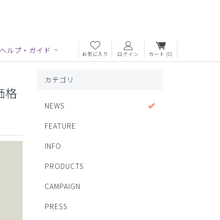
ヘルプ・ガイド
お気に入り
ログイン
カート
(0)
カテゴリ
価格
NEWS
FEATURE
INFO
PRODUCTS
CAMPAIGN
PRESS