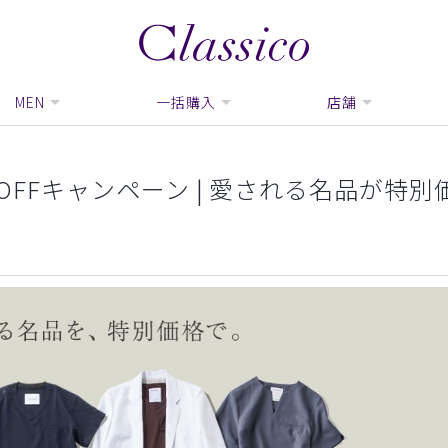
MEN
一括購入
店舗
FFキャンペーン | 愛される名品が特別