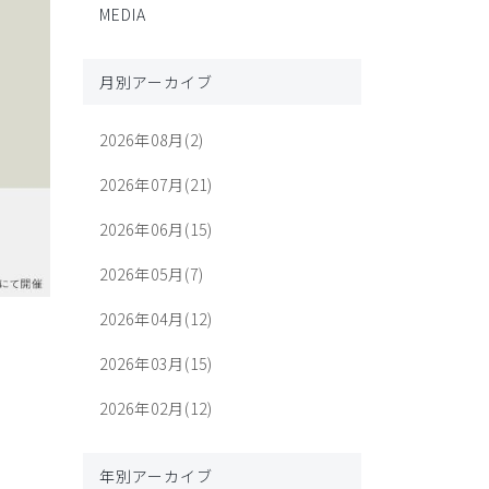
MEDIA
月別アーカイブ
2026年08月(2)
2026年07月(21)
2026年06月(15)
2026年05月(7)
2026年04月(12)
2026年03月(15)
2026年02月(12)
年別アーカイブ