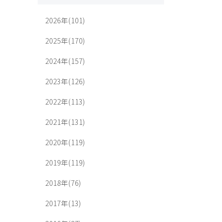
2026年(101)
2025年(170)
2024年(157)
2023年(126)
2022年(113)
2021年(131)
2020年(119)
2019年(119)
2018年(76)
2017年(13)