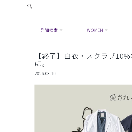
詳細検索
WOMEN
【終了】白衣・スクラブ10%O
に。
2026.03.10