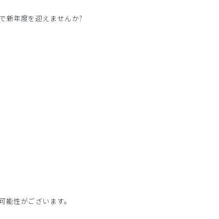
で新年度を迎えませんか?
可能性がございます。