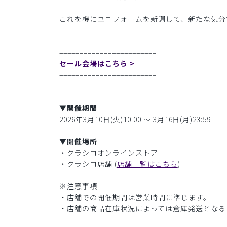
これを機にユニフォームを新調して、新たな気分
========================
セール会場はこちら >
========================
▼開催期間
2026年3月10日(火)10:00 〜 3月16日(月)23:59
▼開催場所
・クラシコオンラインストア
・クラシコ店舗 (
店舗一覧はこちら
)
※注意事項
・店舗での開催期間は営業時間に準じます。
・店舗の商品在庫状況によっては倉庫発送となる