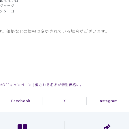
ジャージ
クターコー
す。価格などの情報は変更されている場合がございます。
%OFFキャンペーン | 愛される名品が特別価格に。
Facebook
X
Instagram