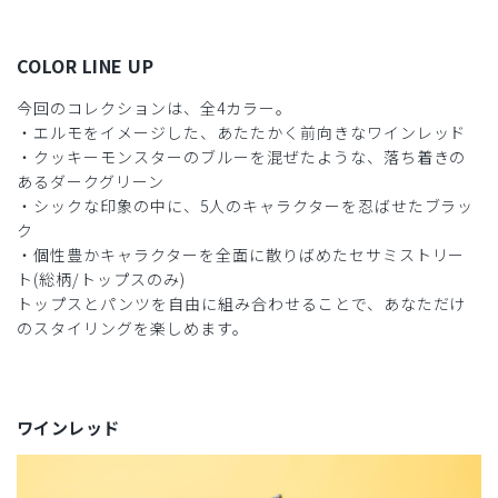
COLOR LINE UP
今回のコレクションは、全4カラー。
・エルモをイメージした、あたたかく前向きなワインレッド
・クッキーモンスターのブルーを混ぜたような、落ち着きの
あるダークグリーン
・シックな印象の中に、5人のキャラクターを忍ばせたブラッ
ク
・個性豊かキャラクターを全面に散りばめたセサミストリー
ト(総柄/トップスのみ)
トップスとパンツを自由に組み合わせることで、あなただけ
のスタイリングを楽しめます。
ワインレッド