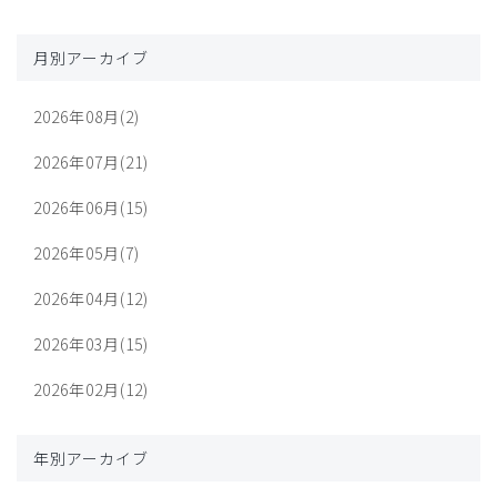
月別アーカイブ
2026年08月(2)
2026年07月(21)
2026年06月(15)
2026年05月(7)
2026年04月(12)
2026年03月(15)
2026年02月(12)
年別アーカイブ