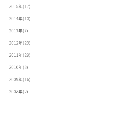
2015年(17)
2014年(10)
2013年(7)
2012年(29)
2011年(29)
2010年(8)
2009年(16)
2008年(2)