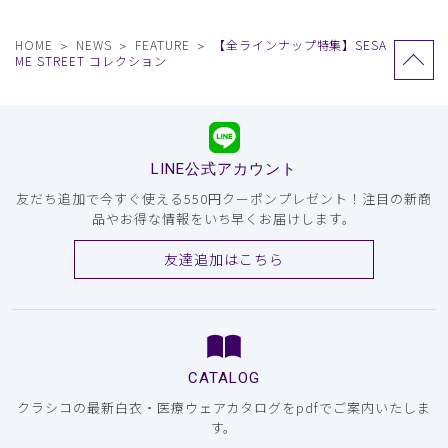
HOME
NEWS
FEATURE
【全ラインナップ特集】SESA
ME STREET コレクション
LINE公式アカウント
友だち追加で今すぐ使える550円クーポンプレゼント！注目の新商
品やお得な情報をいち早くお届けします。
友達追加はこちら
CATALOG
クラシコの最新白衣・医療ウェアカタログをpdfでご案内いたしま
す。