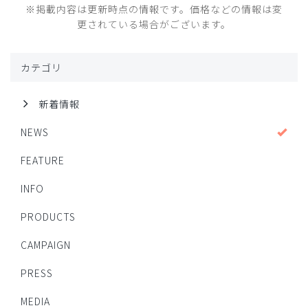
※掲載内容は更新時点の情報です。価格などの情報は変
更されている場合がございます。
カテゴリ
新着情報
NEWS
FEATURE
INFO
PRODUCTS
CAMPAIGN
PRESS
MEDIA