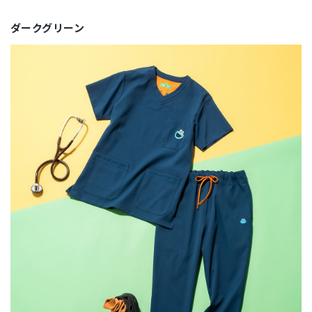
ダークグリーン