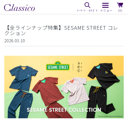
（0）
【全ラインナップ特集】SESAME STREET コレ
クション
2026.03.10