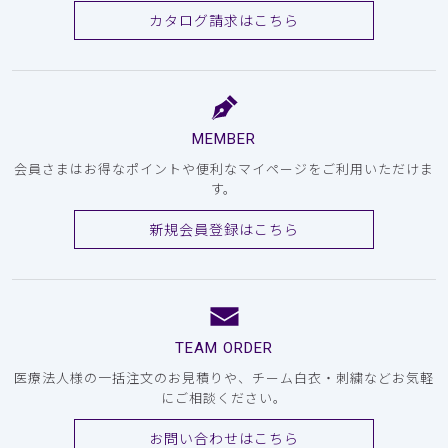
カタログ請求はこちら
MEMBER
会員さまはお得なポイントや便利なマイページをご利用いただけま
す。
新規会員登録はこちら
TEAM ORDER
医療法人様の一括注文のお見積りや、チーム白衣・刺繍などお気軽
にご相談ください。
お問い合わせはこちら