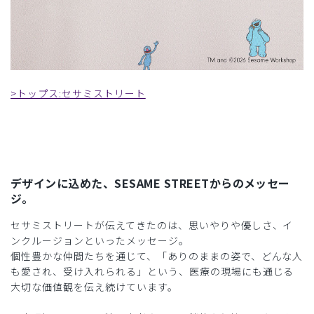
>トップス:セサミストリート
デザインに込めた、SESAME STREETからのメッセー
ジ。
セサミストリートが伝えてきたのは、思いやりや優しさ、イ
ンクルージョンといったメッセージ。
個性豊かな仲間たちを通じて、「ありのままの姿で、どんな人
も愛され、受け入れられる」という、医療の現場にも通じる
大切な価値観を伝え続けています。