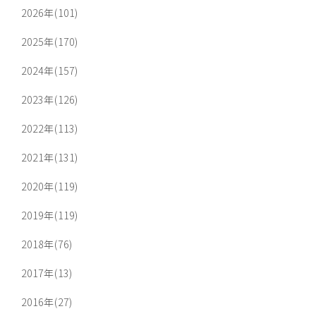
2026年(101)
2025年(170)
2024年(157)
2023年(126)
2022年(113)
2021年(131)
2020年(119)
2019年(119)
2018年(76)
2017年(13)
2016年(27)