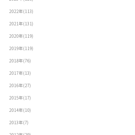
2022年(113)
2021年(131)
2020年(119)
2019年(119)
2018年(76)
2017年(13)
2016年(27)
2015年(17)
2014年(10)
2013年(7)
2012年(29)