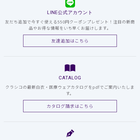
LINE公式アカウント
友だち追加で今すぐ使える550円クーポンプレゼント！注目の新商
品やお得な情報をいち早くお届けします。
友達追加はこちら
CATALOG
クラシコの最新白衣・医療ウェアカタログをpdfでご案内いたしま
す。
カタログ請求はこちら