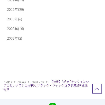
2011年(29)
2010年(8)
2009年(16)
2008年(2)
HOME
NEWS
FEATURE
【特集】“続き”をつくるとい
うこと。クラシコが挑むブラック・ジャックコラボ第2弾 誕生
秘話