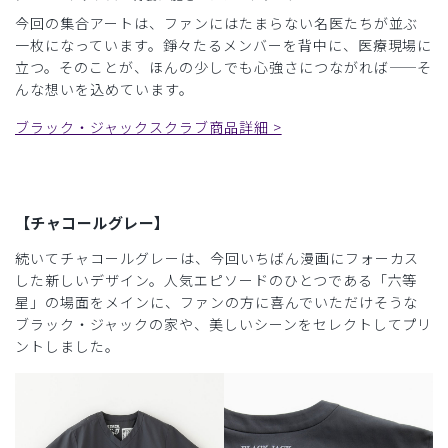
今回の集合アートは、ファンにはたまらない名医たちが並ぶ
一枚になっています。錚々たるメンバーを背中に、医療現場に
立つ。そのことが、ほんの少しでも心強さにつながれば——そ
んな想いを込めています。
ブラック・ジャックスクラブ商品詳細 >
【チャコールグレー】
続いてチャコールグレーは、今回いちばん漫画にフォーカス
した新しいデザイン。人気エピソードのひとつである「六等
星」の場面をメインに、ファンの方に喜んでいただけそうな
ブラック・ジャックの家や、美しいシーンをセレクトしてプリ
ントしました。