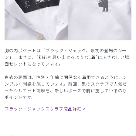
胸の内ポケットは「ブラック・ジャック、最初の登場のシー
ン」。まさに、“初心を思い出せるような1着”にふさわしい場
面セレクトになっています。
白衣の表面は、性別・年齢に関係なく着用できるように、シ
ンプルな刺繍を施しています。前回、黒のスクラブで人気だ
ったシルエット刺繍を、新しいポーズで胸に施しているのも
ポイントです。
ブラック・ジャックスクラブ商品詳細 >