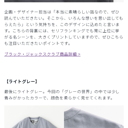
企画・デザイナー担当は「本当に素晴らしい話なので、ぜひ
読んでいただきたい。そこから、いろんな想いを思い出しても
らえたら」という気持ちを、このデザインに込めたと言いま
す。こちらの背裏には、セリフランキングでも常に上位に挙
がる名シーンを、大きくプリントしていますので、ぜひこちら
も注目いただきたいポイントです。
ブラック・ジャックスクラブ商品詳細 >
【ライトグレー】
最後にライトグレー。今回の「グレーの世界」の中では少し
青みがかったカラーで、顔色を柔らかく見せてくれます。