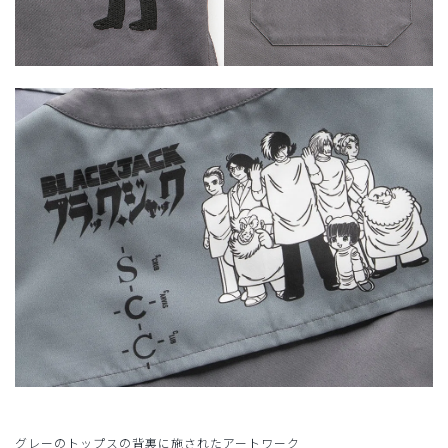
グレーのトップスの背裏に施されたアートワーク