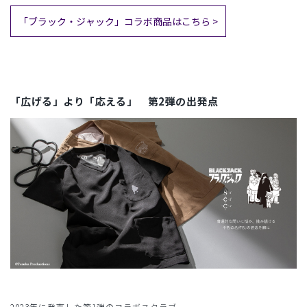
「ブラック・ジャック」コラボ商品はこちら >
「広げる」より「応える」 第2弾の出発点
2023年に発売した第1弾のコラボスクラブ