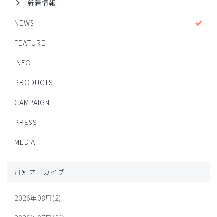
新着情報
NEWS
FEATURE
INFO
PRODUCTS
CAMPAIGN
PRESS
MEDIA
月別アーカイブ
2026年08月(2)