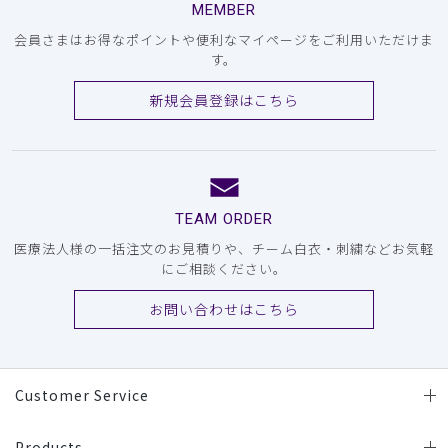
MEMBER
会員さまはお得なポイントや便利なマイページをご利用いただけま
す。
新規会員登録はこちら
TEAM ORDER
医療法人様の一括注文のお見積りや、チーム白衣・刺繍などお気軽
にご相談ください。
お問い合わせはこちら
Customer Service
Products