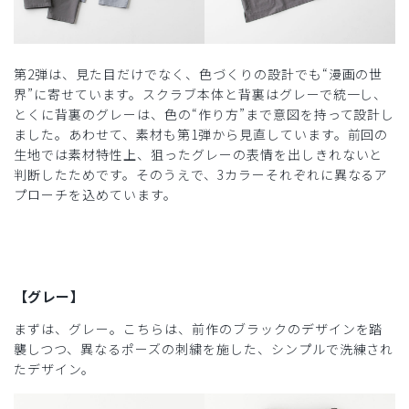
第2弾は、見た目だけでなく、色づくりの設計でも“漫画の世
界”に寄せています。スクラブ本体と背裏はグレーで統一し、
とくに背裏のグレーは、色の“作り方”まで意図を持って設計し
ました。あわせて、素材も第1弾から見直しています。前回の
生地では素材特性上、狙ったグレーの表情を出しきれないと
判断したためです。そのうえで、3カラーそれぞれに異なるア
プローチを込めています。
【グレー】
まずは、グレー。こちらは、前作のブラックのデザインを踏
襲しつつ、異なるポーズの刺繍を施した、シンプルで洗練され
たデザイン。