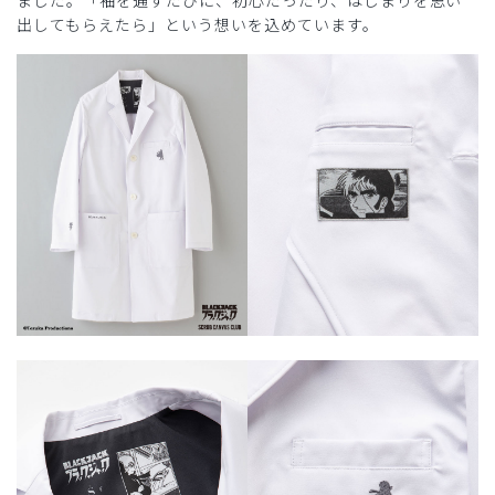
ました。「袖を通すたびに、初心だったり、はじまりを思い
出してもらえたら」という想いを込めています。