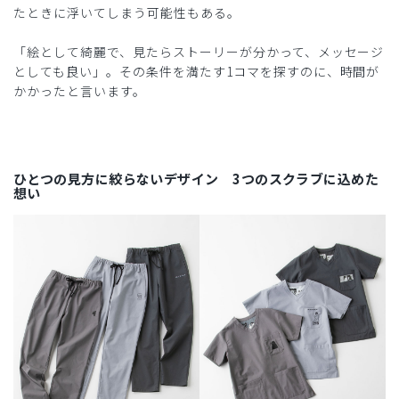
たときに浮いてしまう可能性もある。
「絵として綺麗で、見たらストーリーが分かって、メッセージ
としても良い」。その条件を満たす1コマを探すのに、時間が
かかったと言います。
ひとつの見方に絞らないデザイン 3つのスクラブに込めた
想い