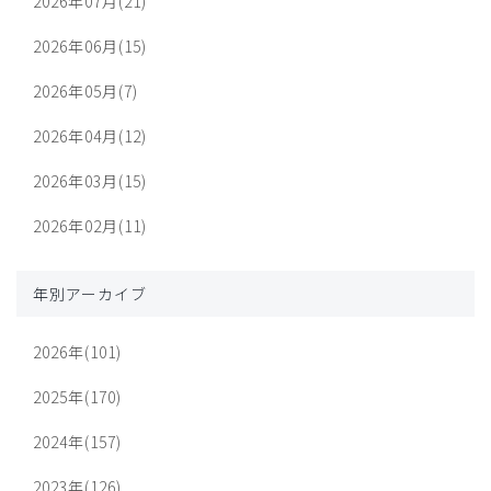
2026年07月(21)
2026年06月(15)
2026年05月(7)
2026年04月(12)
2026年03月(15)
2026年02月(11)
年別アーカイブ
2026年(101)
2025年(170)
2024年(157)
2023年(126)