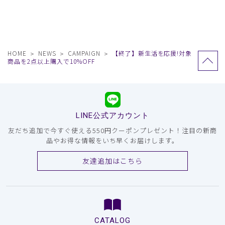
HOME
NEWS
CAMPAIGN
【終了】新生活を応援!対象
商品を2点以上購入で10%OFF
LINE公式アカウント
友だち追加で今すぐ使える550円クーポンプレゼント！注目の新商
品やお得な情報をいち早くお届けします。
友達追加はこちら
CATALOG