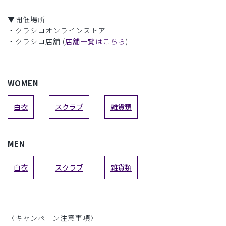
▼開催場所
・クラシコオンラインストア
・クラシコ店舗 (
店舗一覧はこちら
)
WOMEN
白衣
スクラブ
雑貨類
MEN
白衣
スクラブ
雑貨類
〈キャンペーン注意事項〉