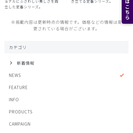
ョナルにふさわしい美しさを両
き立てる定番シリーズ。
立した定番シリーズ。
※掲載内容は更新時点の情報です。価格などの情報は変
更されている場合がございます。
カテゴリ
新着情報
NEWS
FEATURE
INFO
PRODUCTS
CAMPAIGN