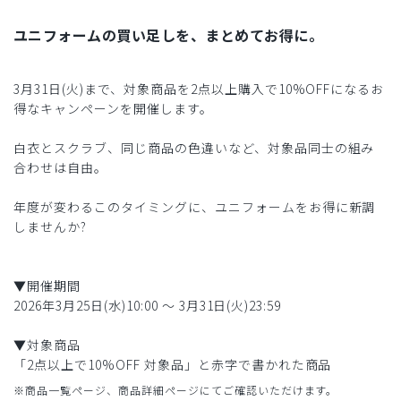
ユニフォームの買い足しを、まとめてお得に。
3月31日(火)まで、対象商品を2点以上購入で10%OFFになるお
得なキャンペーンを開催します。
白衣とスクラブ、同じ商品の色違いなど、対象品同士の組み
合わせは自由。
年度が変わるこのタイミングに、ユニフォームをお得に新調
しませんか?
▼開催期間
2026年3月25日(水)10:00 〜 3月31日(火)23:59
▼対象商品
「2点以上で10%OFF 対象品」と赤字で書かれた商品
※商品一覧ページ、商品詳細ページにてご確認いただけます。