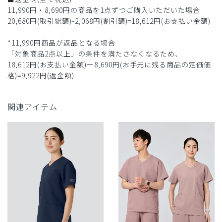
11,990円・8,690円の商品を1点ずつご購入いただいた場合
20,680円(取引総額)-2,068円(割引額)=18,612円(お支払い金額)
*11,990円商品が返品となる場合
「対象商品2点以上」の条件を満たさなくなるため、
18,612円(お支払い金額)ー8,690円(お手元に残る商品の定価価
格)=9,922円(返金額)
関連アイテム