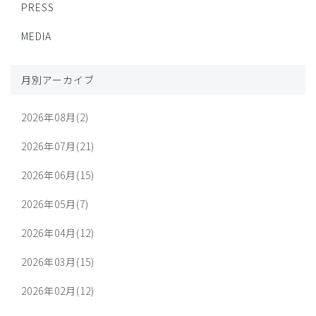
PRESS
MEDIA
月別アーカイブ
2026年08月(2)
2026年07月(21)
2026年06月(15)
2026年05月(7)
2026年04月(12)
2026年03月(15)
2026年02月(12)