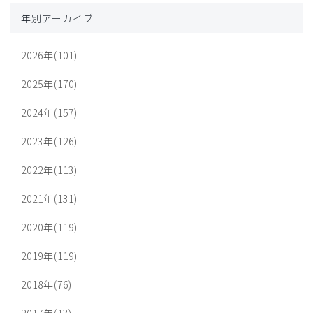
年別アーカイブ
2026年(101)
2025年(170)
2024年(157)
2023年(126)
2022年(113)
2021年(131)
2020年(119)
2019年(119)
2018年(76)
2017年(13)