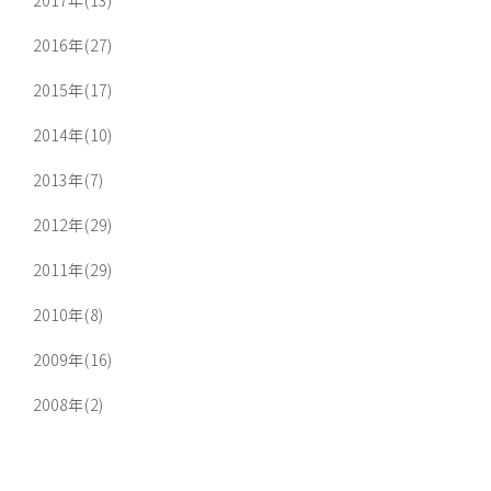
2016年(27)
2015年(17)
2014年(10)
2013年(7)
2012年(29)
2011年(29)
2010年(8)
2009年(16)
2008年(2)