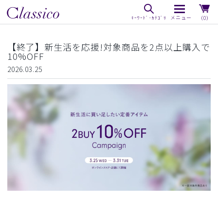
（0）
【終了】新生活を応援!対象商品を2点以上購入で
10%OFF
2026.03.25