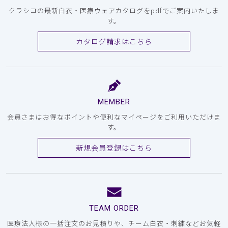
クラシコの最新白衣・医療ウェアカタログをpdfでご案内いたしま
す。
カタログ請求はこちら
MEMBER
会員さまはお得なポイントや便利なマイページをご利用いただけま
す。
新規会員登録はこちら
TEAM ORDER
医療法人様の一括注文のお見積りや、チーム白衣・刺繍などお気軽