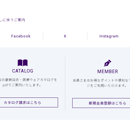
しに伴うご案内
Facebook
X
Instagram
CATALOG
MEMBER
コの最新白衣・医療ウェアカタログを
会員さまはお得なポイントや便利な
pdfでご案内いたします。
ジをご利用いただけます。
カタログ請求はこちら
新規会員登録はこちら