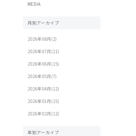
MEDIA
月別アーカイブ
2026年08月(2)
2026年07月(21)
2026年06月(15)
2026年05月(7)
2026年04月(12)
2026年03月(15)
2026年02月(12)
年別アーカイブ