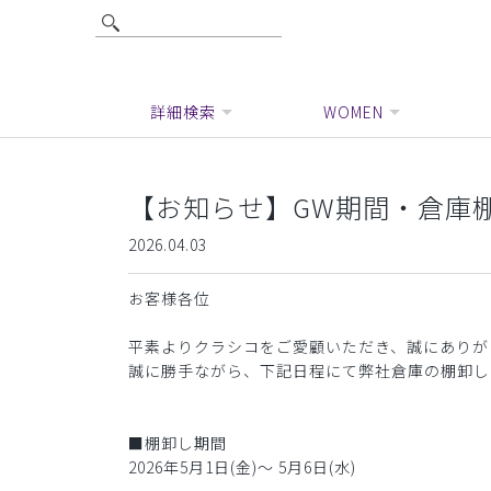
詳細検索
WOMEN
【お知らせ】GW期間・倉庫
2026.04.03
お客様各位
平素よりクラシコをご愛顧いただき、誠にありが
誠に勝手ながら、下記日程にて弊社倉庫の棚卸し
■棚卸し期間
2026年5月1日(金)〜 5月6日(水)