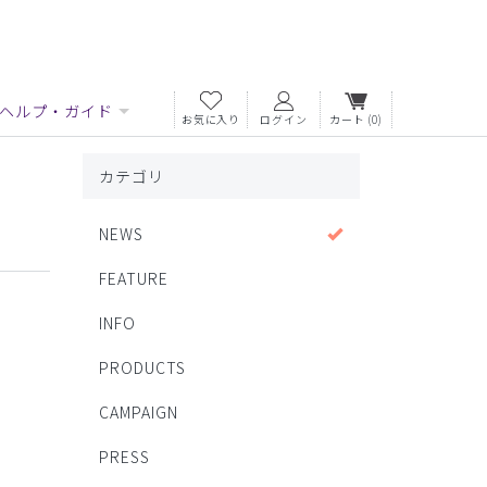
ヘルプ・ガイド
お気に入り
ログイン
カート
(0)
カテゴリ
NEWS
FEATURE
INFO
PRODUCTS
CAMPAIGN
PRESS