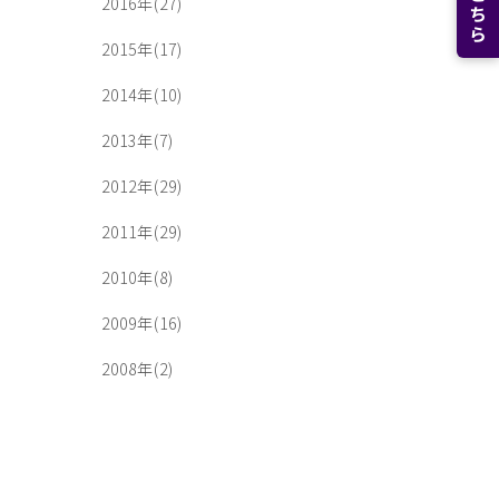
2016年(27)
2015年(17)
2014年(10)
2013年(7)
2012年(29)
2011年(29)
2010年(8)
2009年(16)
2008年(2)