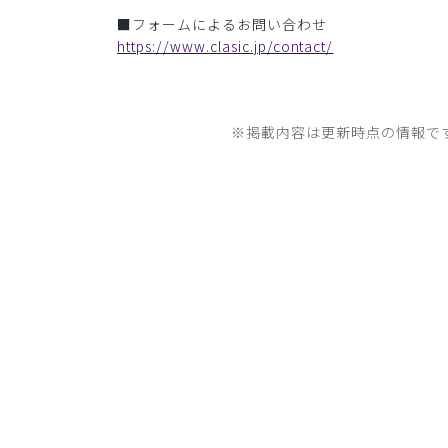
■フォームによるお問い合わせ
https://www.clasic.jp/contact/
※掲載内容は更新時点の情報で