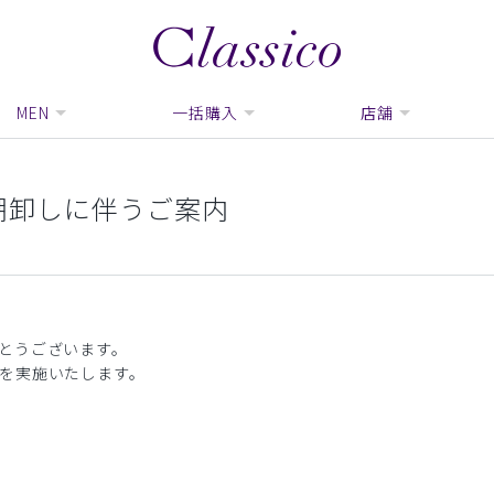
MEN
一括購入
店舗
棚卸しに伴うご案内
とうございます。
を実施いたします。