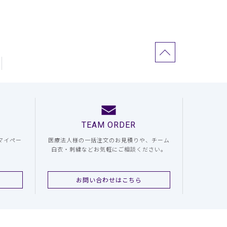
TEAM ORDER
マイペー
医療法人様の一括注文のお見積りや、チーム
白衣・刺繍などお気軽にご相談ください。
お問い合わせはこちら