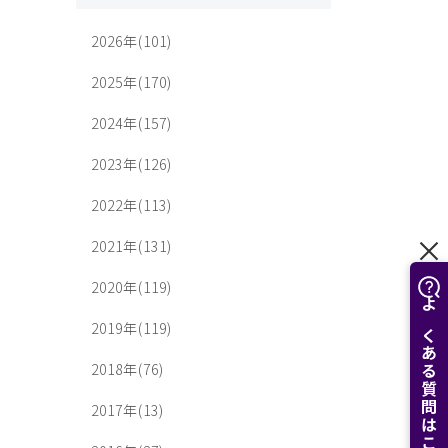
2026年(101)
2025年(170)
2024年(157)
2023年(126)
2022年(113)
2021年(131)
2020年(119)
よくある質問はこちら
2019年(119)
2018年(76)
2017年(13)