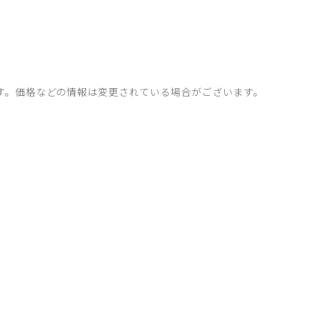
す。価格などの情報は変更されている場合がございます。