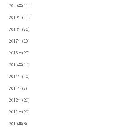
2020年(119)
2019年(119)
2018年(76)
2017年(13)
2016年(27)
2015年(17)
2014年(10)
2013年(7)
2012年(29)
2011年(29)
2010年(8)