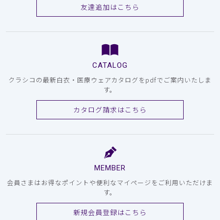
友達追加はこちら
CATALOG
クラシコの最新白衣・医療ウェアカタログをpdfでご案内いたしま
す。
カタログ請求はこちら
MEMBER
会員さまはお得なポイントや便利なマイページをご利用いただけま
す。
新規会員登録はこちら