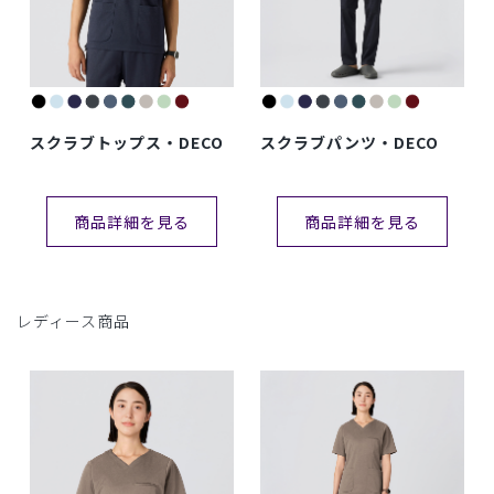
スクラブトップス・DECO
スクラブパンツ・DECO
商品詳細を見る
商品詳細を見る
レディース商品