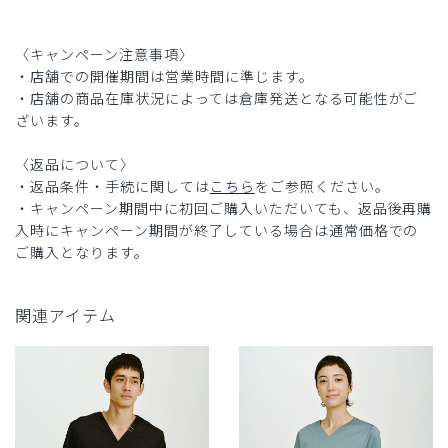
〈キャンペーン注意事項〉
・店舗での開催期間は営業時間に準じます。
・店舗の商品在庫状況によっては倉庫発送となる可能性がご
ざいます。
〈返品について〉
・返品条件・手続に関しては
こちら
をご参照ください。
・キャンペーン期間中に初回ご購入いただいても、返品後再購
入時にキャンペーン期間が終了している場合は通常価格での
ご購入となります。
関連アイテム