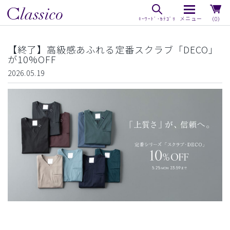
（0）
【終了】高級感あふれる定番スクラブ「DECO」
が10%OFF
2026.05.19