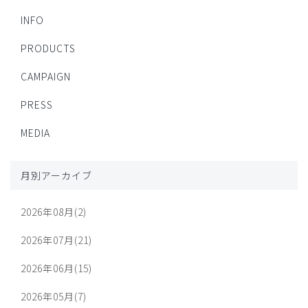
INFO
PRODUCTS
CAMPAIGN
PRESS
MEDIA
月別アーカイブ
2026年08月(2)
2026年07月(21)
2026年06月(15)
2026年05月(7)