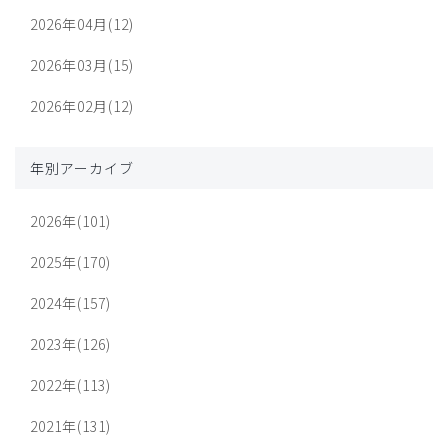
2026年04月(12)
2026年03月(15)
2026年02月(12)
年別アーカイブ
2026年(101)
2025年(170)
2024年(157)
2023年(126)
2022年(113)
2021年(131)