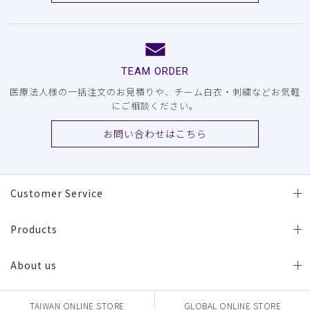
TEAM ORDER
医療法人様の一括注文のお見積りや、チーム白衣・刺繍などお気軽
にご相談ください。
お問い合わせはこちら
Customer Service
Products
About us
TAIWAN ONLINE STORE
GLOBAL ONLINE STORE