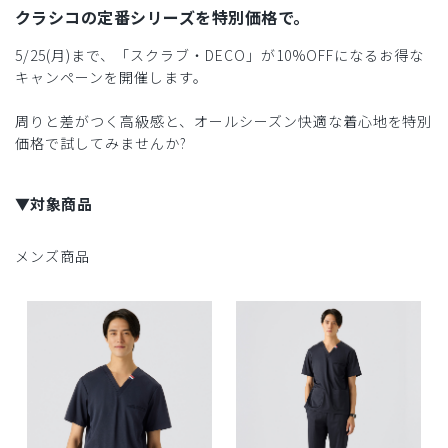
クラシコの定番シリーズを特別価格で。
5/25(月)まで、「スクラブ・DECO」が10%OFFになるお得な
キャンペーンを開催します。
周りと差がつく高級感と、オールシーズン快適な着心地を特別
価格で試してみませんか?
▼対象商品
メンズ商品