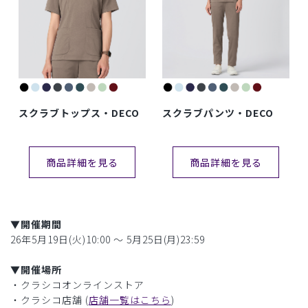
スクラブトップス・DECO
スクラブパンツ・DECO
商品詳細を見る
商品詳細を見る
▼開催期間
26年5月19日(火)10:00 〜 5月25日(月)23:59
▼開催場所
・クラシコオンラインストア
・クラシコ店舗 (
店舗一覧はこちら
)