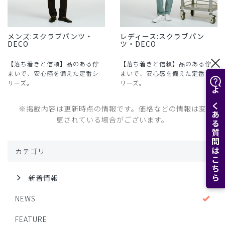
メンズ:スクラブパンツ・
レディース:スクラブパン
DECO
ツ・DECO
【落ち着きと信頼】品のある佇
【落ち着きと信頼】品のある佇
まいで、安心感を備えた定番シ
まいで、安心感を備えた定番シ
リーズ。
リーズ。
よくある質問はこちら
※掲載内容は更新時点の情報です。価格などの情報は変
更されている場合がございます。
カテゴリ
新着情報
NEWS
FEATURE