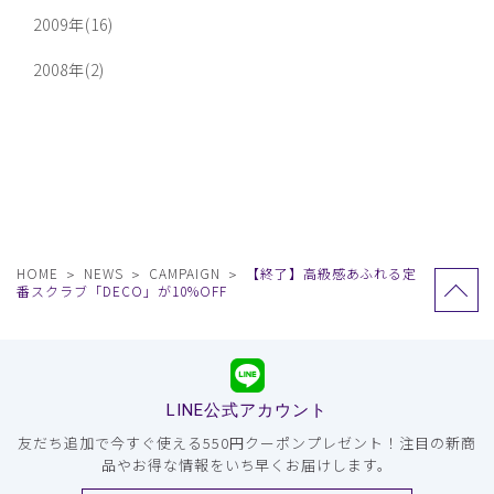
2009年(16)
2008年(2)
HOME
NEWS
CAMPAIGN
【終了】高級感あふれる定
番スクラブ「DECO」が10%OFF
LINE公式アカウント
友だち追加で今すぐ使える550円クーポンプレゼント！注目の新商
品やお得な情報をいち早くお届けします。