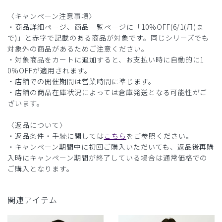
〈キャンペーン注意事項〉
・商品詳細ページ、商品一覧ページに「10%OFF(6/1(月)ま
で)」と赤字で記載のある商品が対象です。同じシリーズでも
対象外の商品があるためご注意ください。
・対象商品をカートに追加すると、お支払い時に自動的に1
0%OFFが適用されます。
・店舗での開催期間は営業時間に準じます。
・店舗の商品在庫状況によっては倉庫発送となる可能性がご
ざいます。
〈返品について〉
・返品条件・手続に関しては
こちら
をご参照ください。
・キャンペーン期間中に初回ご購入いただいても、返品後再購
入時にキャンペーン期間が終了している場合は通常価格での
ご購入となります。
関連アイテム