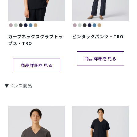
カーブネックスクラブトッ
ピンタックパンツ・TRO
プス・TRO
商品詳細を見る
商品詳細を見る
▼メンズ商品