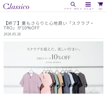
（0）
【終了】夏もさらりと心地良い「スクラブ・
TRO」が10%OFF
2026.05.26