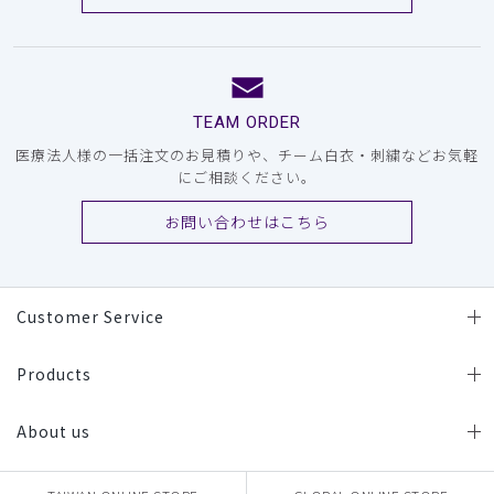
TEAM ORDER
医療法人様の一括注文のお見積りや、チーム白衣・刺繍などお気軽
にご相談ください。
お問い合わせはこちら
Customer Service
Products
About us