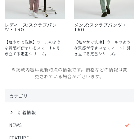
レディース:スクラブパン
メンズ:スクラブパンツ・
ツ・TRO
TRO
【軽やかで洗練】ウールのよう
【軽やかで洗練】ウールのよう
な質感が佇まいをスマートに引
な質感が佇まいをスマートに引
き立てる定番シリーズ。
き立てる定番シリーズ。
※掲載内容は更新時点の情報です。価格などの情報は変
更されている場合がございます。
カテゴリ
新着情報
NEWS
FEATURE