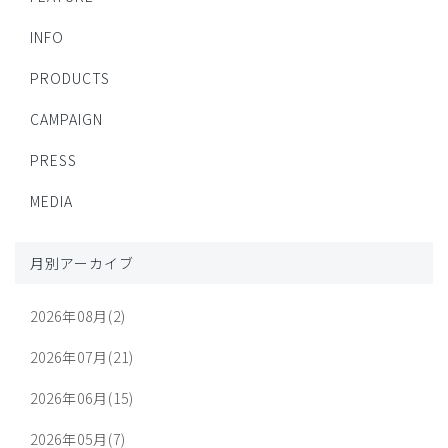
INFO
PRODUCTS
CAMPAIGN
PRESS
MEDIA
月別アーカイブ
2026年08月(2)
2026年07月(21)
2026年06月(15)
2026年05月(7)