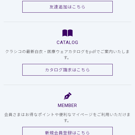
友達追加はこちら
CATALOG
クラシコの最新白衣・医療ウェアカタログをpdfでご案内いたしま
す。
カタログ請求はこちら
MEMBER
会員さまはお得なポイントや便利なマイページをご利用いただけま
す。
新規会員登録はこちら