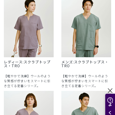
レディース:スクラブトップ
メンズ:スクラブトップス・
ス・TRO
TRO
【軽やかで洗練】ウールのよう
【軽やかで洗練】ウールのよう
な質感が佇まいをスマートに引
な質感が佇まいをスマートに引
き立てる定番シリーズ。
き立てる定番シリーズ。