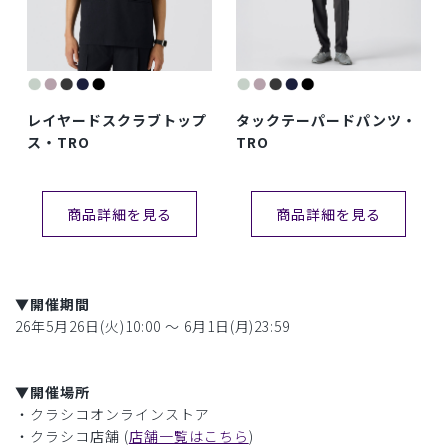
レイヤードスクラブトップ
タックテーパードパンツ・
ス・TRO
TRO
商品詳細を見る
商品詳細を見る
▼開催期間
26年5月26日(火)10:00 〜 6月1日(月)23:59
▼開催場所
・クラシコオンラインストア
・クラシコ店舗 (
店舗一覧はこちら
)