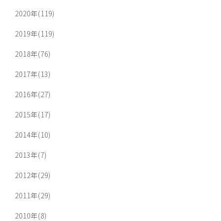
2020年(119)
2019年(119)
2018年(76)
2017年(13)
2016年(27)
2015年(17)
2014年(10)
2013年(7)
2012年(29)
2011年(29)
2010年(8)