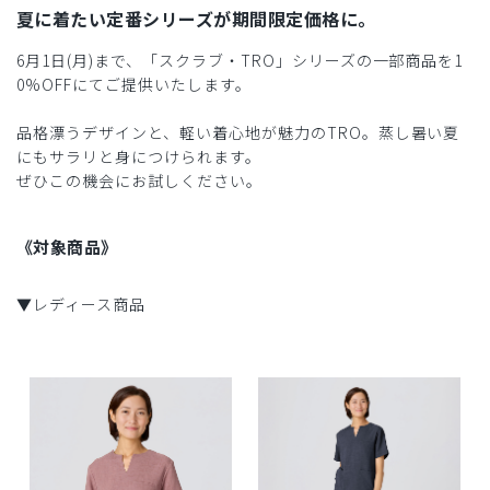
夏に着たい定番シリーズが期間限定価格に。
6月1日(月)まで、「スクラブ・TRO」シリーズの一部商品を1
0%OFFにてご提供いたします。
品格漂うデザインと、軽い着心地が魅力のTRO。蒸し暑い夏
にもサラリと身につけられます。
ぜひこの機会にお試しください。
《対象商品》
▼レディース商品