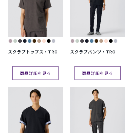
スクラブトップス・TRO
スクラブパンツ・TRO
商品詳細を見る
商品詳細を見る