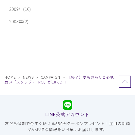
2009年(16)
2008年(2)
HOME
NEWS
CAMPAIGN
【終了】夏もさらりと心地
良い「スクラブ・TRO」が10%OFF
LINE公式アカウント
友だち追加で今すぐ使える550円クーポンプレゼント！注目の新商
品やお得な情報をいち早くお届けします。