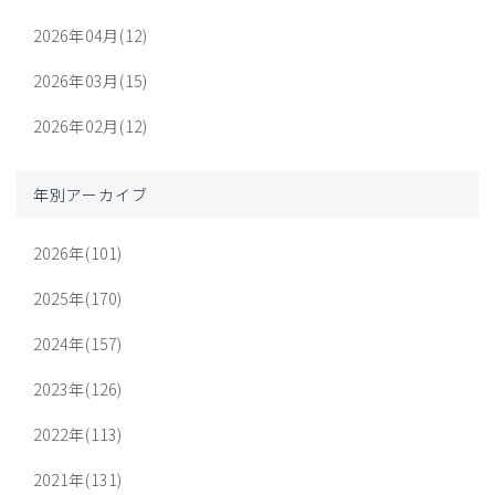
2026年04月(12)
2026年03月(15)
2026年02月(12)
年別アーカイブ
2026年(101)
2025年(170)
2024年(157)
2023年(126)
2022年(113)
2021年(131)