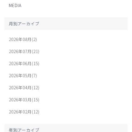
MEDIA
月別アーカイブ
2026年08月(2)
2026年07月(21)
2026年06月(15)
2026年05月(7)
2026年04月(12)
2026年03月(15)
2026年02月(12)
年別アーカイブ