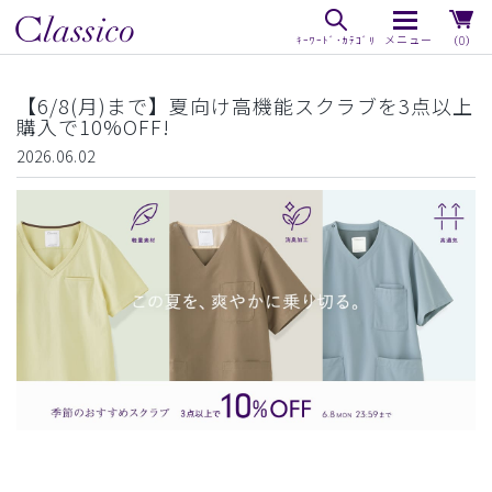
（0）
【6/8(月)まで】夏向け高機能スクラブを3点以上
購入で10%OFF!
2026.06.02