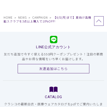
HOME
NEWS
CAMPAIGN
【6/8(月)まで】夏向け高機
能スクラブを3点以上購入で10%OFF!
LINE公式アカウント
友だち追加で今すぐ使える550円クーポンプレゼント！注目の新商
品やお得な情報をいち早くお届けします。
友達追加はこちら
CATALOG
クラシコの最新白衣・医療ウェアカタログをpdfでご案内いたしま