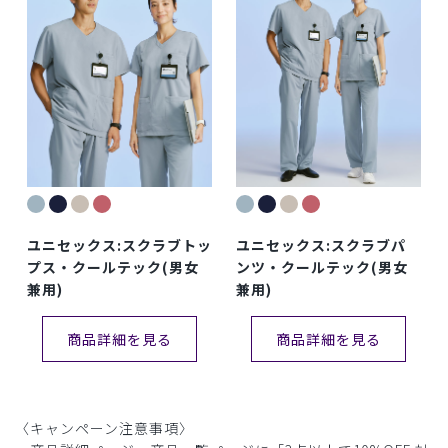
ユニセックス:スクラブトッ
ユニセックス:スクラブパ
プス・クールテック(男女
ンツ・クールテック(男女
兼用)
兼用)
商品詳細を見る
商品詳細を見る
〈キャンペーン注意事項〉