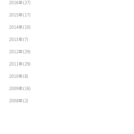
2016年(27)
2015年(17)
2014年(10)
2013年(7)
2012年(29)
2011年(29)
2010年(8)
2009年(16)
2008年(2)