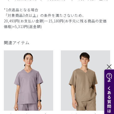
*1点返品となる場合
「対象商品3点以上」の条件を満たさないため、
20,493円(お支払い金額)ー15,180円(お手元に残る商品の定価
価格)=5,313円(返金額)
関連アイテム
よくある質問はこちら