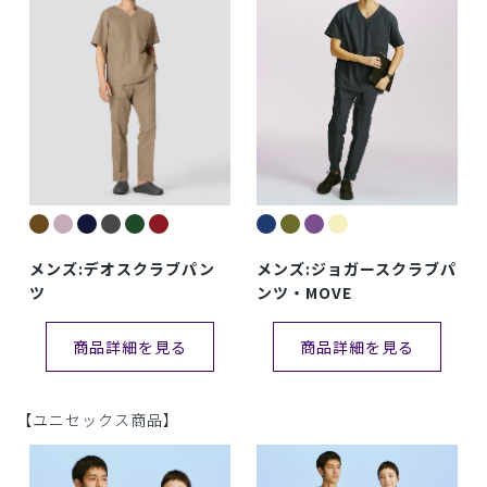
メンズ:デオスクラブパン
メンズ:ジョガースクラブパ
ツ
ンツ・MOVE
商品詳細を見る
商品詳細を見る
【ユニセックス商品】