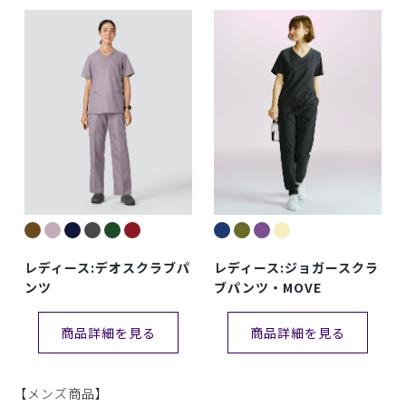
レディース:デオスクラブパ
レディース:ジョガースクラ
ンツ
ブパンツ・MOVE
商品詳細を見る
商品詳細を見る
【メンズ商品】