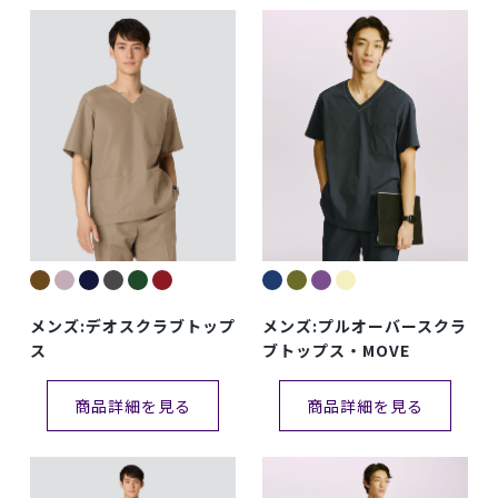
メンズ:デオスクラブトップ
メンズ:プルオーバースクラ
ス
ブトップス・MOVE
商品詳細を見る
商品詳細を見る