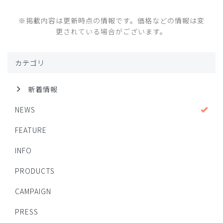
※掲載内容は更新時点の情報です。価格などの情報は変
更されている場合がございます。
カテゴリ
新着情報
NEWS
FEATURE
INFO
PRODUCTS
CAMPAIGN
PRESS