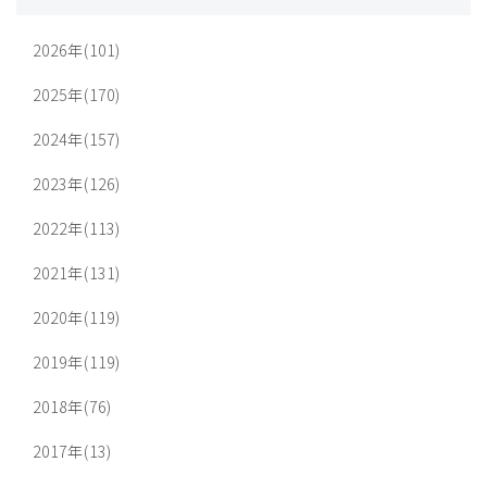
2026年(101)
2025年(170)
2024年(157)
2023年(126)
2022年(113)
2021年(131)
2020年(119)
2019年(119)
2018年(76)
2017年(13)