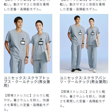
軽い。動きやすさと体感を重視
軽い。動きやすさと体感を重視
した定番・高機能モデル。
した定番・高機能モデル。
ユニセックス:スクラブトッ
ユニセックス:スクラブパン
プス・クールテック(男女兼
ツ・クールテック(男女兼用)
用)
【環境ストレスに】さらりと軽
【環境ストレスに】さらりと軽
やか。暑さやムレを抑え、快適
やか。暑さやムレを抑え、快適
さを重視した定番・高機能モデ
さを重視した定番・高機能モデ
ル。
ル。