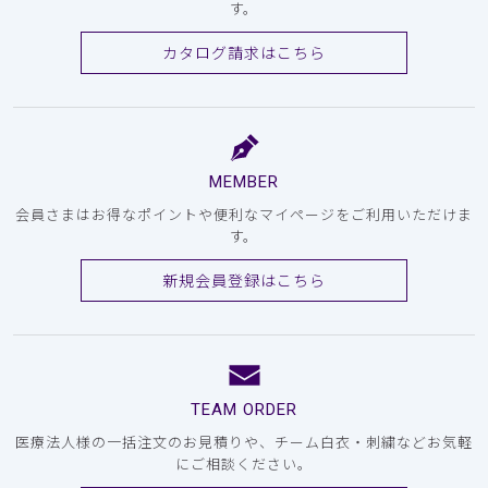
す。
カタログ請求はこちら
MEMBER
会員さまはお得なポイントや便利なマイページをご利用いただけま
す。
新規会員登録はこちら
TEAM ORDER
医療法人様の一括注文のお見積りや、チーム白衣・刺繍などお気軽
にご相談ください。