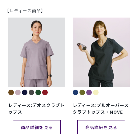
【レディース商品】
レディース:デオスクラブト
レディース:プルオーバース
ップス
クラブトップス・MOVE
商品詳細を見る
商品詳細を見る