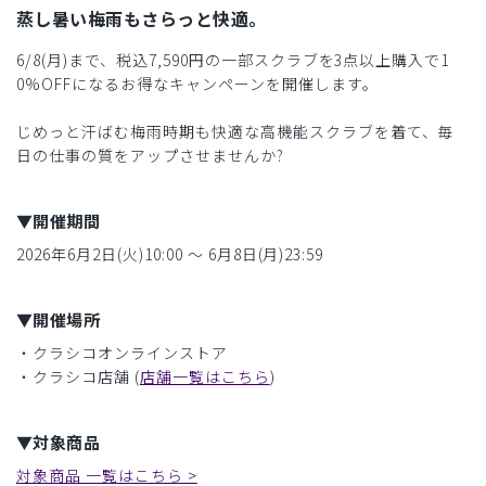
蒸し暑い梅雨もさらっと快適。
6/8(月)まで、税込7,590円の一部スクラブを3点以上購入で1
0%OFFになるお得なキャンペーンを開催します。
じめっと汗ばむ梅雨時期も快適な高機能スクラブを着て、毎
日の仕事の質をアップさせませんか?
▼開催期間
2026年6月2日(火)10:00 〜 6月8日(月)23:59
▼開催場所
・クラシコオンラインストア
・クラシコ店舗 (
店舗一覧はこちら
)
▼対象商品
対象商品 一覧はこちら >