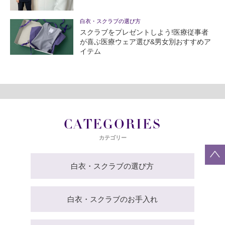
白衣・スクラブの選び方
スクラブをプレゼントしよう!医療従事者
が喜ぶ医療ウェア選び&男女別おすすめア
イテム
CATEGORIES
カテゴリー
白衣・スクラブの選び方
白衣・スクラブのお手入れ