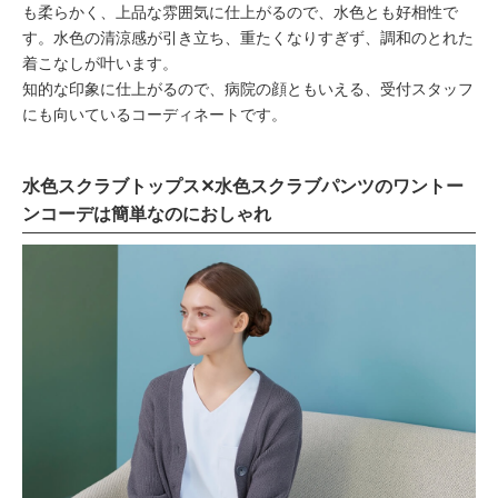
も柔らかく、上品な雰囲気に仕上がるので、水色とも好相性で
す。水色の清涼感が引き立ち、重たくなりすぎず、調和のとれた
着こなしが叶います。
知的な印象に仕上がるので、病院の顔ともいえる、受付スタッフ
にも向いているコーディネートです。
水色スクラブトップス✕水色スクラブパンツのワントー
ンコーデは簡単なのにおしゃれ