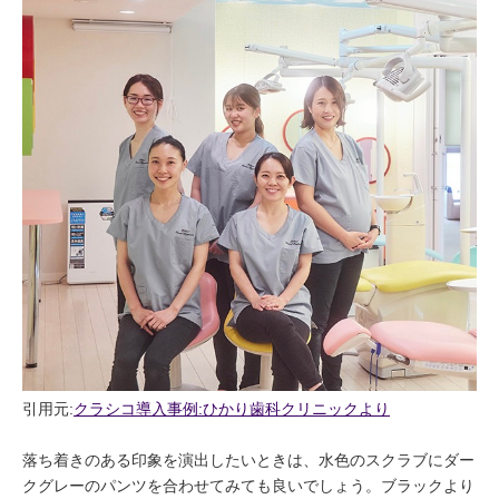
引用元:
クラシコ導入事例:ひかり歯科クリニックより
落ち着きのある印象を演出したいときは、水色のスクラブにダー
クグレーのパンツを合わせてみても良いでしょう。ブラックより