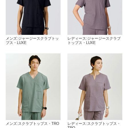
メンズ:ジャージースクラブトッ
レディース:ジャージースクラブ
プス・LUXE
トップス・LUXE
メンズ:スクラブトップス・TRO
レディース:スクラブトップス・
TRO