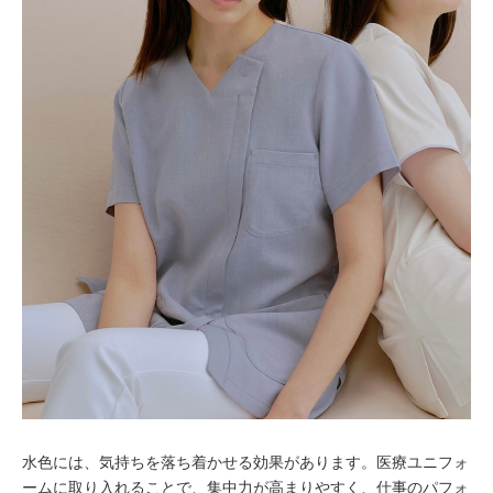
水色には、気持ちを落ち着かせる効果があります。医療ユニフォ
ームに取り入れることで、集中力が高まりやすく、仕事のパフォ