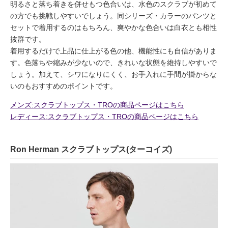
明るさと落ち着きを併せもつ色合いは、水色のスクラブが初めて
の方でも挑戦しやすいでしょう。同シリーズ・カラーのパンツと
セットで着用するのはもちろん、爽やかな色合いは白衣とも相性
抜群です。
着用するだけで上品に仕上がる色の他、機能性にも自信がありま
す。色落ちや縮みが少ないので、きれいな状態を維持しやすいで
しょう。加えて、シワになりにくく、お手入れに手間が掛からな
いのもおすすめのポイントです。
メンズ:スクラブトップス・TROの商品ページはこちら
レディース:スクラブトップス・TROの商品ページはこちら
Ron Herman スクラブトップス(ターコイズ)