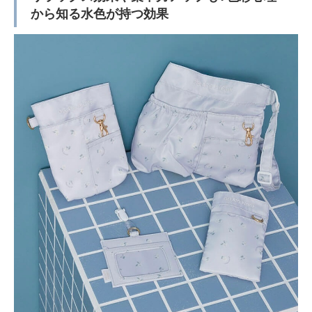
から知る水色が持つ効果