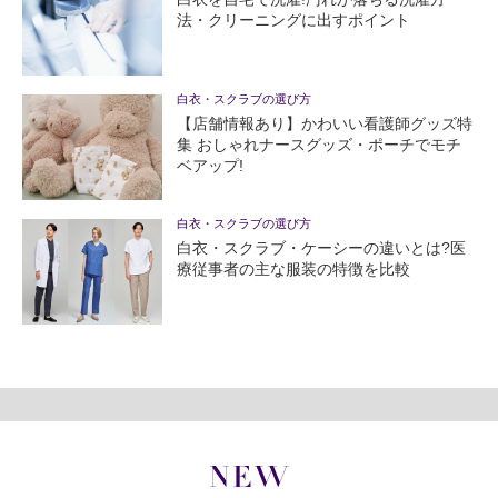
法・クリーニングに出すポイント
白衣・スクラブの選び方
【店舗情報あり】かわいい看護師グッズ特
集 おしゃれナースグッズ・ポーチでモチ
ベアップ!
白衣・スクラブの選び方
白衣・スクラブ・ケーシーの違いとは?医
療従事者の主な服装の特徴を比較
NEW