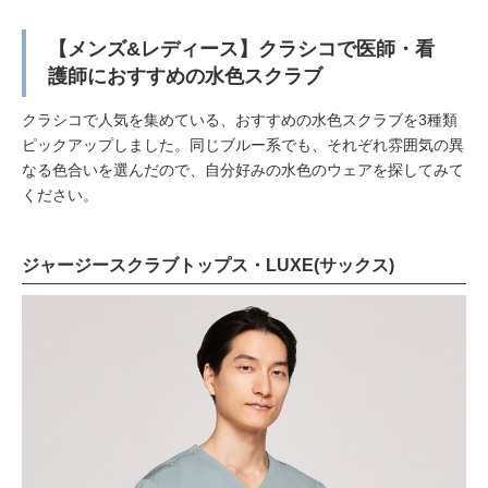
【メンズ&レディース】クラシコで医師・看
護師におすすめの水色スクラブ
クラシコで人気を集めている、おすすめの水色スクラブを3種類
ピックアップしました。同じブルー系でも、それぞれ雰囲気の異
なる色合いを選んだので、自分好みの水色のウェアを探してみて
ください。
ジャージースクラブトップス・LUXE(サックス)