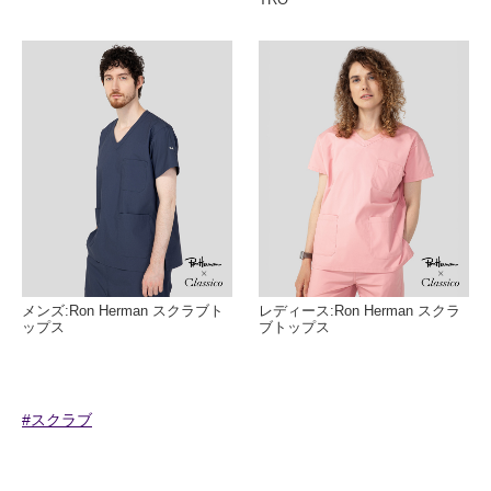
メンズ:Ron Herman スクラブト
レディース:Ron Herman スクラ
ップス
ブトップス
#スクラブ