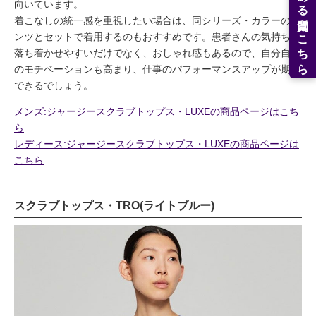
よくある質問はこちら
向いています。
着こなしの統一感を重視したい場合は、同シリーズ・カラーのパ
ンツとセットで着用するのもおすすめです。患者さんの気持ちを
落ち着かせやすいだけでなく、おしゃれ感もあるので、自分自身
のモチベーションも高まり、仕事のパフォーマンスアップが期待
できるでしょう。
メンズ:ジャージースクラブトップス・LUXEの商品ページはこち
ら
レディース:ジャージースクラブトップス・LUXEの商品ページは
こちら
スクラブトップス・TRO(ライトブルー)