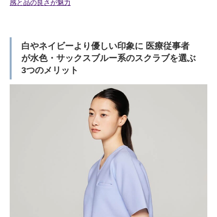
感と品の良さが魅力
白やネイビーより優しい印象に 医療従事者
が水色・サックスブルー系のスクラブを選ぶ
3つのメリット