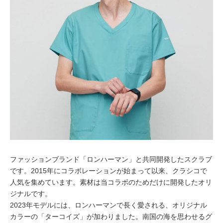
ファッションブランド「ロンハーマン」と共同開発したスクラブ
です。2015年にコラボレーションが始まって以来、クラシコで
人気を集めています。素材は当コラボのためだけに開発したオリ
ジナルです。
2023年モデルには、ロンハーマンで長く愛される、オリジナル
カラーの「ターコイズ」が加わりました。南国の海を思わせるグ