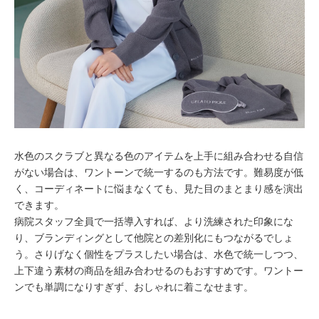
水色のスクラブと異なる色のアイテムを上手に組み合わせる自信
がない場合は、ワントーンで統一するのも方法です。難易度が低
く、コーディネートに悩まなくても、見た目のまとまり感を演出
できます。
病院スタッフ全員で一括導入すれば、より洗練された印象にな
り、ブランディングとして他院との差別化にもつながるでしょ
う。さりげなく個性をプラスしたい場合は、水色で統一しつつ、
上下違う素材の商品を組み合わせるのもおすすめです。ワントー
ンでも単調になりすぎず、おしゃれに着こなせます。