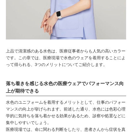
上品で清潔感のある水色は、医療従事者からも人気の高いカラー
です。この章では、医療現場で水色のウェアを着用することによ
って得られる、3つのメリットについてご紹介します。
落ち着きを感じる水色の医療ウェアでパフォーマンス向
上が期待できる
水色のユニフォームを着用するメリットとして、仕事のパフォー
マンスの向上が挙げられます。前述した通り、水色には色彩心理
学的に気持ちを落ち着かせる効果があるため、診察や処置などに
集中しやすいでしょう。
医療現場では、命に関わる判断をしたり、患者さんから症状を真