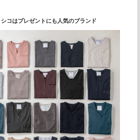
ラシコはプレゼントにも人気のブランド