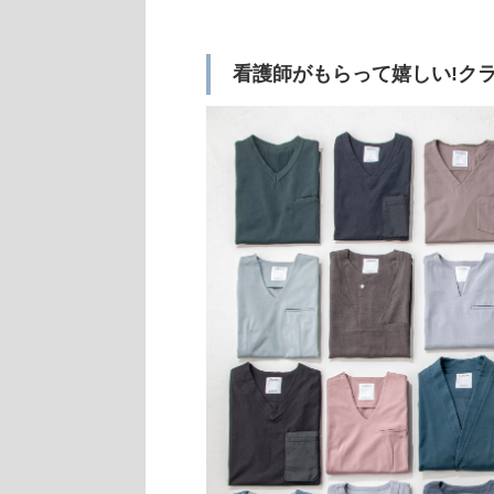
看護師がもらって嬉しい!ク