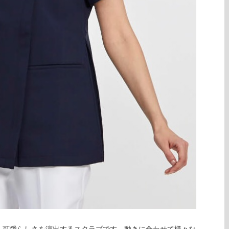
、可愛らしさを演出するスクラブです。動きに合わせて様々な