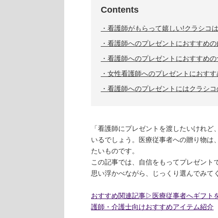
Contents
看護師がもらって嬉しい!クラシコ
看護師へのプレゼントにおすすめの
看護師へのプレゼントにおすすめの
女性看護師へのプレゼントにおすす
看護師へのプレゼントにはクラシコ
「看護師にプレゼントを渡したいけれど
いるでしょう。医療従事者への贈り物は
たいものです。
この記事では、自信をもってプレゼント
思い浮かべながら、じっくり選んでみて
おすすめ関連記事▷医療従事者へギフトを
護師・介護士向けおすすめアイテム紹介