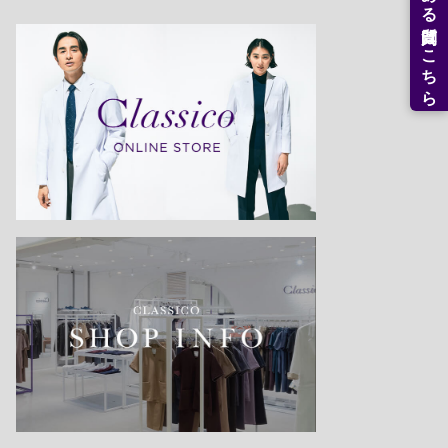
よくある質問はこちら