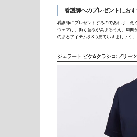
看護師へのプレゼントにおす
看護師にプレゼントするのであれば、働
ウェアは、働く意欲が高まるうえ、周囲
のあるアイテムを3つ見ていきましょう。
ジェラート ピケ&クラシコ:プリー