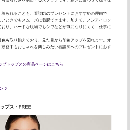
く着られることも、看護師のプレゼントにおすすめの理由で
しいときでもスムーズに着脱できます。加えて、ノンアイロン
ており、ハードな現場でもシワなどが気になりにくく、仕事に
濃色も取り揃えており、見た目から印象アップを図れます。オ
、勤務中もおしゃれを楽しみたい看護師へのプレゼントにおす
クラブトップスの商品ページはこちら
パンツ
ップス・FREE