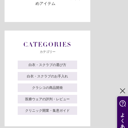
めアイテム
CATEGORIES
カテゴリー
白衣・スクラブの選び方
白衣・スクラブのお手入れ
クラシコの商品開発
医療ウェアの評判・レビュー
クリニック開業・集患ガイド