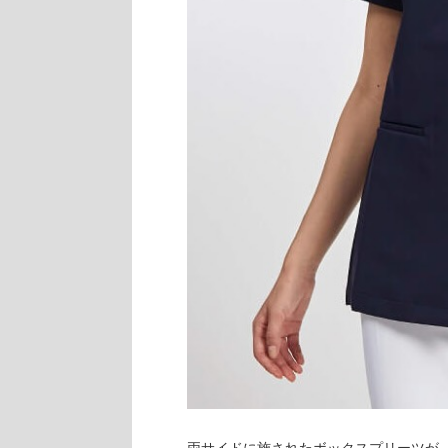
両サイドに施されたボックスプリーツが