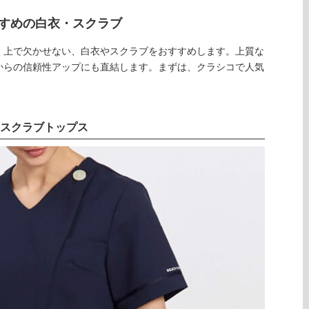
すめの白衣・スクラブ
く上で欠かせない、白衣やスクラブをおすすめします。上質な
からの信頼性アップにも直結します。まずは、クラシコで人気
ツスクラブトップス