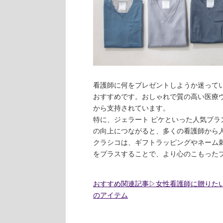
看護師に何をプレゼントしようか迷って
おすすめです。おしゃれで質の高い医療
から支持されています。
特に、ジェラート ピケといった人気ブ
の向上につながると、多くの看護師から
クラシコは、ギフトラッピングやネーム
をプラスすることで、より心のこもった
おすすめ関連記事▷女性看護師に贈りた
のアイテム