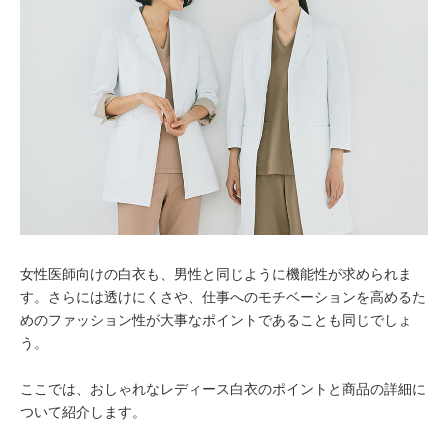
女性医師向けの白衣も、男性と同じように機能性が求められま
す。さらには透けにくさや、仕事へのモチベーションを高めるた
めのファッション性が大事なポイントであることも同じでしょ
う。
ここでは、おしゃれなレディース白衣のポイントと商品の詳細に
ついて紹介します。