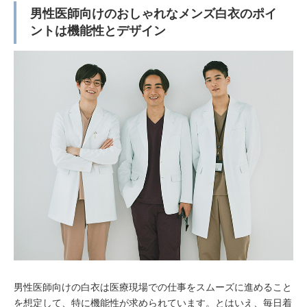
男性医師向けのおしゃれなメンズ白衣のポイ
ントは機能性とデザイン
男性医師向けの白衣は医療現場での仕事をスムーズに進めること
を想定して、特に機能性が求められています。とはいえ、毎日着