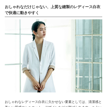
おしゃれなだけじゃない、上質な縫製のレディース白衣
で快適に動きやすく
おしゃれなレディース白衣に欠かせない要素としては、清潔感と