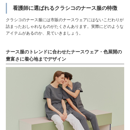
看護師に選ばれるクラシコのナース服の特徴
クラシコのナース服には市販のナースウェアにはないこだわりが
詰まったおしゃれなものがたくさんあります。実際にどのような
アイテムがあるのか、見ていきましょう。
ナース服のトレンドに合わせたナースウェア・色展開の
豊富さに着心地までデザイン