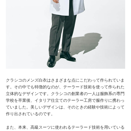
クラシコのメンズ白衣はさまざまな点にこだわって作られていま
す。その中でも特徴的なのが、テーラード技術を使って作られた
立体的なデザインです。クラシコの創業者の一人は服飾系の専門
学校を卒業後、イタリア仕立てのテーラー工房で服作りに携わっ
ていました。美しいデザインは、そのときの経験や技術によって
作り出されているのです。
また、本来、高級スーツに使われるテーラード技術を用いている