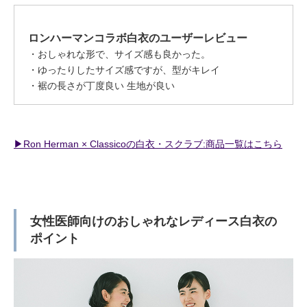
ロンハーマンコラボ白衣のユーザーレビュー
おしゃれな形で、サイズ感も良かった。
ゆったりしたサイズ感ですが、型がキレイ
裾の長さが丁度良い 生地が良い
▶︎Ron Herman × Classicoの白衣・スクラブ:商品一覧はこちら
女性医師向けのおしゃれなレディース白衣の
ポイント