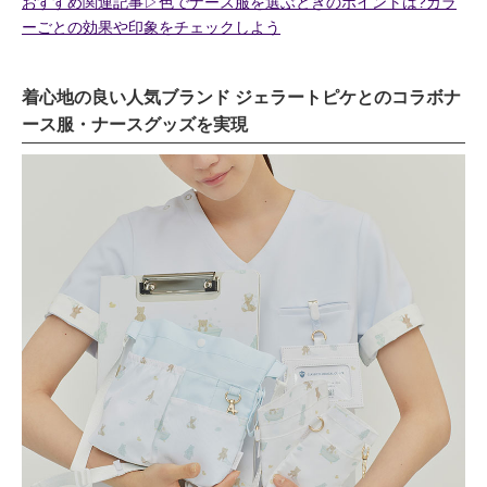
おすすめ関連記事▷色でナース服を選ぶときのポイントは?カラ
ーごとの効果や印象をチェックしよう
着心地の良い人気ブランド ジェラートピケとのコラボナ
ース服・ナースグッズを実現