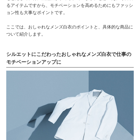
るアイテムですから、モチベーションを高めるためにもファッシ
ョン性も大事なポイントです。
ここでは、おしゃれなメンズ白衣のポイントと、具体的な商品に
ついて紹介します。
シルエットにこだわったおしゃれなメンズ白衣で仕事の
モチベーションアップに