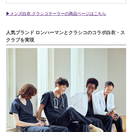
▶︎メンズ白衣:クラシコテーラーの商品ページはこちら
人気ブランド ロンハーマンとクラシコのコラボ白衣・ス
クラブを実現