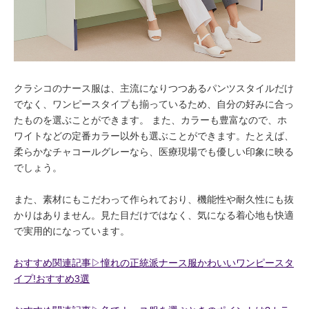
クラシコのナース服は、主流になりつつあるパンツスタイルだけ
でなく、ワンピースタイプも揃っているため、自分の好みに合っ
たものを選ぶことができます。 また、カラーも豊富なので、ホ
ワイトなどの定番カラー以外も選ぶことができます。たとえば、
柔らかなチャコールグレーなら、医療現場でも優しい印象に映る
でしょう。
また、素材にもこだわって作られており、機能性や耐久性にも抜
かりはありません。見た目だけではなく、気になる着心地も快適
で実用的になっています。
おすすめ関連記事▷憧れの正統派ナース服かわいいワンピースタ
イプ!おすすめ3選