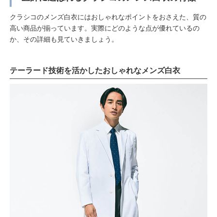
クラシコのメンズ白衣にはおしゃれなポイントをおさえた、質の
高い商品が揃っています。実際にどのような点が優れているの
か、その詳細も見ていきましょう。
テーラード技術を活かしたおしゃれなメンズ白衣