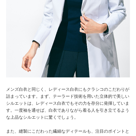
メンズ白衣と同じく、レディース白衣にもクラシコのこだわりが
詰まっています。まず、テーラード技術を用いた立体的で美しい
シルエットは、レディース白衣でもその力を存分に発揮していま
す。一度袖を通せば、白衣でありながら着る人を引き立てるよう
な上品なシルエットに驚くでしょう。
また、縫製にこだわった繊細なディテールも、注目のポイントと