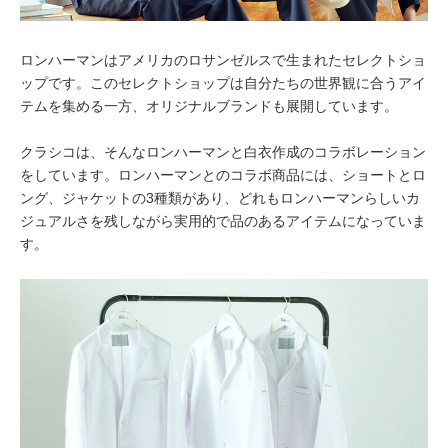
ロンハーマンはアメリカのロサンゼルスで生まれたセレクトショ
ップです。このセレクトショップは自分たちの世界観に合うアイ
テムを集める一方、オリジナルブランドも展開しています。
クラシコは、そんなロンハーマンと白衣作成のコラボレーション
をしています。ロンハーマンとのコラボ商品には、ショートとロ
ング、ジャケットの3種類があり、どれもロンハーマンらしいカ
ジュアルさを残しながら実用的で品のあるアイテムになっていま
す。