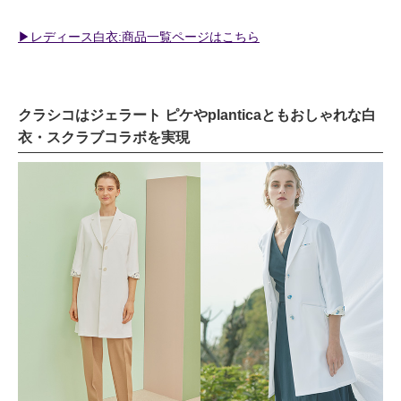
▶︎レディース白衣:商品一覧ページはこちら
クラシコはジェラート ピケやplanticaともおしゃれな白
衣・スクラブコラボを実現