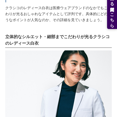
よくある質問はこちら
クラシコのレディース白衣は医療ウェアブランドのなかでもこだ
わりが光るおしゃれなアイテムとして評判です。具体的にどのよ
うなポイントが人気なのか、その詳細を見ていきましょう。
立体的なシルエット・細部までこだわりが光るクラシコ
のレディース白衣