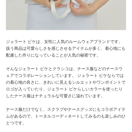
ジェラート ピケは、女性に人気のルームウェアブランドです。
扱う商品は可愛らしさを感じさせるアイテムが多く、着心地にも
配慮した作りになっていることが人気の秘密です。
そんなジェラート ピケとクラシコは、ナース服などのナースウ
ェアでコラボレーションしています。 ジェラート ピケならでは
の着心地の良さに、きれいに見えるシルエットやワンポイントで
ロゴが入っていたり、ジェラート ピケらしいカラーを使ったり
したナース服はナチュラルな可愛さに溢れています。
ナース服だけでなく、スクラブやナースグッズにもコラボアイテ
ムがあるので、トータルコーディネートしてみるのも楽しみのひ
とつです。