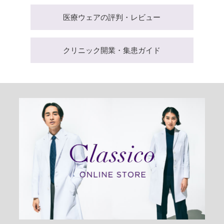
医療ウェアの評判・レビュー
クリニック開業・集患ガイド