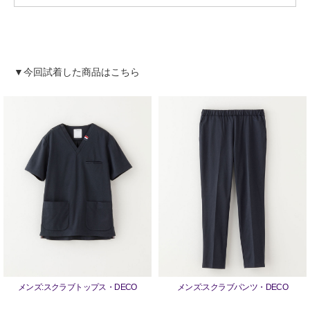
▼今回試着した商品はこちら
メンズ:スクラブトップス・DECO
メンズ:スクラブパンツ・DECO