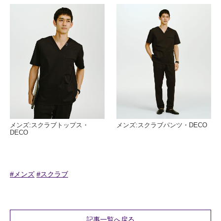
メンズ:スクラブトップス・
メンズ:スクラブパンツ・DECO
DECO
#メンズ
#スクラブ
記事一覧へ戻る