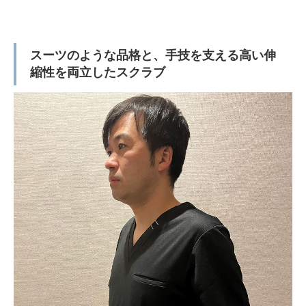
スーツのような品格と、手技を支える高い伸
縮性を両立したスクラブ