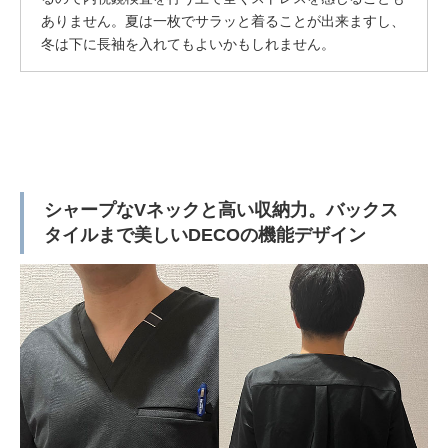
ありません。夏は一枚でサラッと着ることが出来ますし、
冬は下に長袖を入れてもよいかもしれません。
シャープなVネックと高い収納力。バックス
タイルまで美しいDECOの機能デザイン