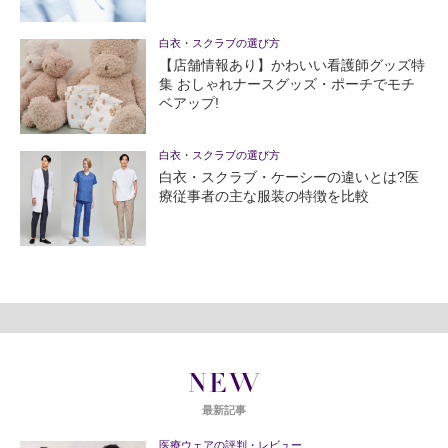
白衣・スクラブの選び方
【店舗情報あり】かわいい看護師グッズ特
集 おしゃれナースグッズ・ポーチでモチ
ベアップ!
白衣・スクラブの選び方
白衣・スクラブ・ケーシーの違いとは?医
療従事者の主な服装の特徴を比較
NEW
最新記事
医療ウェアの評判・レビュー