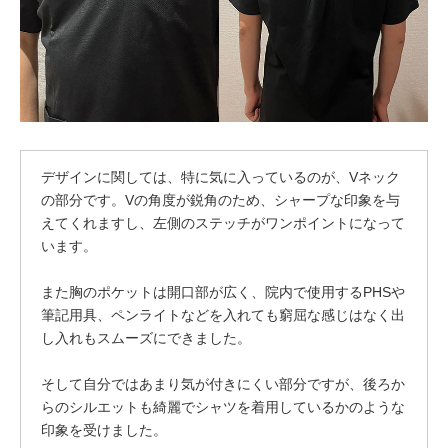
デザインに関しては、特に気に入っているのが、Vネック
の部分です。Vの角度が鋭角のため、シャープな印象を与
えてくれますし、左側のステッチがワンポイントになって
います。
また胸のポケットは開口部が広く、院内で使用するPHSや
筆記用具、ペンライトなどを入れても窮屈な感じはなく出
し入れもスムーズにできました。
そして自分ではあまり気が付きにくい部分ですが、後ろか
らのシルエットも綺麗でシャツを着用しているかのような
印象を受けました。