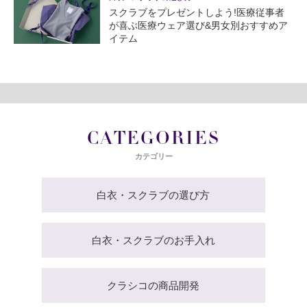
スクラブをプレゼントしよう!医療従事者
が喜ぶ医療ウェア選び&男女別おすすめア
イテム
CATEGORIES
カテゴリー
白衣・スクラブの選び方
白衣・スクラブのお手入れ
クラシコの商品開発