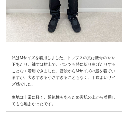
私はMサイズを着用しました。トップスの丈は腰骨のやや
下あたり、袖丈は肘上で、パンツも特に折り曲げたりする
ことなく着用できました。普段からMサイズの服を着てい
ますが、大きすぎる小さすぎることもなく、丁度よいサイ
ズ感でした。
生地は非常に軽く、通気性もあるため素肌の上から着用し
ても心地よかったです。