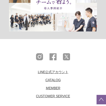
LINE公式アカウント
CATALOG
MEMBER
CUSTOMER SERVICE