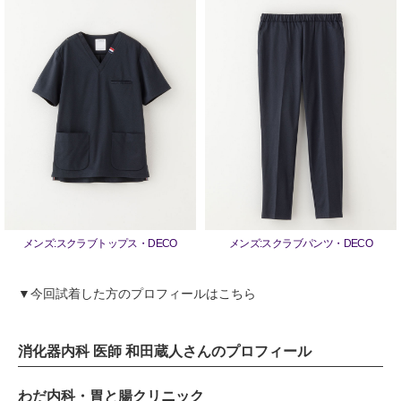
メンズ:スクラブトップス・DECO
メンズ:スクラブパンツ・DECO
▼今回試着した方のプロフィールはこちら
消化器内科 医師 和田蔵人さんのプロフィール
わだ内科・胃と腸クリニック