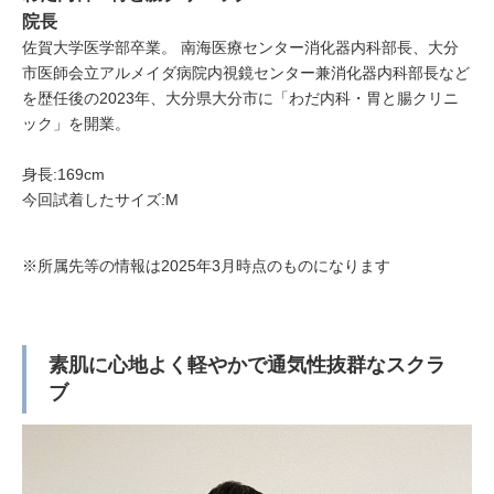
院長
佐賀大学医学部卒業。 南海医療センター消化器内科部長、大分
市医師会立アルメイダ病院内視鏡センター兼消化器内科部長など
を歴任後の2023年、大分県大分市に「わだ内科・胃と腸クリニ
ック」を開業。
身長:169cm
今回試着したサイズ:M
※所属先等の情報は2025年3月時点のものになります
素肌に心地よく軽やかで通気性抜群なスクラ
ブ