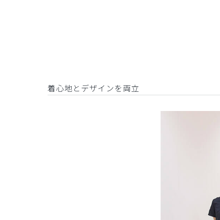
着心地とデザインを両立