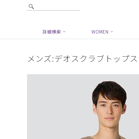
詳細検索
WOMEN
メンズ:デオスクラブトップス