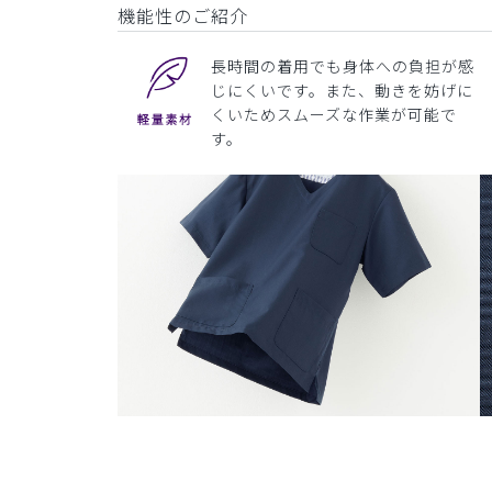
機能性のご紹介
長時間の着用でも身体への負担が感
じにくいです。また、動きを妨げに
くいためスムーズな作業が可能で
す。