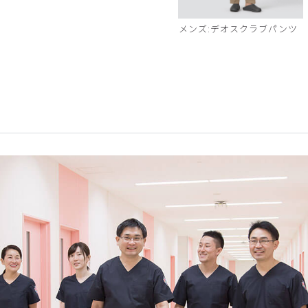
メンズ:デオスクラブパンツ