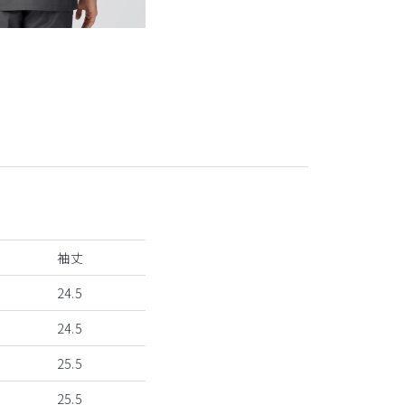
袖丈
24.5
24.5
25.5
25.5