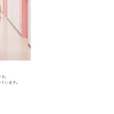
です。
っています。