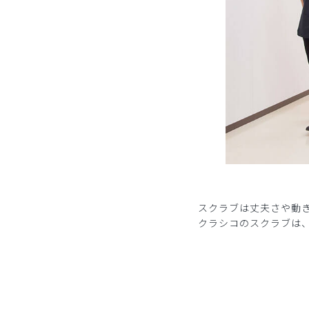
スクラブは丈夫さや動
クラシコのスクラブは