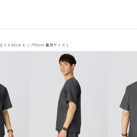
ウエスト80cm ヒップ95cm 着用サイズ:L