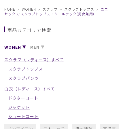
HOME
WOMEN
スクラブ
スクラブトップス
ユニ
セックス:スクラブトップス・クールテック(男女兼用)
商品カテゴリで検索
WOMEN
MEN
スクラブ（レディース）すべて
スクラブトップス
スクラブパンツ
白衣（レディース）すべて
ドクターコート
ジャケット
ショートコート
ノンアイロン
ストレッチ
吸水速乾
高通気