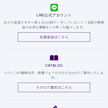
LINE公式アカウント
友だち追加で今すぐ使える550円クーポンプレゼント！注目の新商
品やお得な情報をいち早くお届けします。
友達追加はこちら
CATALOG
クラシコの最新白衣・医療ウェアカタログをpdfでご案内いたしま
す。
カタログ請求はこちら