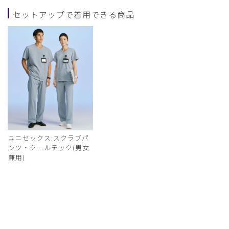
セットアップで着用できる商品
ユニセックス:スクラブパ
ンツ・クールテック(男女
兼用)