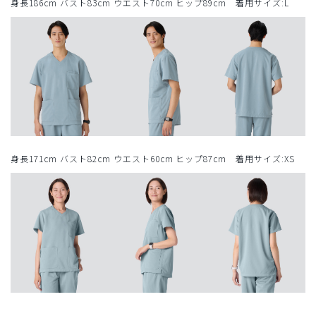
身長186cm バスト83cm ウエスト70cm ヒップ89cm 着用サイズ:L
身長171cm バスト82cm ウエスト60cm ヒップ87cm 着用サイズ:XS