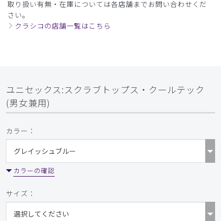
取り扱い有無・在庫については各店舗までお問い合わせくだ
ストレッチ感
よく伸びる
伸びない
厚さ
とても薄い
厚い
さい。
クラシコの店舗一覧はこちら
うーん
色味が、思っていたよりも水色に近い。写真上は緑色が入っ
ているように見えたのだが…
生地は確かに夏場涼しそうだが、ニットっぽい感じで、着た
初日にツレが出来てしまった。表面は引っかかりやすい素材
のようです。
ユニセックス:スクラブトップス・クールテック
(男女兼用)
商品：
369ユニセックス:スクラブトップス・クールテッ
ク(男女兼用)/グレイッシュブルー/S
カラー：
役に立った
0
カラーの確認
2026-05-12
サイズ：
うんと頑張ってる様
購入確認済み
年齢:
50代
身長:
161-165cm
体重:
56-60kg