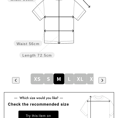
Waist
56cm
Length
72.5cm
XS
S
M
L
XL
XXL
Check the recommended size
Try this item on