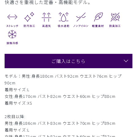
快適さを重視した定番・高機能モデル。
ご購入はこちら
モデル：男性:身長180cm バスト92cm ウエスト76cm ヒップ
90cm
着用サイズ:L
女性:身長170cm バスト82cm ウエスト60cm ヒップ88cm
着用サイズ:XS
2枚目以降:
男性:身長186cm バスト83cm ウエスト70cm ヒップ89cm
着用サイズ:L
女性:身長171cm バスト82cm ウエスト60cm ヒップ87cm