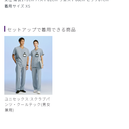
着用サイズ:XS
セットアップで着用できる商品
ユニセックス:スクラブパ
ンツ・クールテック(男女
兼用)