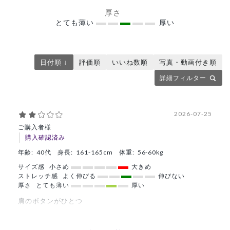
厚さ
とても薄い
厚い
日付順 ↓
評価順
いいね数順
写真・動画付き順
詳細フィルター
2026-07-25
ご購入者様
購入確認済み
年齢:
40代
身長:
161-165cm
体重:
56-60kg
サイズ感
小さめ
大きめ
ストレッチ感
よく伸びる
伸びない
厚さ
とても薄い
厚い
肩のボタンがひとつ
とても頭からかぶりずらい
眼鏡もしているので、いちいち外さないと入らない