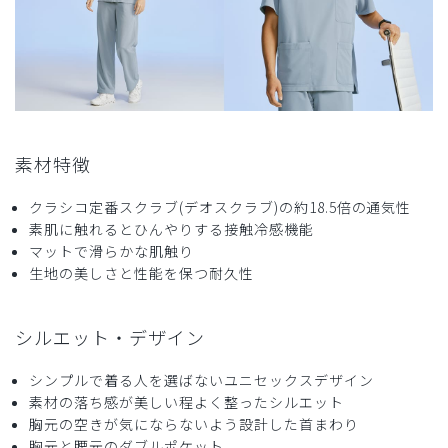
薄手で涼しい素材は冬でも暑くなりがちな病院では出番があ
ると思います。ラグランスリーブなのも好印象です。
一方首のスナップは1つなので脱ぎ着は多少の抵抗がありま
す。1番の疑問点はポケットです。斜めの作りの意義は病院
においてはほぼありません。白衣を上から羽織ったりすると
きに使いにくいことこの上なし。
これは普通の上から手を差し入れるタイプのほうが断然良い
素材特徴
です。その他が満点なだけに残念に思いました。
商品：
369ユニセックス:スクラブトップス・クールテッ
クラシコ定番スクラブ(デオスクラブ)の約18.5倍の通気性
ク(男女兼用)/ディープネイビー/M
素肌に触れるとひんやりする接触冷感機能
マットで滑らかな肌触り
生地の美しさと性能を保つ耐久性
役に立った
0
シルエット・デザイン
2026-07-17
シンプルで着る人を選ばないユニセックスデザイン
ご購入者様
素材の落ち感が美しい程よく整ったシルエット
購入確認済み
胸元の空きが気にならないよう設計した首まわり
年齢:
60代
身長:
151-155cm
体重:
56-60kg
胸元と腰元のダブルポケット