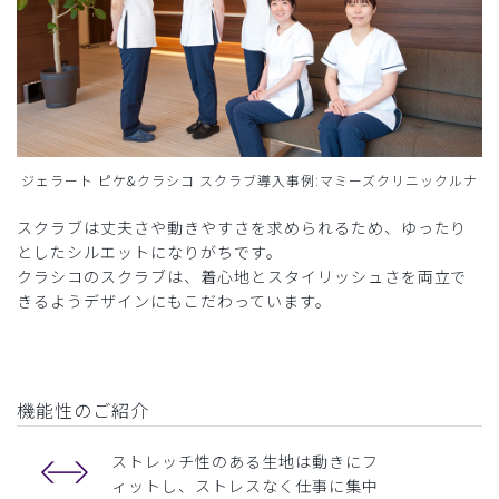
ジェラート ピケ&クラシコ スクラブ導入事例:マミーズクリニックルナ
スクラブは丈夫さや動きやすさを求められるため、ゆったり
としたシルエットになりがちです。
クラシコのスクラブは、着心地とスタイリッシュさを両立で
きるようデザインにもこだわっています。
機能性のご紹介
ストレッチ性のある生地は動きにフ
ィットし、ストレスなく仕事に集中