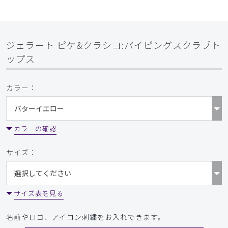
ジェラート ピケ&クラシコ:パイピングスクラブト
ップス
カラー：
カラーの確認
サイズ：
サイズ表を見る
名前やロゴ、アイコン刺繍をお入れできます。