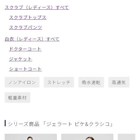
スクラブ（レディース）すべて
スクラブトップス
スクラブパンツ
白衣（レディース）すべて
ドクターコート
ジャケット
ショートコート
ノンアイロン
ストレッチ
吸水速乾
高通気
軽量素材
シリーズ商品 「ジェラート ピケ&クラシコ」