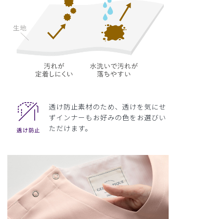
透け防止素材のため、透けを気にせ
ずインナーもお好みの色をお選びい
ただけます。