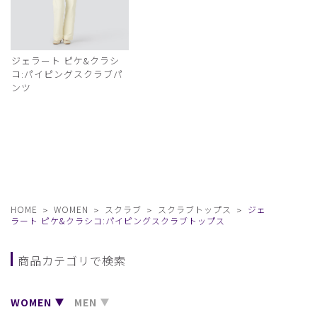
ジェラート ピケ&クラシ
コ:パイピングスクラブパ
ンツ
HOME
WOMEN
スクラブ
スクラブトップス
ジェ
ラート ピケ&クラシコ:パイピングスクラブトップス
商品カテゴリで検索
WOMEN
MEN