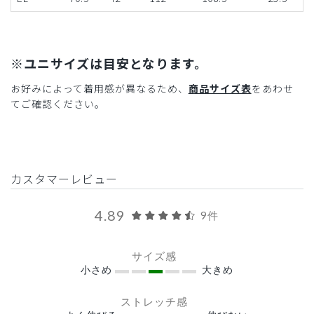
※ユニサイズは目安となります。
お好みによって着用感が異なるため、
商品サイズ表
をあわせ
てご確認ください。
カスタマーレビュー
4.89
9件
サイズ感
小さめ
大きめ
ストレッチ感