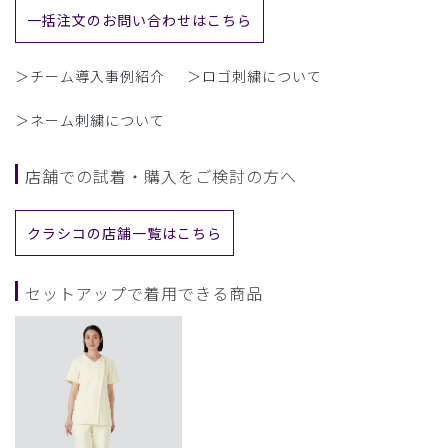
一括注文のお問い合わせはこちら
＞チーム導入事例紹介
＞ロゴ刺繍について
＞ネーム刺繍について
店舗での試着・購入をご検討の方へ
クラシコの店舗一覧はこちら
セットアップで着用できる商品