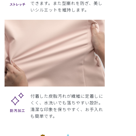
できます。また型崩れを防ぎ、美し
いシルエットを維持します。
付着した皮脂汚れが繊維に定着しに
くく、水洗いでも落ちやすい設計。
清潔な印象を保ちやすく、お手入れ
も簡単です。