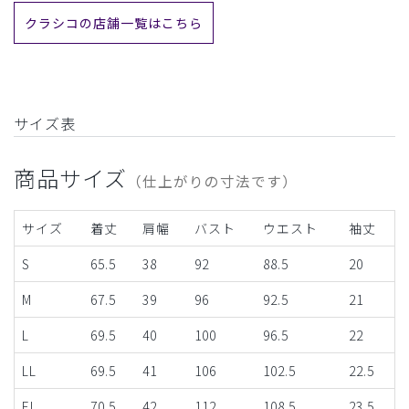
クラシコの店舗一覧はこちら
サイズ表
商品サイズ
（仕上がりの寸法です）
サイズ
着丈
肩幅
バスト
ウエスト
袖丈
S
65.5
38
92
88.5
20
M
67.5
39
96
92.5
21
L
69.5
40
100
96.5
22
LL
69.5
41
106
102.5
22.5
EL
70.5
42
112
108.5
23.5