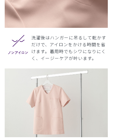
洗濯後はハンガーに吊るして乾かす
だけで、アイロンをかける時間を省
けます。着用時でもシワになりにく
く、イージーケアが叶います。