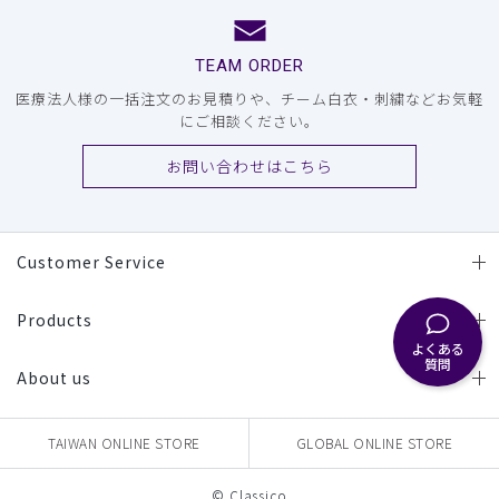
TEAM ORDER
医療法人様の一括注文のお見積りや、チーム白衣・刺繍などお気軽
にご相談ください。
お問い合わせはこちら
Customer Service
Products
よくある
質問
About us
TAIWAN ONLINE STORE
GLOBAL ONLINE STORE
© Classico