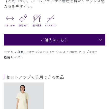
【人気コラボ】ルームウェアから着想を得たリラックス感
のあるデザイン。
ご購入はこちら
モデル：身長173cm バスト81cm ウエスト60cm ヒップ89cm
着用サイズ:L
セットアップで着用できる商品