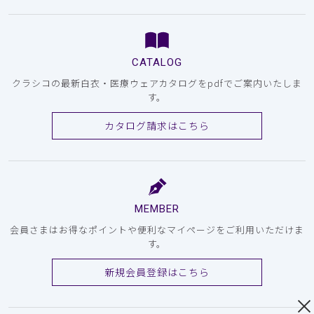
CATALOG
クラシコの最新白衣・医療ウェアカタログをpdfでご案内いたしま
す。
カタログ請求はこちら
MEMBER
会員さまはお得なポイントや便利なマイページをご利用いただけま
す。
新規会員登録はこちら