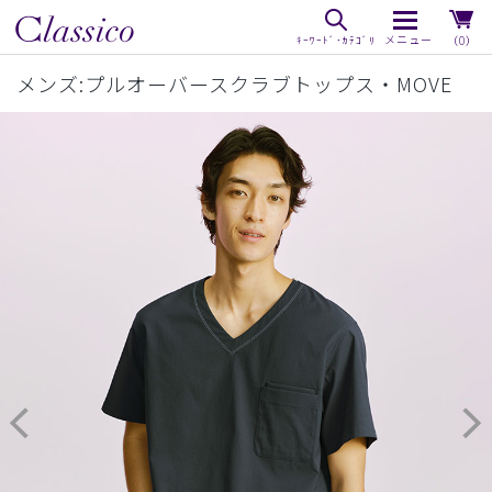
（0）
メンズ:プルオーバースクラブトップス・MOVE