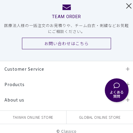
TEAM ORDER
医療法人様の一括注文のお見積りや、チーム白衣・刺繍などお気軽
にご相談ください。
お問い合わせはこちら
Customer Service
Products
よくある
質問
About us
TAIWAN ONLINE STORE
GLOBAL ONLINE STORE
© Classico