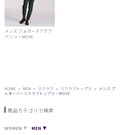
メンズ:ジョガースクラブ
パンツ・MOVE
HOME
MEN
スクラブ
スクラブトップス
メンズ:プ
ルオーバースクラブトップス・MOVE
商品カテゴリで検索
WOMEN
MEN