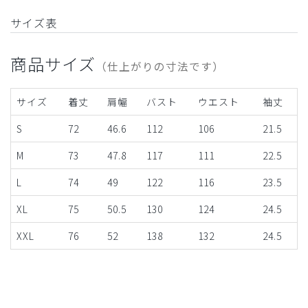
サイズ表
商品サイズ
（仕上がりの寸法です）
サイズ
着丈
肩幅
バスト
ウエスト
袖丈
S
72
46.6
112
106
21.5
M
73
47.8
117
111
22.5
L
74
49
122
116
23.5
XL
75
50.5
130
124
24.5
XXL
76
52
138
132
24.5