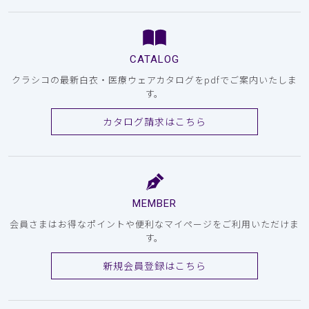
CATALOG
クラシコの最新白衣・医療ウェアカタログをpdfでご案内いたしま
す。
カタログ請求はこちら
MEMBER
会員さまはお得なポイントや便利なマイページをご利用いただけま
す。
新規会員登録はこちら