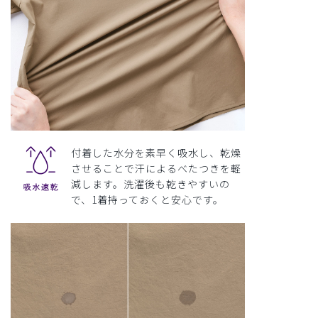
付着した水分を素早く吸水し、乾燥
させることで汗によるべたつきを軽
減します。洗濯後も乾きやすいの
で、1着持っておくと安心です。