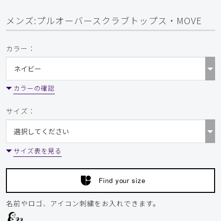
メンズ:プルオーバースクラブトップス・MOVE
カラー：
カラーの確認
サイズ：
サイズ表を見る
Find your size
名前やロゴ、アイコン刺繍をお入れできます。