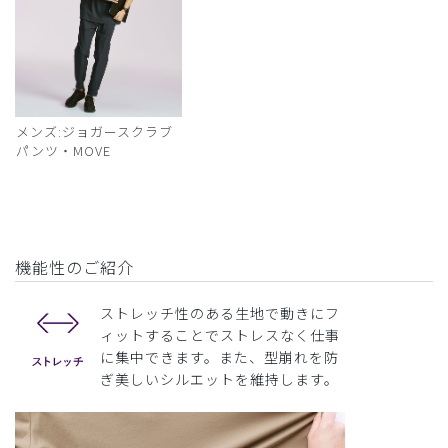
メンズ:ジョガースクラブ
パンツ・MOVE
機能性のご紹介
ストレッチ性のある生地で動きにフ
ィットすることでストレスなく仕事
に集中できます。また、型崩れを防
ぎ美しいシルエットを維持します。