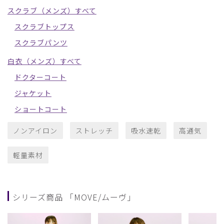
スクラブ（メンズ）すべて
スクラブトップス
スクラブパンツ
白衣（メンズ）すべて
ドクターコート
ジャケット
ショートコート
ノンアイロン
ストレッチ
吸水速乾
高通気
軽量素材
シリーズ商品 「MOVE/ムーヴ」