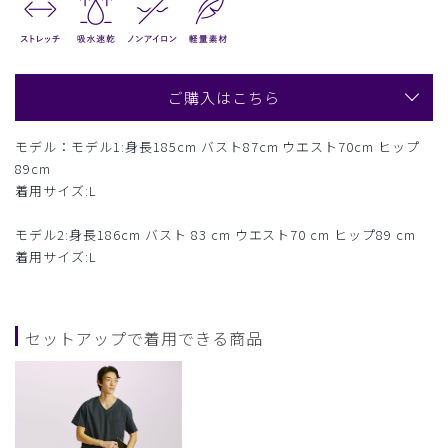
ご購入はこちら
モデル：モデル1:身長185cm バスト87cm ウエスト70cm ヒップ
89cm
着用サイズ:L
モデル2:身長186cm バスト 83 cm ウエスト70 cm ヒップ89 cm
着用サイズ:L
セットアップで着用できる商品