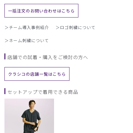
一括注文のお問い合わせはこちら
＞チーム導入事例紹介
＞ロゴ刺繍について
＞ネーム刺繍について
店舗での試着・購入をご検討の方へ
クラシコの店舗一覧はこちら
セットアップで着用できる商品