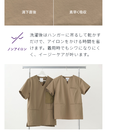
洗濯後はハンガーに吊るして乾かす
だけで、アイロンをかける時間を省
けます。着用時でもシワになりにく
く、イージーケアが叶います。