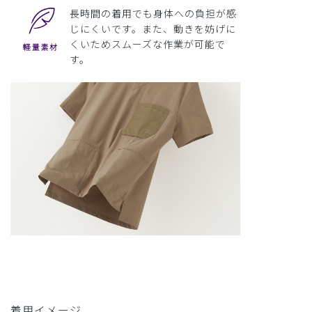
長時間の着用でも身体への負担が感
じにくいです。また、動きを妨げに
くいためスムーズな作業が可能で
す。
着用イメージ