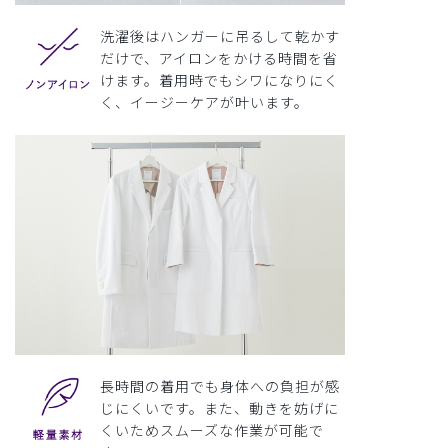
洗濯後はハンガーに吊るして乾かす
だけで、アイロンをかける時間を省
けます。着用時でもシワになりにく
く、イージーケアが叶います。
長時間の着用でも身体への負担が感
じにくいです。また、動きを妨げに
くいためスムーズな作業が可能で