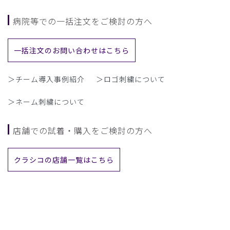
病院等での一括注文をご検討の方へ
一括注文のお問い合わせはこちら
＞チーム導入事例紹介
＞ロゴ刺繍について
＞ネーム刺繍について
店舗での試着・購入をご検討の方へ
クラシコの店舗一覧はこちら