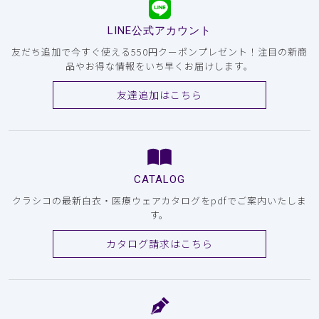
LINE公式アカウント
友だち追加で今すぐ使える550円クーポンプレゼント！注目の新商
品やお得な情報をいち早くお届けします。
友達追加はこちら
CATALOG
クラシコの最新白衣・医療ウェアカタログをpdfでご案内いたしま
す。
カタログ請求はこちら