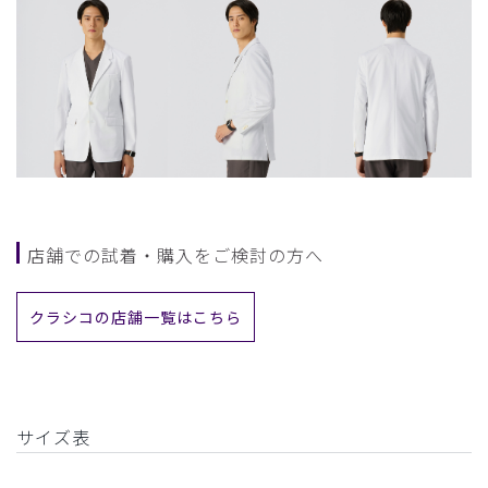
店舗での試着・購入をご検討の方へ
クラシコの店舗一覧はこちら
サイズ表