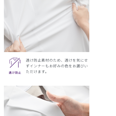
透け防止素材のため、透けを気にせ
ずインナーもお好みの色をお選びい
ただけます。