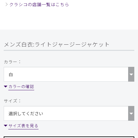
クラシコの店舗一覧はこちら
メンズ白衣:ライトジャージージャケット
カラー：
カラーの確認
サイズ：
サイズ表を見る