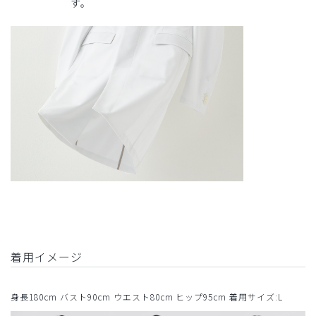
す。
着用イメージ
身長180cm バスト90cm ウエスト80cm ヒップ95cm 着用サイズ:L