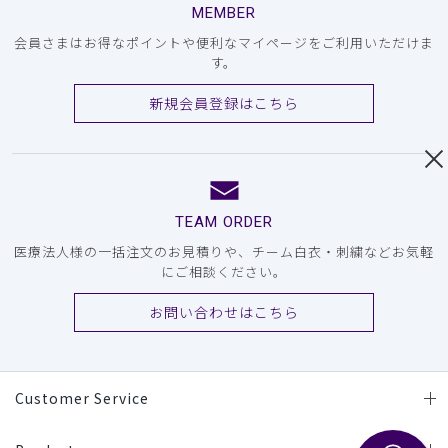
MEMBER
会員さまはお得なポイントや便利なマイページをご利用いただけま
す。
新規会員登録はこちら
TEAM ORDER
医療法人様の一括注文のお見積りや、チーム白衣・刺繍などお気軽
にご相談ください。
お問い合わせはこちら
Customer Service