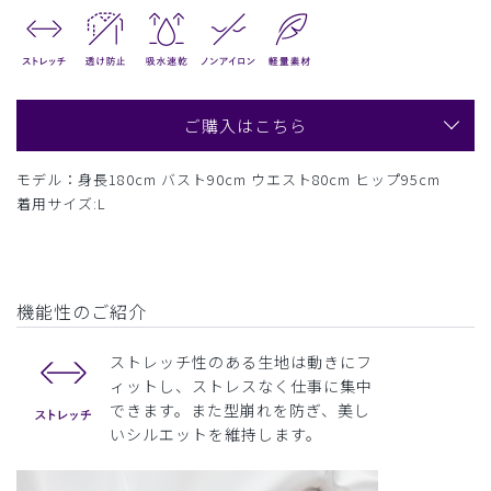
ご購入はこちら
モデル：身長180cm バスト90cm ウエスト80cm ヒップ95cm
着用サイズ:L
機能性のご紹介
ストレッチ性のある生地は動きにフ
ィットし、ストレスなく仕事に集中
できます。また型崩れを防ぎ、美し
いシルエットを維持します。