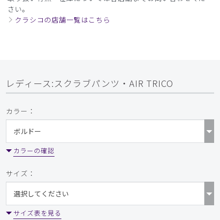
さい。
クラシコの店舗一覧はこちら
レディース:スクラブパンツ・AIR TRICO
カラー：
カラーの確認
サイズ：
サイズ表を見る