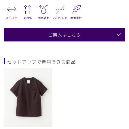
ご購入はこちら
セットアップで着用できる商品