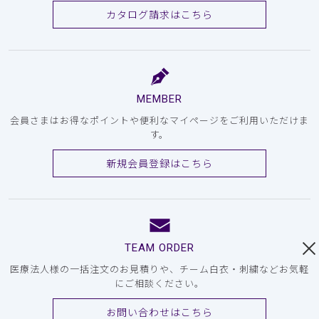
カタログ請求はこちら
MEMBER
会員さまはお得なポイントや便利なマイページをご利用いただけま
す。
新規会員登録はこちら
TEAM ORDER
医療法人様の一括注文のお見積りや、チーム白衣・刺繍などお気軽
にご相談ください。
お問い合わせはこちら