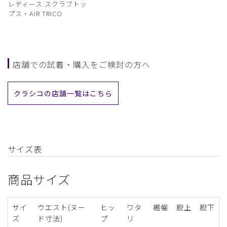
レディース:スクラブトッ
プス・AIR TRICO
店舗での試着・購入をご検討の方へ
クラシコの店舗一覧はこちら
サイズ表
商品サイズ
サイ
ウエスト(ヌー
ヒッ
ワタ
裾幅
股上
股下
ズ
ド寸法)
プ
リ