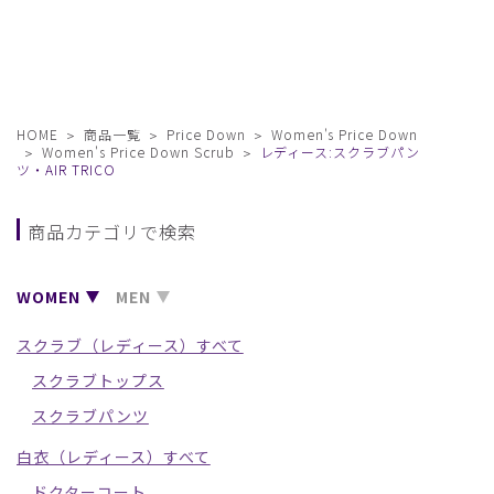
HOME
商品一覧
Price Down
Women's Price Down
Women's Price Down Scrub
レディース:スクラブパン
ツ・AIR TRICO
商品カテゴリで検索
WOMEN
MEN
スクラブ（レディース）すべて
スクラブトップス
スクラブパンツ
白衣（レディース）すべて
ドクターコート