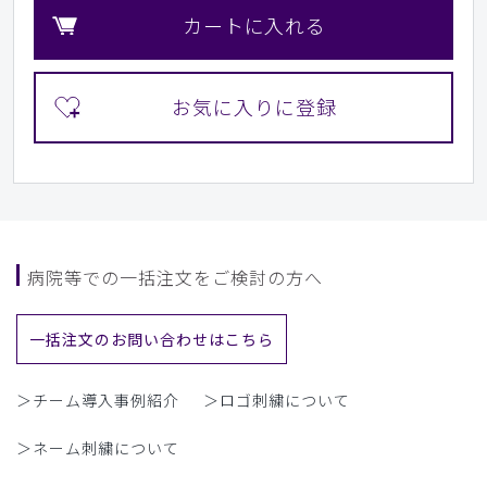
カートに入れる
病院等での一括注文をご検討の方へ
一括注文のお問い合わせはこちら
＞チーム導入事例紹介
＞ロゴ刺繍について
＞ネーム刺繍について