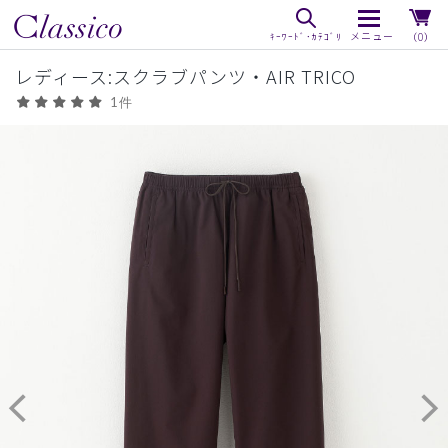
（0）
レディース:スクラブパンツ・AIR TRICO
1件