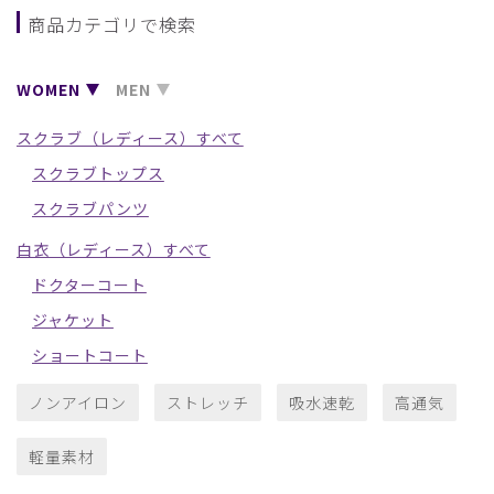
商品カテゴリで検索
WOMEN
MEN
スクラブ（レディース）すべて
スクラブトップス
スクラブパンツ
白衣（レディース）すべて
ドクターコート
ジャケット
ショートコート
ノンアイロン
ストレッチ
吸水速乾
高通気
軽量素材