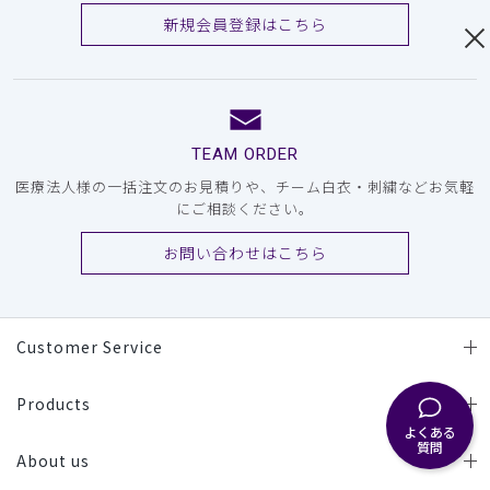
新規会員登録はこちら
TEAM ORDER
医療法人様の一括注文のお見積りや、チーム白衣・刺繍などお気軽
にご相談ください。
お問い合わせはこちら
Customer Service
Products
よくある
質問
About us