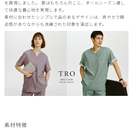
を再現しました。 夏はもちろんのこと、オールシーズン通し
て快適な着心地を実現します。
素材に合わせたシンプルで品のあるデザインは、爽やかで親
近感がありながらも洗練された印象を演出します。
素材特徴