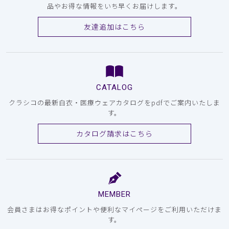
品やお得な情報をいち早くお届けします。
友達追加はこちら
CATALOG
クラシコの最新白衣・医療ウェアカタログをpdfでご案内いたしま
す。
カタログ請求はこちら
MEMBER
会員さまはお得なポイントや便利なマイページをご利用いただけま
す。