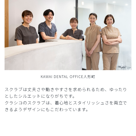
KAWAI DENTAL OFFICE人形町
スクラブは丈夫さや動きやすさを求められるため、ゆったり
としたシルエットになりがちです。
クラシコのスクラブは、着心地とスタイリッシュさを両立で
きるようデザインにもこだわっています。