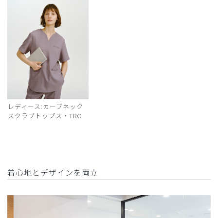
レディース:カーブネック
スクラブトップス・TRO
着心地とデザインを両立