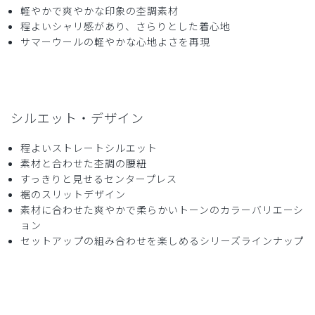
軽やかで爽やかな印象の杢調素材
程よいシャリ感があり、さらりとした着心地
サマーウールの軽やかな心地よさを再現
シルエット・デザイン
程よいストレートシルエット
素材と合わせた杢調の腰紐
すっきりと見せるセンタープレス
裾のスリットデザイン
素材に合わせた爽やかで柔らかいトーンのカラーバリエーシ
ョン
セットアップの組み合わせを楽しめるシリーズラインナップ