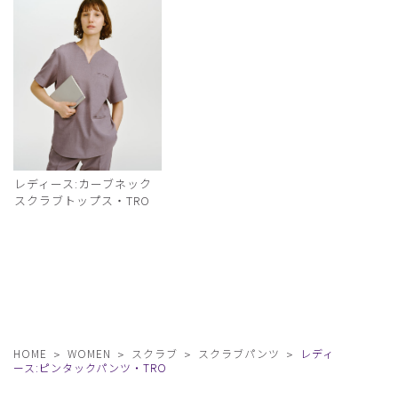
レディース:カーブネック
スクラブトップス・TRO
HOME
WOMEN
スクラブ
スクラブパンツ
レディ
ース:ピンタックパンツ・TRO