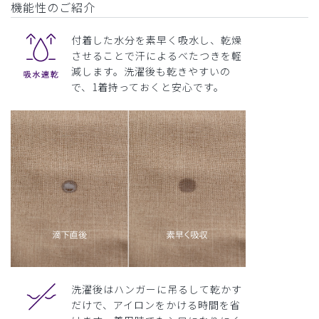
機能性のご紹介
付着した水分を素早く吸水し、乾燥
させることで汗によるべたつきを軽
減します。洗濯後も乾きやすいの
で、1着持っておくと安心です。
洗濯後はハンガーに吊るして乾かす
だけで、アイロンをかける時間を省