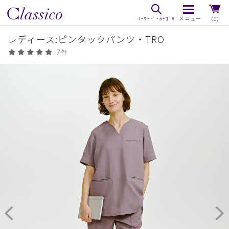
（0）
レディース:ピンタックパンツ・TRO
7件