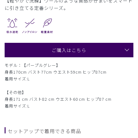
【軽やかで洗練】ウールのような質感が佇まいをスマート
に引き立てる定番シリーズ。
ご購入はこちら
モデル：【パープルグレー】
身長170cm バスト77cm ウエスト59cm ヒップ87cm
着用サイズ:L
【その他】
身長171 cm バスト82 cm ウエスト60 cm ヒップ87 cm
着用サイズ:L
セットアップで着用できる商品