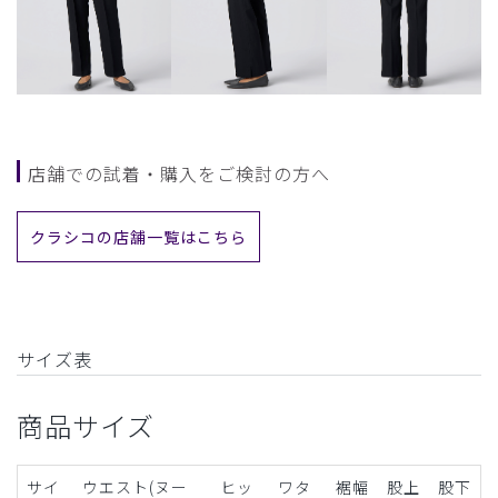
店舗での試着・購入をご検討の方へ
クラシコの店舗一覧はこちら
サイズ表
商品サイズ
サイ
ウエスト(ヌー
ヒッ
ワタ
裾幅
股上
股下