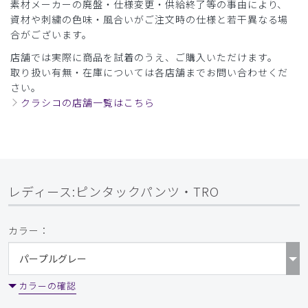
素材メーカーの廃盤・仕様変更・供給終了等の事由により、
資材や刺繍の色味・風合いがご注文時の仕様と若干異なる場
合がございます。
店舗では実際に商品を試着のうえ、ご購入いただけます。
取り扱い有無・在庫については各店舗までお問い合わせくだ
さい。
クラシコの店舗一覧はこちら
レディース:ピンタックパンツ・TRO
カラー：
カラーの確認