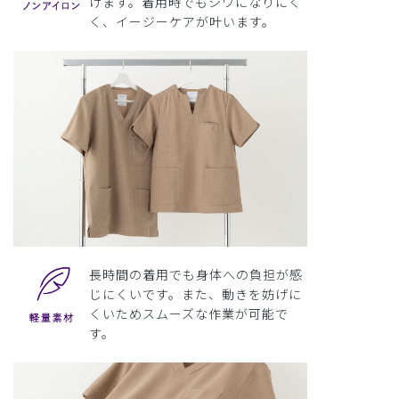
けます。着用時でもシワになりにく
く、イージーケアが叶います。
長時間の着用でも身体への負担が感
じにくいです。また、動きを妨げに
くいためスムーズな作業が可能で
す。