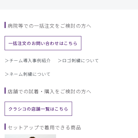
病院等での一括注文をご検討の方へ
一括注文のお問い合わせはこちら
＞チーム導入事例紹介
＞ロゴ刺繍について
＞ネーム刺繍について
店舗での試着・購入をご検討の方へ
クラシコの店舗一覧はこちら
セットアップで着用できる商品