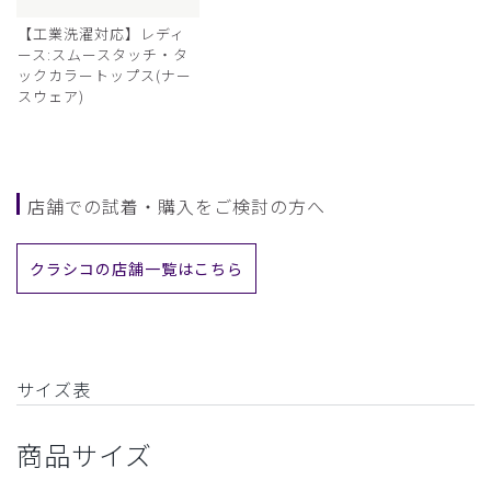
【工業洗濯対応】レディ
ース:スムースタッチ・タ
ックカラートップス(ナー
スウェア)
店舗での試着・購入をご検討の方へ
クラシコの店舗一覧はこちら
サイズ表
商品サイズ