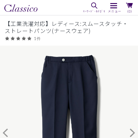
（0）
【工業洗濯対応】レディース:スムースタッチ・
ストレートパンツ(ナースウェア)
1件