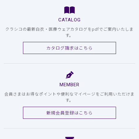
CATALOG
クラシコの最新白衣・医療ウェアカタログをpdfでご案内いたしま
す。
カタログ請求はこちら
MEMBER
会員さまはお得なポイントや便利なマイページをご利用いただけま
す。
新規会員登録はこちら