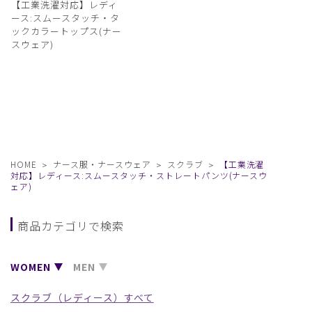
【工業洗濯対応】レディ
ース:スムースタッチ・タ
ックカラートップス(ナー
スウェア)
HOME
ナース服・ナースウェア
スクラブ
【工業洗濯
対応】レディース:スムースタッチ・ストレートパンツ(ナースウ
ェア)
商品カテゴリで検索
WOMEN
MEN
スクラブ（レディース）すべて