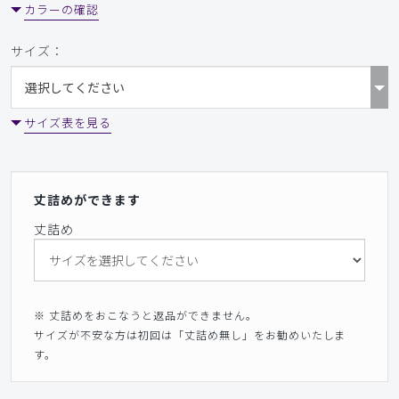
カラーの確認
サイズ：
サイズ表を見る
丈詰めができます
丈詰め
※ 丈詰めをおこなうと返品ができません。
サイズが不安な方は初回は「丈詰め無し」をお勧めいたしま
す。