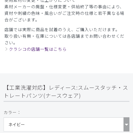
素材メーカーの廃盤・仕様変更・供給終了等の事由により、
資材や刺繍の色味・風合いがご注文時の仕様と若干異なる場
合がございます。
店舗では実際に商品を試着のうえ、ご購入いただけます。
取り扱い有無・在庫については各店舗までお問い合わせくだ
さい。
クラシコの店舗一覧はこちら
【工業洗濯対応】レディース:スムースタッチ・ス
トレートパンツ(ナースウェア)
カラー：