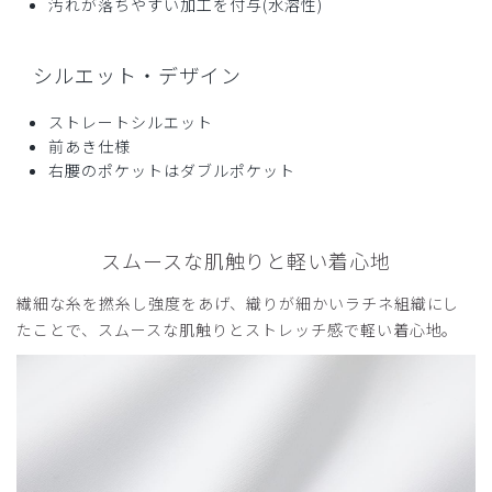
汚れが落ちやすい加工を付与(水溶性)
シルエット・デザイン
ストレートシルエット
前あき仕様
右腰のポケットはダブルポケット
スムースな肌触りと軽い着心地
繊細な糸を撚糸し強度をあげ、織りが細かいラチネ組織にし
たことで、スムースな肌触りとストレッチ感で軽い着心地。