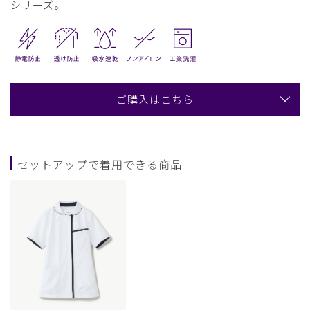
シリーズ。
ご購入はこちら
セットアップで着用できる商品