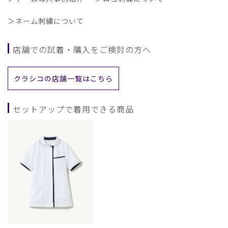
＞ネーム刺繍について
店舗での試着・購入をご検討の方へ
クラシコの店舗一覧はこちら
セットアップで着用できる商品