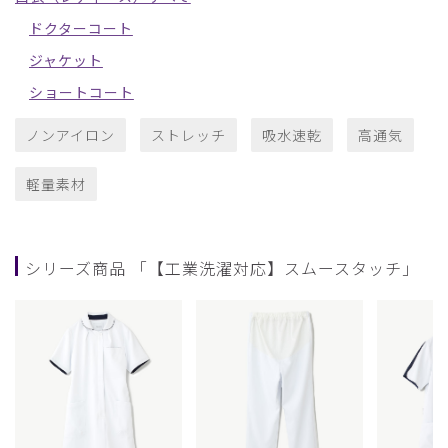
ドクターコート
ジャケット
ショートコート
ノンアイロン
ストレッチ
吸水速乾
高通気
軽量素材
シリーズ商品 「【工業洗濯対応】スムースタッチ」