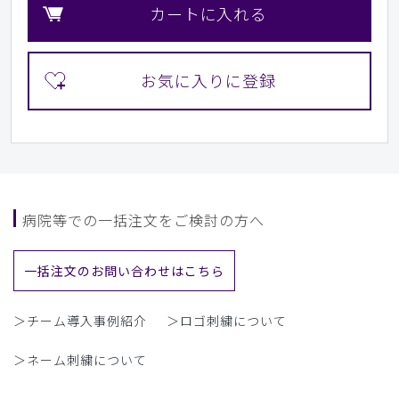
カートに入れる
病院等での一括注文をご検討の方へ
一括注文のお問い合わせはこちら
＞チーム導入事例紹介
＞ロゴ刺繍について
＞ネーム刺繍について