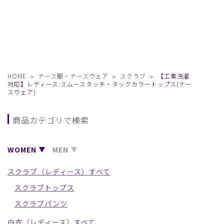
HOME
ナース服・ナースウェア
スクラブ
【工業洗濯
対応】レディース:スムースタッチ・タックカラートップス(ナー
スウェア)
商品カテゴリで検索
WOMEN
MEN
スクラブ（レディース）すべて
スクラブトップス
スクラブパンツ
白衣（レディース）すべて