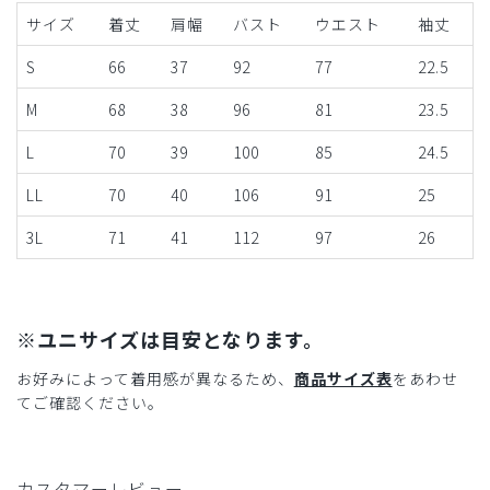
サイズ
着丈
肩幅
バスト
ウエスト
袖丈
S
66
37
92
77
22.5
M
68
38
96
81
23.5
L
70
39
100
85
24.5
LL
70
40
106
91
25
3L
71
41
112
97
26
※ユニサイズは目安となります。
お好みによって着用感が異なるため、
商品サイズ表
をあわせ
てご確認ください。
カスタマーレビュー