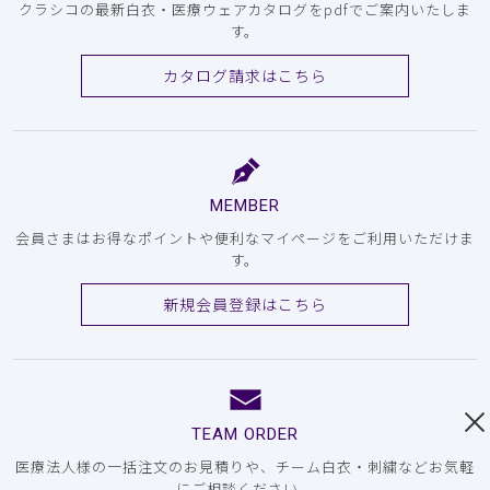
クラシコの最新白衣・医療ウェアカタログをpdfでご案内いたしま
す。
カタログ請求はこちら
MEMBER
会員さまはお得なポイントや便利なマイページをご利用いただけま
す。
新規会員登録はこちら
TEAM ORDER
医療法人様の一括注文のお見積りや、チーム白衣・刺繍などお気軽
にご相談ください。