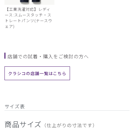
【工業洗濯対応】レディ
ース:スムースタッチ・ス
トレートパンツ(ナースウ
ェア)
店舗での試着・購入をご検討の方へ
クラシコの店舗一覧はこちら
サイズ表
商品サイズ
（仕上がりの寸法です）