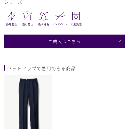
シリーズ
ご購入はこちら
セットアップで着用できる商品