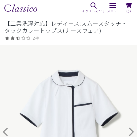
（0）
【工業洗濯対応】レディース:スムースタッチ・
タックカラートップス(ナースウェア)
2件