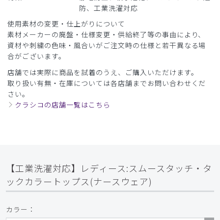
防、工業洗濯対応
使用素材の変更・仕上がりについて
素材メーカーの廃盤・仕様変更・供給終了等の事由により、
資材や刺繍の色味・風合いがご注文時の仕様と若干異なる場
合がございます。
店舗では実際に商品を試着のうえ、ご購入いただけます。
取り扱い有無・在庫については各店舗までお問い合わせくだ
さい。
クラシコの店舗一覧はこちら
【工業洗濯対応】レディース:スムースタッチ・タ
ックカラートップス(ナースウェア)
カラー：