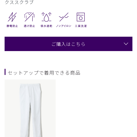
クススクラブ
ご購入はこちら
セットアップで着用できる商品