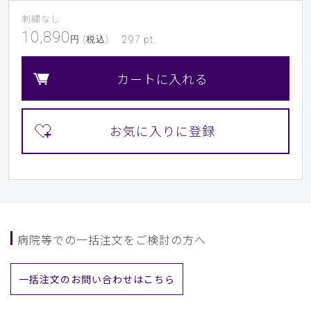
刺繍なし
10,890
円 (税込)
297
pt
カートに入れる
病院等での一括注文をご検討の方へ
一括注文のお問い合わせはこちら