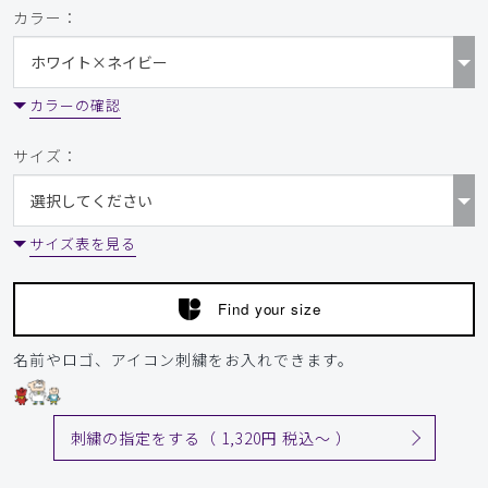
カラー：
カラーの確認
サイズ：
サイズ表を見る
Find your size
名前やロゴ、アイコン刺繍をお入れできます。
刺繍の指定をする（ 1,320円 税込〜 ）