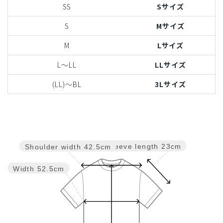
SS
Sサイズ
S
Mサイズ
M
Lサイズ
L〜LL
LLサイズ
(LL)〜BL
3Lサイズ
Sleeve length
23cm
Shoulder width
42.5cm
Width
52.5cm