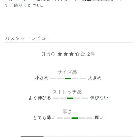
てご確認ください。
カスタマーレビュー
3.50
2件
サイズ感
小さめ
大きめ
ストレッチ感
よく伸びる
伸びない
厚さ
とても薄い
厚い