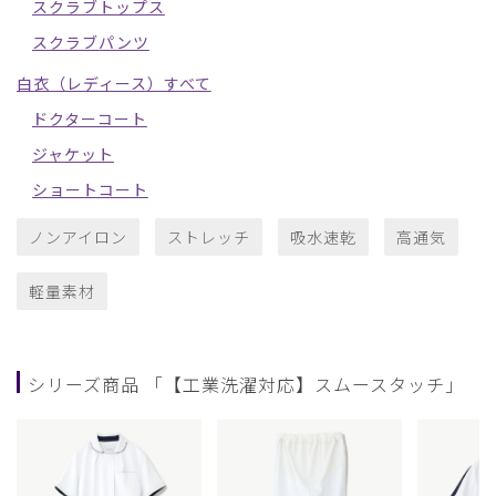
スクラブトップス
スクラブパンツ
白衣（レディース）すべて
ドクターコート
ジャケット
ショートコート
ノンアイロン
ストレッチ
吸水速乾
高通気
軽量素材
シリーズ商品 「【工業洗濯対応】スムースタッチ」