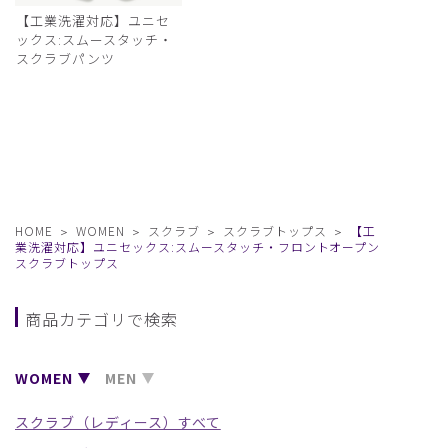
【工業洗濯対応】ユニセ
ックス:スムースタッチ・
スクラブパンツ
HOME
WOMEN
スクラブ
スクラブトップス
【工
業洗濯対応】ユニセックス:スムースタッチ・フロントオープン
スクラブトップス
商品カテゴリで検索
WOMEN
MEN
スクラブ（レディース）すべて