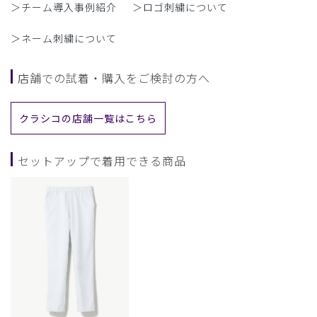
＞チーム導入事例紹介
＞ロゴ刺繍について
＞ネーム刺繍について
店舗での試着・購入をご検討の方へ
クラシコの店舗一覧はこちら
セットアップで着用できる商品