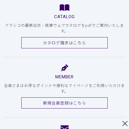
CATALOG
クラシコの最新白衣・医療ウェアカタログをpdfでご案内いたしま
す。
カタログ請求はこちら
MEMBER
会員さまはお得なポイントや便利なマイページをご利用いただけま
す。
新規会員登録はこちら