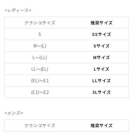
<レディース>
クラシコサイズ
推奨サイズ
S
SSサイズ
M〜(L)
Sサイズ
L〜(LL)
Mサイズ
LL〜(EL)
Lサイズ
(EL)〜E1
LLサイズ
(E1)〜E2
3Lサイズ
<メンズ>
クラシコサイズ
推奨サイズ