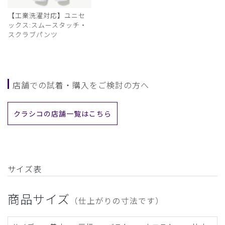
【工業洗濯対応】ユニセ
ックス:スムースタッチ・
スクラブパンツ
店舗での試着・購入をご検討の方へ
クラシコの店舗一覧はこちら
サイズ表
商品サイズ
（仕上がりの寸法です）