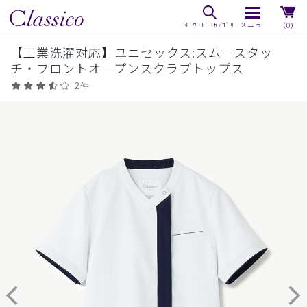
（0）
【工業洗濯対応】ユニセックス:スムースタッ
チ・フロントオープンスクラブトップス
2件