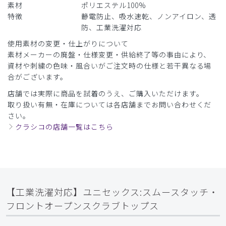
素材
ポリエステル100%
特徴
静電防止、吸水速乾、ノンアイロン、透
防、工業洗濯対応
使用素材の変更・仕上がりについて
素材メーカーの廃盤・仕様変更・供給終了等の事由により、
資材や刺繍の色味・風合いがご注文時の仕様と若干異なる場
合がございます。
店舗では実際に商品を試着のうえ、ご購入いただけます。
取り扱い有無・在庫については各店舗までお問い合わせくだ
さい。
クラシコの店舗一覧はこちら
【工業洗濯対応】ユニセックス:スムースタッチ・
フロントオープンスクラブトップス