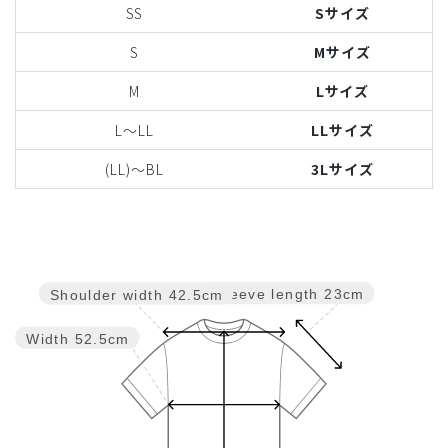
SS
Sサイズ
S
Mサイズ
M
Lサイズ
L〜LL
LLサイズ
(LL)〜BL
3Lサイズ
Sleeve length
23cm
Shoulder width
42.5cm
Width
52.5cm