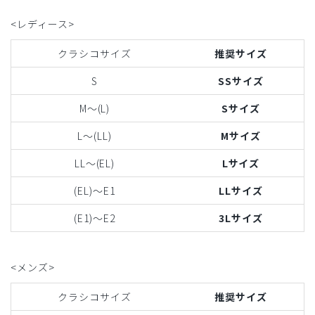
<レディース>
クラシコサイズ
推奨サイズ
S
SSサイズ
M〜(L)
Sサイズ
L〜(LL)
Mサイズ
LL〜(EL)
Lサイズ
(EL)〜E1
LLサイズ
(E1)〜E2
3Lサイズ
<メンズ>
クラシコサイズ
推奨サイズ