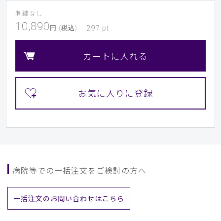
刺繍なし
10,890
円 (税込)
297
pt
カートに入れる
病院等での一括注文をご検討の方へ
一括注文のお問い合わせはこちら