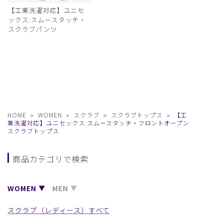
【工業洗濯対応】ユニセ
ックス:スムースタッチ・
スクラブパンツ
HOME
WOMEN
スクラブ
スクラブトップス
【工
業洗濯対応】ユニセックス:スムースタッチ・フロントオープン
スクラブトップス
商品カテゴリで検索
WOMEN
MEN
スクラブ（レディース）すべて