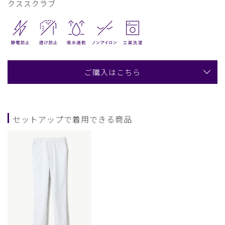
クススクラブ
ご購入はこちら
セットアップで着用できる商品