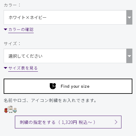
カラー：
カラーの確認
サイズ：
サイズ表を見る
Find your size
名前やロゴ、アイコン刺繍をお入れできます。
刺繍の指定をする（ 1,320円 税込〜 ）