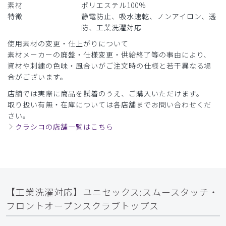
素材
ポリエステル100%
特徴
静電防止、吸水速乾、ノンアイロン、透
防、工業洗濯対応
使用素材の変更・仕上がりについて
素材メーカーの廃盤・仕様変更・供給終了等の事由により、
資材や刺繍の色味・風合いがご注文時の仕様と若干異なる場
合がございます。
店舗では実際に商品を試着のうえ、ご購入いただけます。
取り扱い有無・在庫については各店舗までお問い合わせくだ
さい。
クラシコの店舗一覧はこちら
【工業洗濯対応】ユニセックス:スムースタッチ・
フロントオープンスクラブトップス