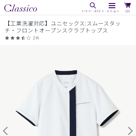
（0）
【工業洗濯対応】ユニセックス:スムースタッ
チ・フロントオープンスクラブトップス
2件