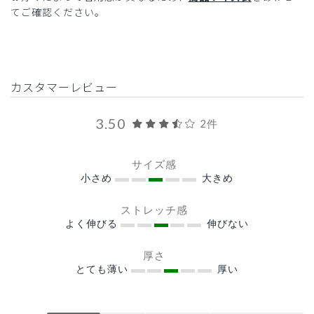
てご確認ください。
カスタマーレビュー
3.50
2件
サイズ感
小さめ
大きめ
ストレッチ感
よく伸びる
伸びない
厚さ
とても薄い
厚い