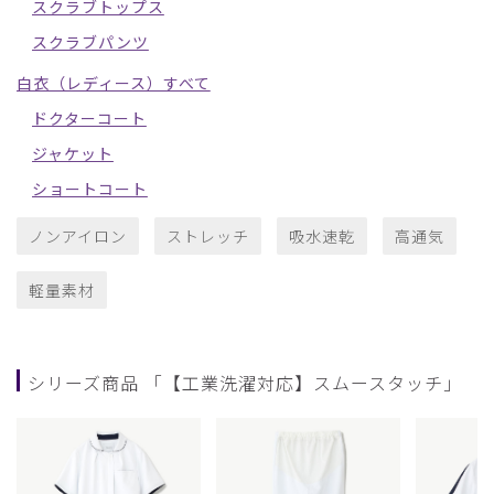
スクラブトップス
スクラブパンツ
白衣（レディース）すべて
ドクターコート
ジャケット
ショートコート
ノンアイロン
ストレッチ
吸水速乾
高通気
軽量素材
シリーズ商品 「【工業洗濯対応】スムースタッチ」