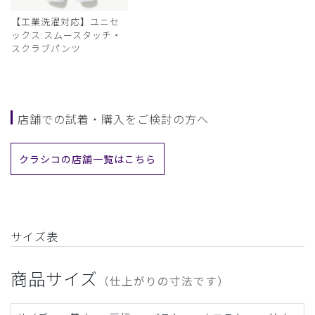
【工業洗濯対応】ユニセ
ックス:スムースタッチ・
スクラブパンツ
店舗での試着・購入をご検討の方へ
クラシコの店舗一覧はこちら
サイズ表
商品サイズ
（仕上がりの寸法です）