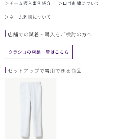
＞チーム導入事例紹介
＞ロゴ刺繍について
＞ネーム刺繍について
店舗での試着・購入をご検討の方へ
クラシコの店舗一覧はこちら
セットアップで着用できる商品