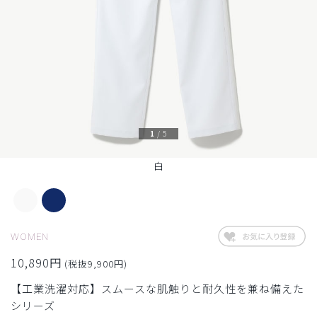
1
/
5
白
WOMEN
10,890円
(税抜9,900円)
【工業洗濯対応】スムースな肌触りと耐久性を兼ね備えた
シリーズ