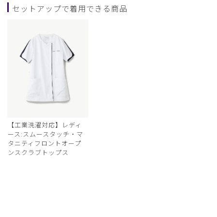
セットアップで着用できる商品
【工業洗濯対応】レディ
ース:スムースタッチ・マ
タニティフロントオープ
ンスクラブトップス