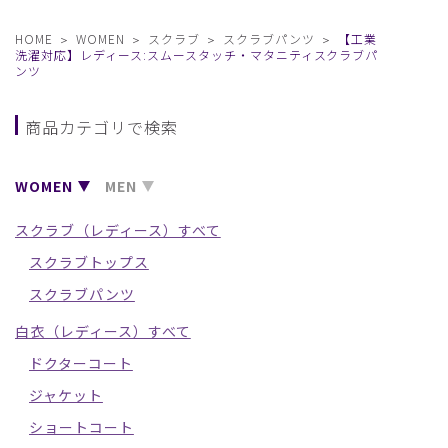
HOME
WOMEN
スクラブ
スクラブパンツ
【工業
洗濯対応】レディース:スムースタッチ・マタニティスクラブパ
ンツ
商品カテゴリで検索
WOMEN
MEN
スクラブ（レディース）すべて
スクラブトップス
スクラブパンツ
白衣（レディース）すべて
ドクターコート
ジャケット
ショートコート