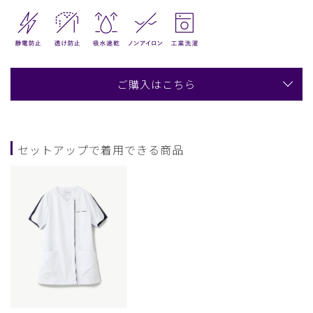
ご購入はこちら
セットアップで着用できる商品