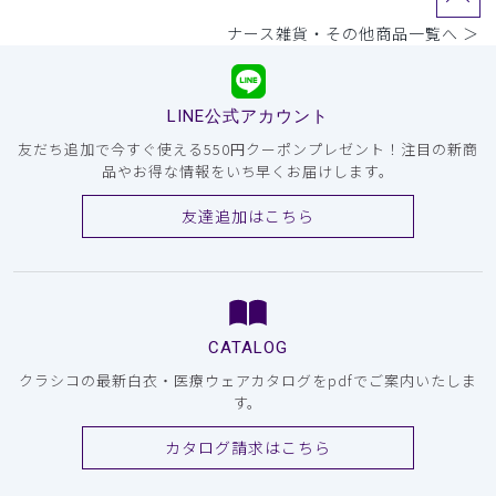
ナース雑貨・その他商品一覧へ ＞
LINE公式アカウント
友だち追加で今すぐ使える550円クーポンプレゼント！注目の新商
品やお得な情報をいち早くお届けします。
友達追加はこちら
CATALOG
クラシコの最新白衣・医療ウェアカタログをpdfでご案内いたしま
す。
カタログ請求はこちら