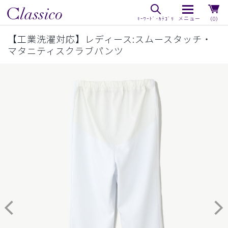
（0）
【工業洗濯対応】レディース:スムースタッチ・
マタニティスクラブパンツ