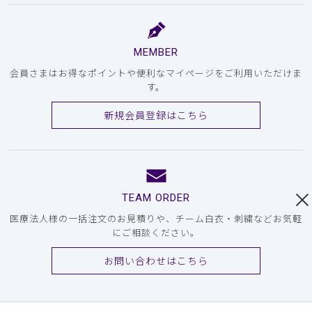
MEMBER
会員さまはお得なポイントや便利なマイページをご利用いただけま
す。
新規会員登録はこちら
TEAM ORDER
医療法人様の一括注文のお見積りや、チーム白衣・刺繍などお気軽
にご相談ください。
お問い合わせはこちら