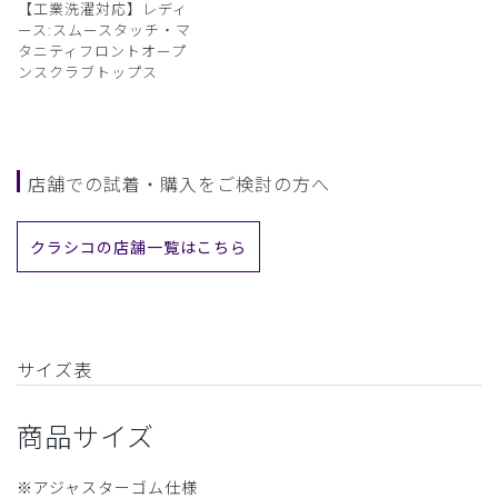
【工業洗濯対応】レディ
ース:スムースタッチ・マ
タニティフロントオープ
ンスクラブトップス
店舗での試着・購入をご検討の方へ
クラシコの店舗一覧はこちら
サイズ表
商品サイズ
※アジャスターゴム仕様