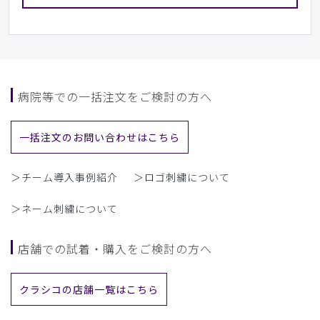
病院等での一括注文をご検討の方へ
一括注文のお問い合わせはこちら
＞チーム導入事例紹介
＞ロゴ刺繍について
＞ネーム刺繍について
店舗での試着・購入をご検討の方へ
クラシコの店舗一覧はこちら