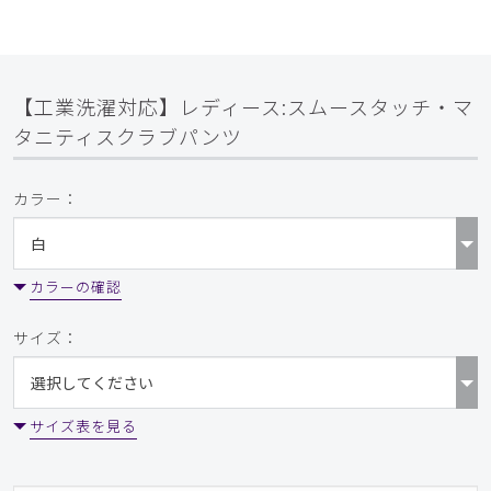
【工業洗濯対応】レディース:スムースタッチ・マ
タニティスクラブパンツ
カラー：
カラーの確認
サイズ：
サイズ表を見る