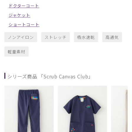
ドクターコート
ジャケット
ショートコート
ノンアイロン
ストレッチ
吸水速乾
高通気
軽量素材
シリーズ商品 「Scrub Canvas Club」