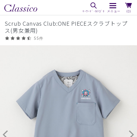
（0）
Scrub Canvas Club:ONE PIECEスクラブトップ
ス(男女兼用)
55件