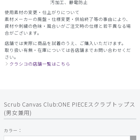
汚加工、静電防止
使用素材の変更・仕上がりについて
素材メーカーの廃盤・仕様変更・供給終了等の事由により、
資材や刺繍の色味・風合いがご注文時の仕様と若干異なる場
合がございます。
店舗では実際に商品を試着のうえ、ご購入いただけます。
取り扱い有無・在庫については各店舗までお問い合わせくだ
さい。
クラシコの店舗一覧はこちら
Scrub Canvas Club:ONE PIECEスクラブトップス
(男女兼用)
カラー：