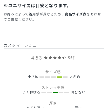
※ユニサイズは目安となります。
お好みによって着用感が異なるため、
商品サイズ表
をあわせ
てご確認ください。
カスタマーレビュー
4.53
55件
サイズ感
小さめ
大きめ
ストレッチ感
よく伸びる
伸びない
厚さ
とても薄い
厚い