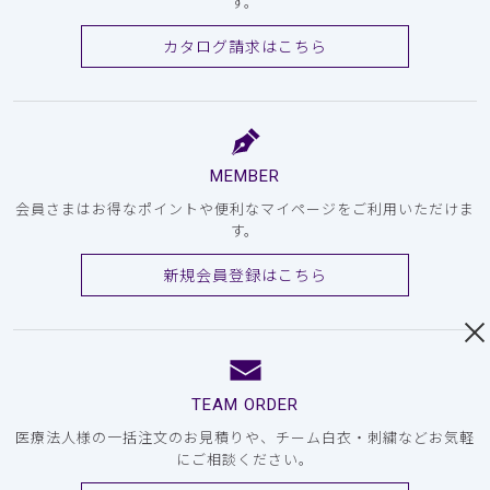
す。
カタログ請求はこちら
MEMBER
会員さまはお得なポイントや便利なマイページをご利用いただけま
す。
新規会員登録はこちら
TEAM ORDER
医療法人様の一括注文のお見積りや、チーム白衣・刺繍などお気軽
にご相談ください。