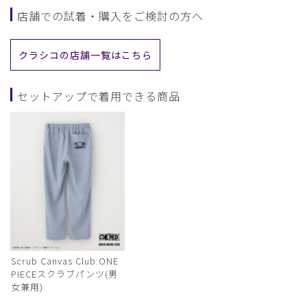
店舗での試着・購入をご検討の方へ
クラシコの店舗一覧はこちら
セットアップで着用できる商品
Scrub Canvas Club:ONE
PIECEスクラブパンツ(男
女兼用)