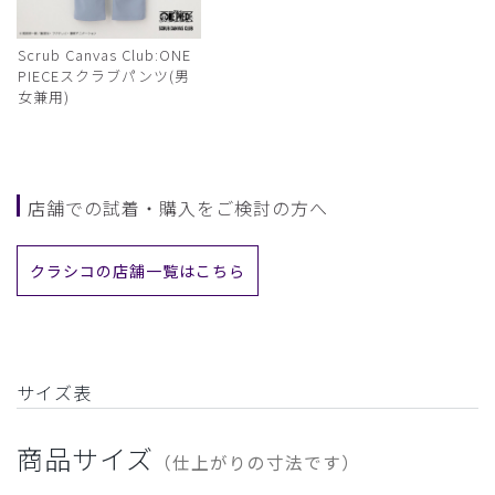
Scrub Canvas Club:ONE
PIECEスクラブパンツ(男
女兼用)
店舗での試着・購入をご検討の方へ
クラシコの店舗一覧はこちら
サイズ表
商品サイズ
（仕上がりの寸法です）