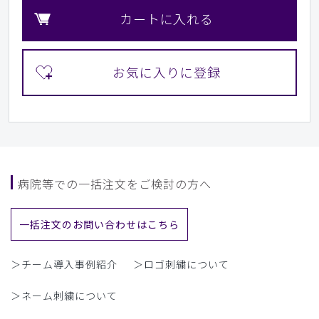
カートに入れる
病院等での一括注文をご検討の方へ
一括注文のお問い合わせはこちら
＞チーム導入事例紹介
＞ロゴ刺繍について
＞ネーム刺繍について