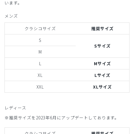
います。
メンズ
クラシコサイズ
推奨サイズ
S
Sサイズ
M
L
Mサイズ
XL
Lサイズ
XXL
XLサイズ
レディース
※推奨サイズを2023年6月にアップデートしております。
クラシコサイズ
推奨サイズ