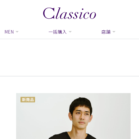
MEN
一括購入
店舗