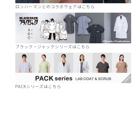
ロンハーマンとのコラボウェアはこちら
ブラック・ジャックシリーズはこちら
PACKシリーズはこちら