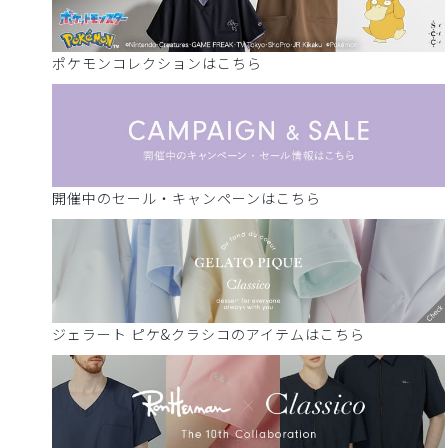
ポケモンコレクションはこちら
開催中のセール・キャンペーンはこちら
ジェラート ピケ&クラシコのアイテムはこちら