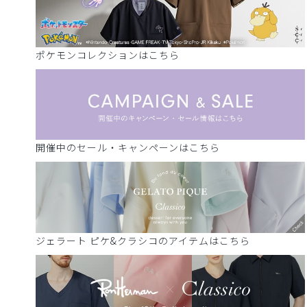
ポケモンコレクションはこちら
開催中のセール・キャンペーンはこちら
ジェラート ピケ&クラシコのアイテムはこちら