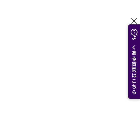
よくある質問はこちら