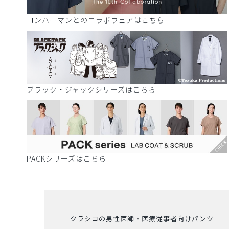
ロンハーマンとのコラボウェアはこちら
ブラック・ジャックシリーズはこちら
PACKシリーズはこちら
クラシコの男性医師・医療従事者向けパンツ