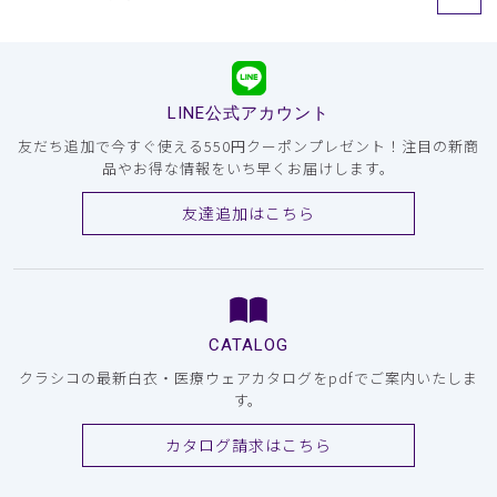
LINE公式アカウント
友だち追加で今すぐ使える550円クーポンプレゼント！注目の新商
品やお得な情報をいち早くお届けします。
友達追加はこちら
CATALOG
クラシコの最新白衣・医療ウェアカタログをpdfでご案内いたしま
す。
カタログ請求はこちら