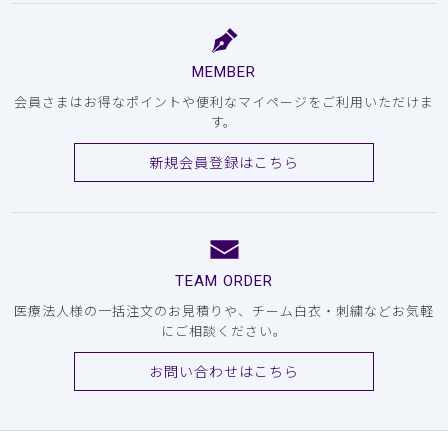
MEMBER
会員さまはお得なポイントや便利なマイページをご利用いただけま
す。
新規会員登録はこちら
TEAM ORDER
医療法人様の一括注文のお見積りや、チーム白衣・刺繍などお気軽
にご相談ください。
お問い合わせはこちら