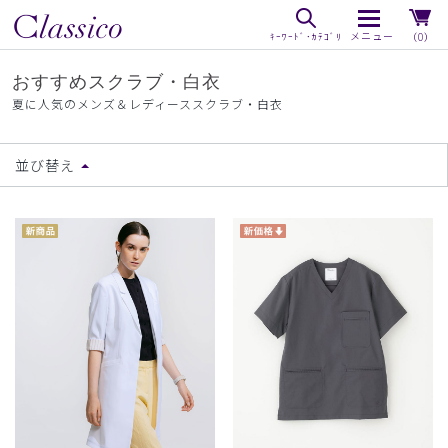
（0）
おすすめスクラブ・白衣
夏に人気のメンズ＆レディーススクラブ・白衣
並び替え