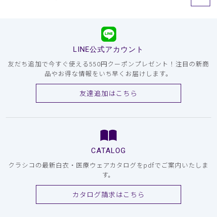
LINE公式アカウント
友だち追加で今すぐ使える550円クーポンプレゼント！注目の新商
品やお得な情報をいち早くお届けします。
友達追加はこちら
CATALOG
クラシコの最新白衣・医療ウェアカタログをpdfでご案内いたしま
す。
カタログ請求はこちら