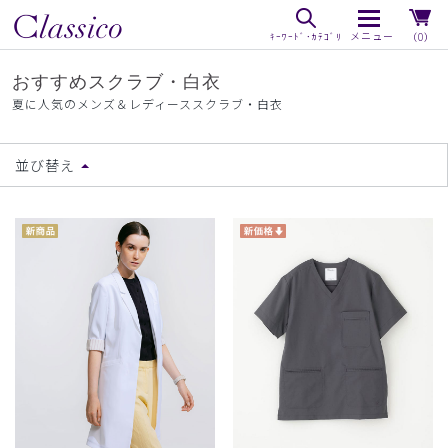
（0）
おすすめスクラブ・白衣
夏に人気のメンズ＆レディーススクラブ・白衣
並び替え