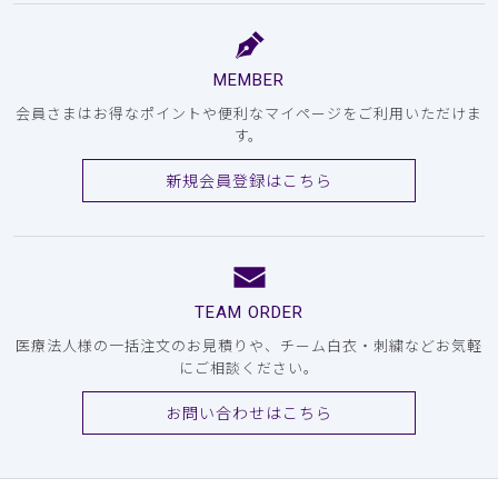
MEMBER
会員さまはお得なポイントや便利なマイページをご利用いただけま
す。
新規会員登録はこちら
TEAM ORDER
医療法人様の一括注文のお見積りや、チーム白衣・刺繍などお気軽
にご相談ください。
お問い合わせはこちら