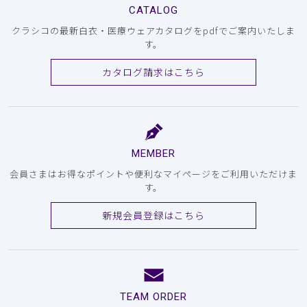
CATALOG
クラシコの最新白衣・医療ウェアカタログをpdfでご案内いたしま
す。
カタログ請求はこちら
MEMBER
会員さまはお得なポイントや便利なマイページをご利用いただけま
す。
新規会員登録はこちら
TEAM ORDER