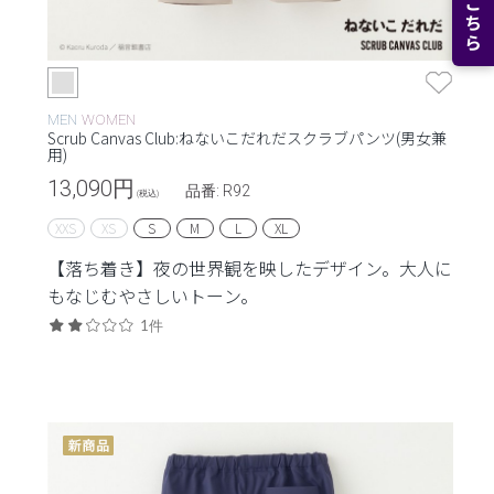
MEN
WOMEN
Scrub Canvas Club:ねないこだれだスクラブパンツ(男女兼
用)
13,090
円
品番: R92
(税込)
XXS
XS
S
M
L
XL
【落ち着き】夜の世界観を映したデザイン。大人に
もなじむやさしいトーン。
1件