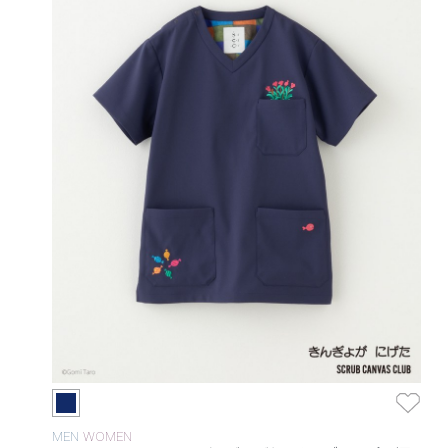
MEN
WOMEN