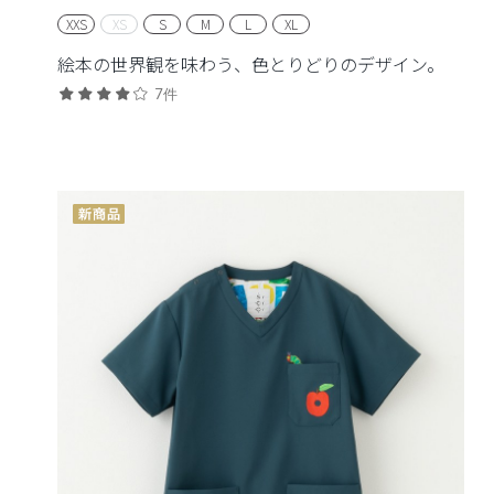
XXS
XS
S
M
L
XL
絵本の世界観を味わう、色とりどりのデザイン。
7件