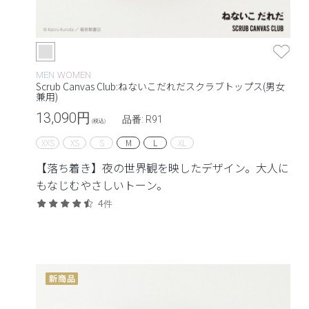
MEN
WOMEN
Scrub Canvas Club:ねないこだれだスクラブトップス(男女
兼用)
13,090
円
品番: R91
(税込)
XXS
XS
S
M
L
XL
【落ち着き】夜の世界観を映したデザイン。大人に
もなじむやさしいトーン。
4件