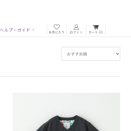
ヘルプ・ガイド
お気に入り
ログイン
カート
(0)
並
び
替
え