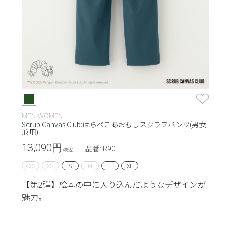
MEN
WOMEN
Scrub Canvas Club:はらぺこあおむしスクラブパンツ(男女
兼用)
13,090
円
品番: R90
(税込)
XXS
XS
S
M
L
XL
【第2弾】絵本の中に入り込んだようなデザインが
魅力。