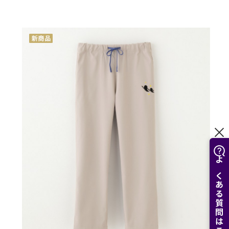
よくある質問はこちら