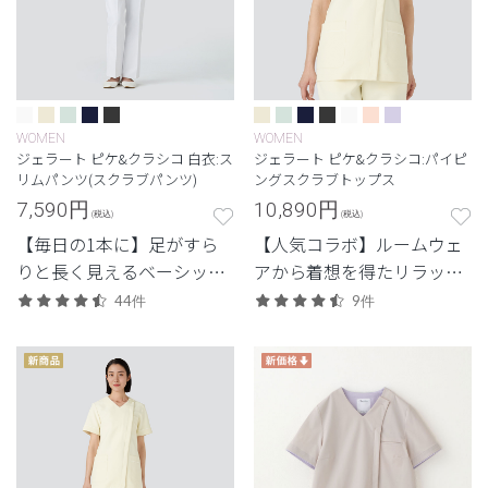
WOMEN
WOMEN
ジェラート ピケ&クラシコ 白衣:ス
ジェラート ピケ&クラシコ:パイピ
リムパンツ(スクラブパンツ)
ングスクラブトップス
7,590
円
10,890
円
(税込)
(税込)
【毎日の1本に】足がすら
【人気コラボ】ルームウェ
りと長く見えるベーシック
アから着想を得たリラック
なデザイン。
ス感のあるデザイン。
44件
9件