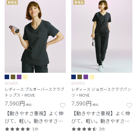
WOMEN
WOMEN
レディース:プルオーバースクラブ
レディース:ジョガースクラブパン
トップス・MOVE
ツ・MOVE
7,590
円
7,590
円
(税込)
(税込)
【動きやすさ重視】よく伸
【動きやすさ重視】よく伸
びて、軽い。動きやすさと
びて、軽い。動きやすさと
体感を重視した定番・高機
体感を重視した定番・高機
1件
3件
能モデル。
能モデル。