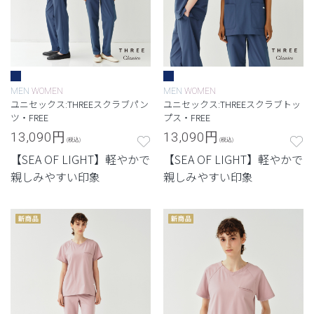
MEN
WOMEN
MEN
WOMEN
ユニセックス:THREEスクラブパン
ユニセックス:THREEスクラブトッ
ツ・FREE
プス・FREE
13,090
円
13,090
円
(税込)
(税込)
【SEA OF LIGHT】軽やかで
【SEA OF LIGHT】軽やかで
親しみやすい印象
親しみやすい印象