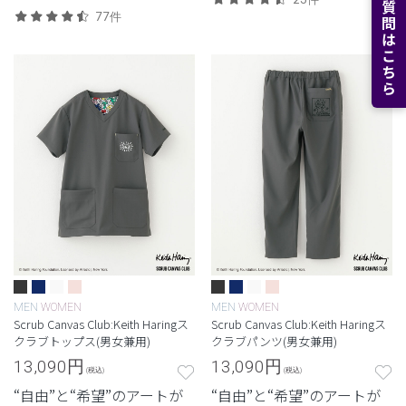
よくある質問はこちら
ッチ素材を使用した定番・
77件
高機能モデル。
高機能モデル。
MEN
WOMEN
MEN
WOMEN
Scrub Canvas Club:Keith Haringス
Scrub Canvas Club:Keith Haringス
クラブトップス(男女兼用)
クラブパンツ(男女兼用)
13,090
円
13,090
円
(税込)
(税込)
“自由”と“希望”のアートが
“自由”と“希望”のアートが