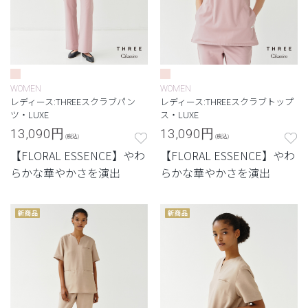
WOMEN
WOMEN
レディース:THREEスクラブパン
レディース:THREEスクラブトップ
ツ・LUXE
ス・LUXE
13,090
円
13,090
円
(税込)
(税込)
【FLORAL ESSENCE】やわ
【FLORAL ESSENCE】やわ
らかな華やかさを演出
らかな華やかさを演出