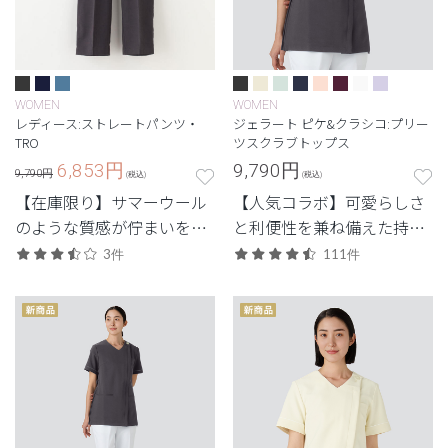
WOMEN
WOMEN
レディース:ストレートパンツ・
ジェラート ピケ&クラシコ:プリー
TRO
ツスクラブトップス
6,853
円
9,790
円
9,790円
(税込)
(税込)
【在庫限り】サマーウール
【人気コラボ】可愛らしさ
のような質感が佇まいをス
と利便性を兼ね備えた持っ
マートに引き立てるTRO(ト
ておきたいジップタイプ。
3件
111件
ロ)シリーズ