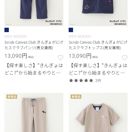
MEN
WOMEN
MEN
WOMEN
Scrub Canvas Club:きんぎょがにげ
Scrub Canvas Club:きんぎょがにげ
たスクラブパンツ(男女兼用)
たスクラブトップス(男女兼用)
13,090
円
13,090
円
(税込)
(税込)
【探す楽しさ】“きんぎょは
【探す楽しさ】“きんぎょは
どこ?”から始まるやりと
どこ?”から始まるやりと
り。会話が自然に生まれる
り。会話が自然に生まれる
2件
一着。
一着。