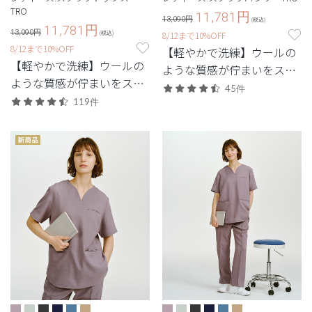
TRO
11,781
円
13,090円
(税込)
11,781
円
13,090円
8/12まで10%OFF
(税込)
8/12まで10%OFF
【軽やかで洗練】ウールの
【軽やかで洗練】ウールの
ような質感が佇まいをスマ
ような質感が佇まいをスマ
ートに引き立てる定番シリ
45件
ートに引き立てる定番シリ
119件
ーズ。
ーズ。