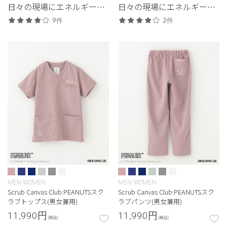
日々の現場にエネルギーを
日々の現場にエネルギーを
もたらす。キース・ヘリン
もたらす。キース・ヘリン
9件
2件
グのコレクション
グのコレクション。
MEN
WOMEN
MEN
WOMEN
Scrub Canvas Club:PEANUTSスク
Scrub Canvas Club:PEANUTSスク
ラブトップス(男女兼用)
ラブパンツ(男女兼用)
11,990
円
11,990
円
(税込)
(税込)