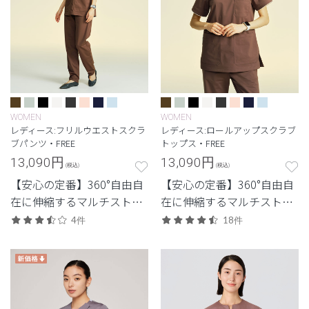
WOMEN
WOMEN
レディース:フリルウエストスクラ
レディース:ロールアップスクラブ
ブパンツ・FREE
トップス・FREE
13,090
円
13,090
円
(税込)
(税込)
【安心の定番】360°自由自
【安心の定番】360°自由自
在に伸縮するマルチストレ
在に伸縮するマルチストレ
ッチ素材を使用した定番・
ッチ素材を使用した定番・
4件
18件
高機能モデル。
高機能モデル。