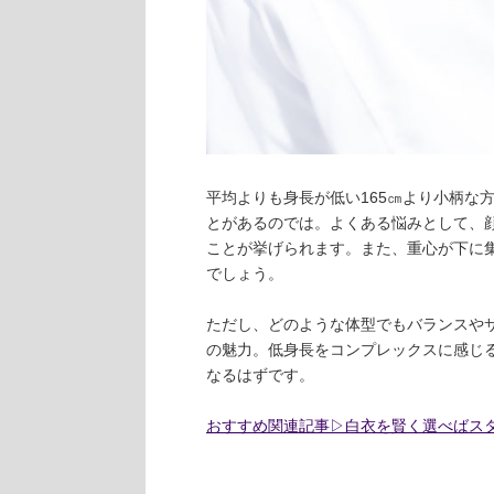
平均よりも身長が低い165㎝より小柄な
とがあるのでは。よくある悩みとして、
ことが挙げられます。また、重心が下に
でしょう。
ただし、どのような体型でもバランスや
の魅力。低身長をコンプレックスに感じ
なるはずです。
おすすめ関連記事▷白衣を賢く選べばス