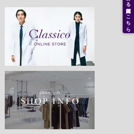
よくある質問はこちら