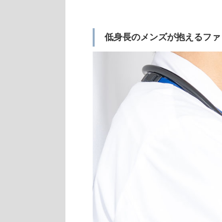
低身長のメンズが抱えるファ