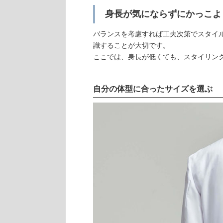
身長が気にならずにかっこよ
バランスを考慮すれば工夫次第でスタイ
識することが大切です。
ここでは、身長が低くても、スタイリン
自分の体型に合ったサイズを選ぶ