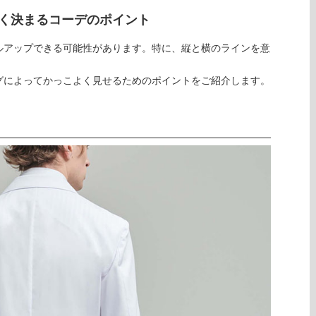
く決まるコーデのポイント
ルアップできる可能性があります。特に、縦と横のラインを意
グによってかっこよく見せるためのポイントをご紹介します。