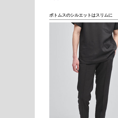
ボトムスのシルエットはスリムに