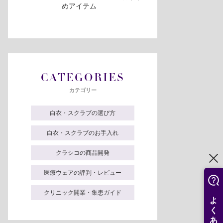
めアイテム
CATEGORIES
カテゴリー
白衣・スクラブの選び方
白衣・スクラブのお手入れ
クラシコの商品開発
医療ウェアの評判・レビュー
クリニック開業・集患ガイド