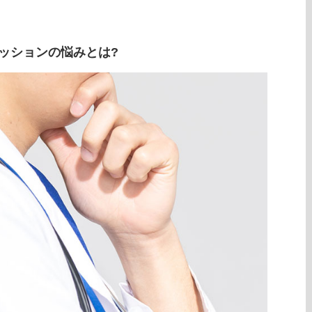
ッションの悩みとは?