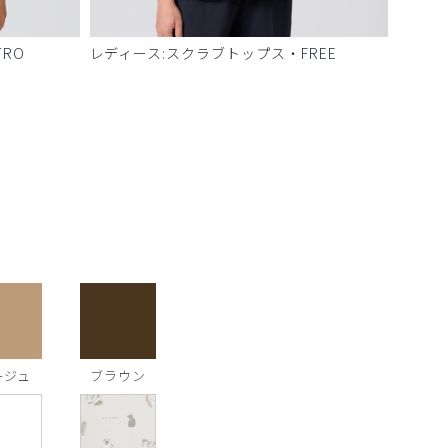
RO
レディース:スクラブトップス・FREE
ージュ
ブラウン