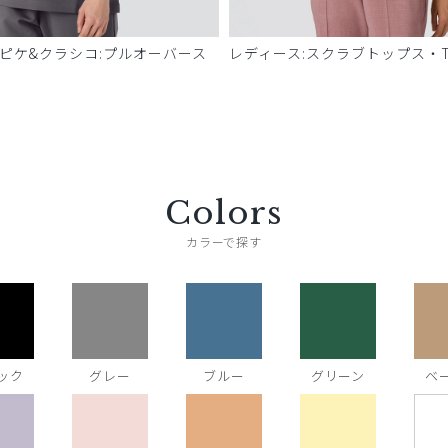
 ピケ&クラシコ:プルオーバース
レディース:スクラブトップス・T
Colors
カラーで探す
ック
グレー
ブルー
グリーン
ベ