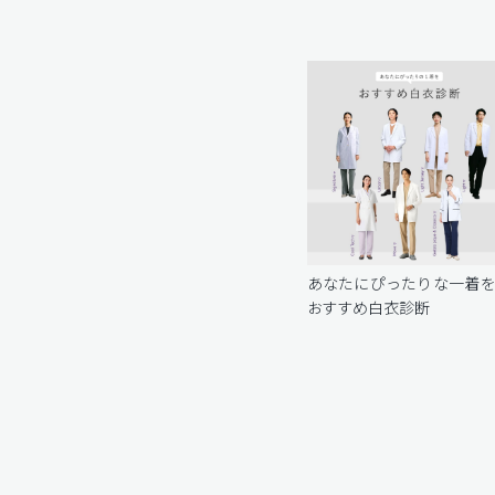
あなたにぴったりな一着
おすすめ白衣診断