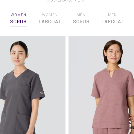
WOMEN
WOMEN
MEN
MEN
SCRUB
LABCOAT
SCRUB
LABCOAT