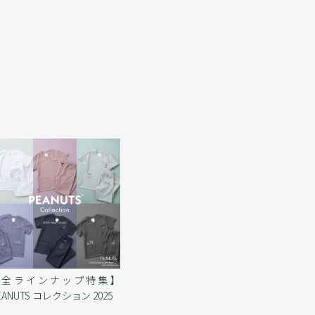
【全ラインナップ特集】
EANUTS コレクション 2025