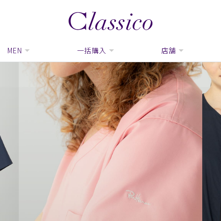
MEN
一括購入
店舗