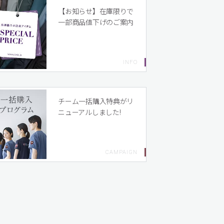
【お知らせ】在庫限りで
一部商品値下げのご案内
チーム一括購入特典がリ
ニューアルしました!