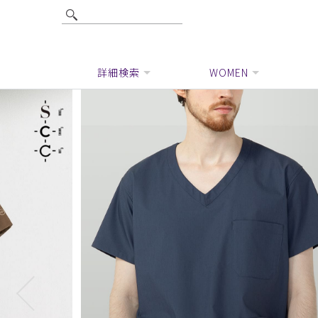
詳細検索
WOMEN