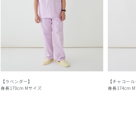
【ラベンダー】
【チャコール
身長170cm Mサイズ
身長174cm 