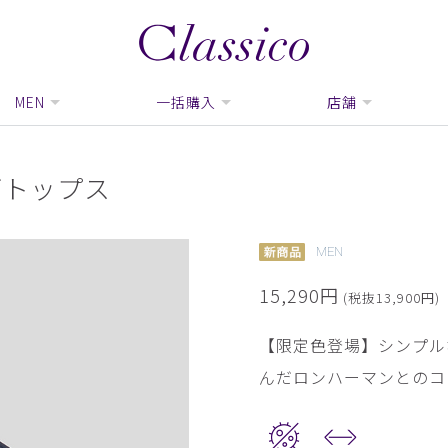
MEN
一括購入
店舗
ラブトップス
MEN
15,290円
(税抜13,900円)
【限定色登場】シンプル
んだロンハーマンとのコ