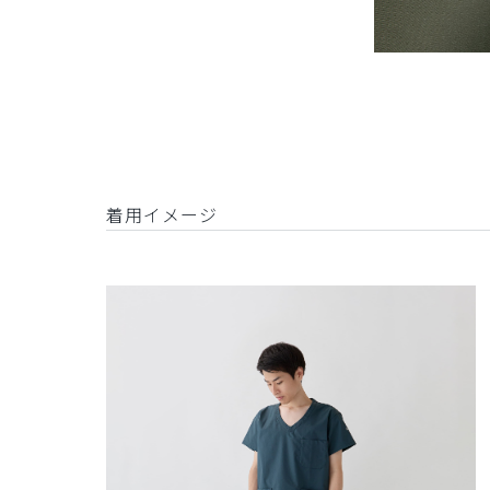
着用イメージ