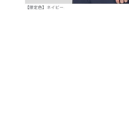
【限定色】ネイビー