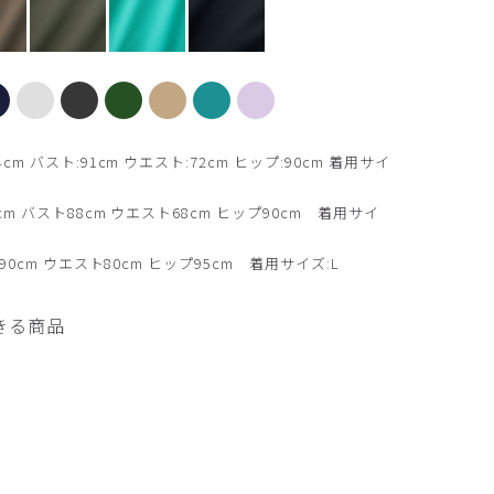
ブラウン
 バスト:91cm ウエスト:72cm ヒップ:90cm 着用サイ
m バスト88cm ウエスト68cm ヒップ90cm 着用サイ
0cm ウエスト80cm ヒップ95cm 着用サイズ:L
きる商品