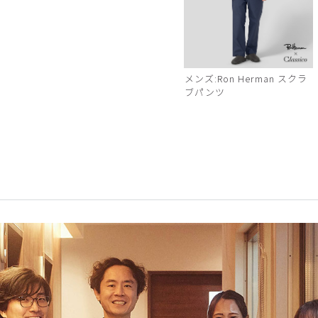
メンズ:Ron Herman スクラ
ブパンツ