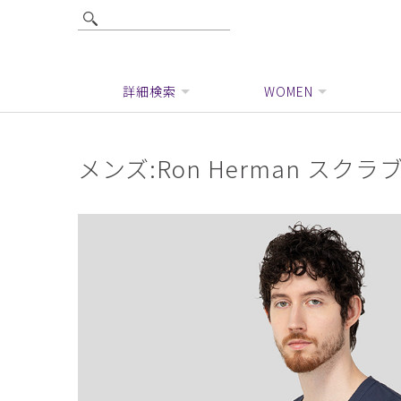
詳細検索
WOMEN
メンズ:Ron Herman スク