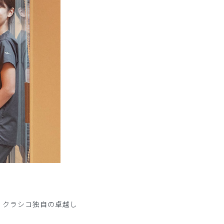
に、クラシコ独自の卓越し