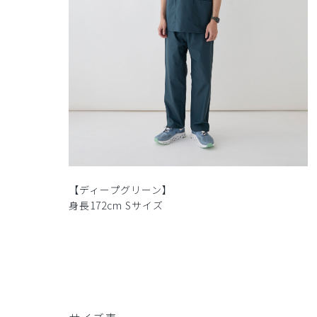
【ディープグリーン】
身長172cm Sサイズ