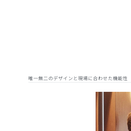
唯一無二のデザインと現場に合わせた機能性