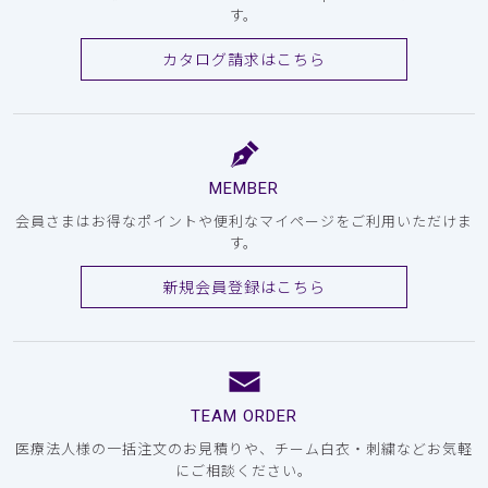
す。
カタログ請求はこちら
MEMBER
会員さまはお得なポイントや便利なマイページをご利用いただけま
す。
新規会員登録はこちら
TEAM ORDER
医療法人様の一括注文のお見積りや、チーム白衣・刺繍などお気軽
にご相談ください。