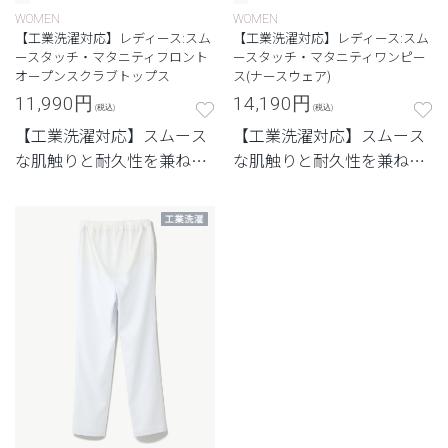
WOMEN
WOMEN
【工業洗濯対応】レディース:スム
【工業洗濯対応】レディース:スム
ースタッチ・マタニティフロント
ースタッチ・マタニティワンピー
オープンスクラブトップス
ス(ナースウェア)
11,990
円
14,190
円
(税込)
(税込)
【工業洗濯対応】スムース
【工業洗濯対応】スムース
な肌触りと耐久性を兼ね備
な肌触りと耐久性を兼ね備
えたシリーズ
えたシリーズ