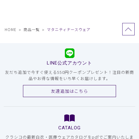
HOME
商品一覧
マタニティナースウェア
LINE公式アカウント
友だち追加で今すぐ使える550円クーポンプレゼント！注目の新商
品やお得な情報をいち早くお届けします。
友達追加はこちら
CATALOG
クラシコの最新白衣・医療ウェアカタログをpdfでご案内いたしま