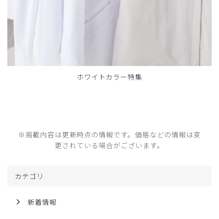
ホワイトカラー特集
※掲載内容は更新時点の情報です。価格などの情報は変
更されている場合がございます。
カテゴリ
新着情報