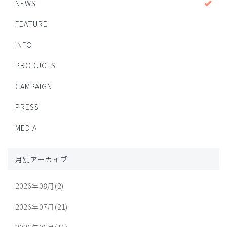
NEWS
FEATURE
INFO
PRODUCTS
CAMPAIGN
PRESS
MEDIA
月別アーカイブ
2026年08月(2)
2026年07月(21)