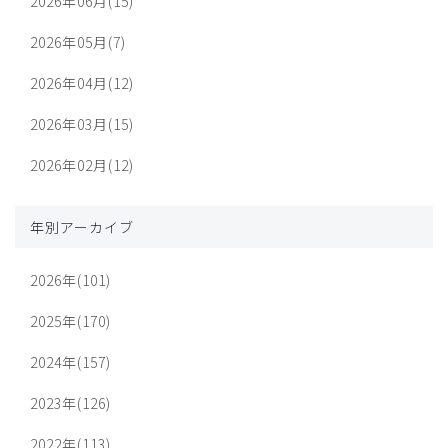
2026年06月(15)
2026年05月(7)
2026年04月(12)
2026年03月(15)
2026年02月(12)
年別アーカイブ
2026年(101)
2025年(170)
2024年(157)
2023年(126)
2022年(113)