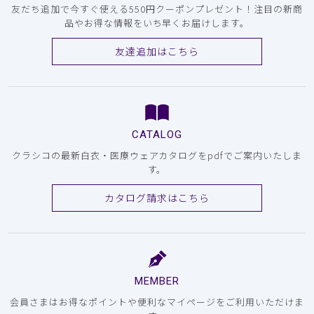
友だち追加で今すぐ使える550円クーポンプレゼント！注目の新商
品やお得な情報をいち早くお届けします。
友達追加はこちら
CATALOG
クラシコの最新白衣・医療ウェアカタログをpdfでご案内いたしま
す。
カタログ請求はこちら
MEMBER
会員さまはお得なポイントや便利なマイページをご利用いただけま