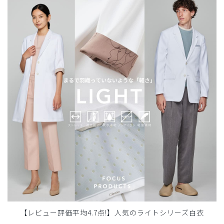
【レビュー評価平均4.7点!】人気のライトシリーズ白衣