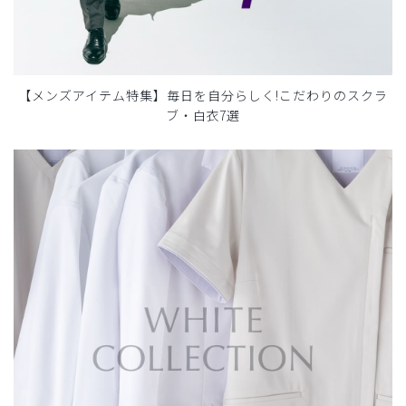
【メンズアイテム特集】毎日を自分らしく!こだわりのスクラ
ブ・白衣7選