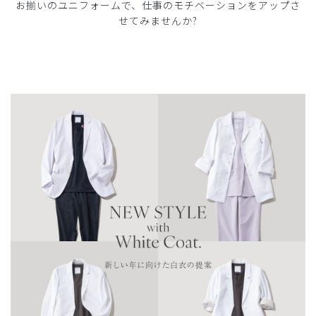
お揃いのユニフォームで、仕事のモチベーションをアップさ
せてみませんか?