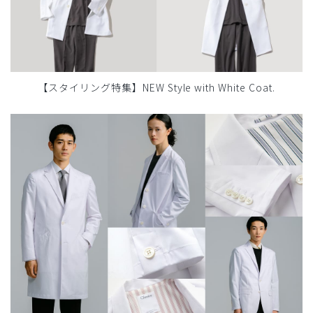
【スタイリング特集】NEW Style with White Coat.