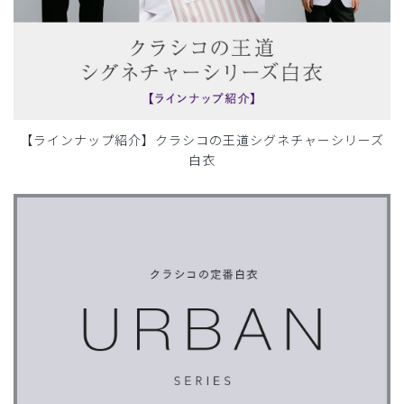
【ラインナップ紹介】クラシコの王道シグネチャーシリーズ
白衣