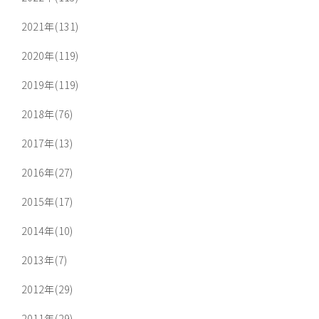
2021年(131)
2020年(119)
2019年(119)
2018年(76)
2017年(13)
2016年(27)
2015年(17)
2014年(10)
2013年(7)
2012年(29)
2011年(29)