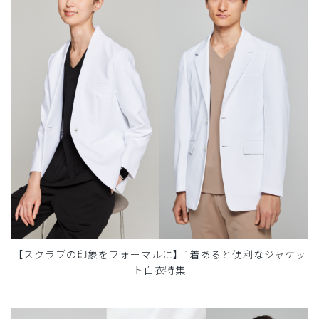
【スクラブの印象をフォーマルに】1着あると便利なジャケッ
ト白衣特集