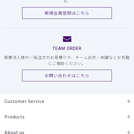
す。
新規会員登録はこちら
TEAM ORDER
医療法人様の一括注文のお見積りや、チーム白衣・刺繍などお気軽
にご相談ください。
お問い合わせはこちら
Customer Service
Products
About us