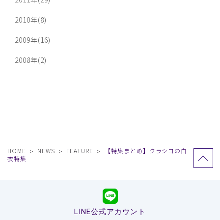
2010年(8)
2009年(16)
2008年(2)
HOME
NEWS
FEATURE
【特集まとめ】クラシコの白
衣特集
LINE公式アカウント