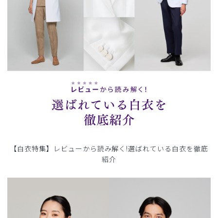
【白衣特集】レビューから読み解く!選ばれている白衣を徹底
紹介