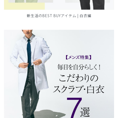
新生活のBEST BUYアイテム | 白衣編