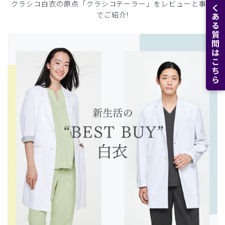
よくある質問はこちら
クラシコ白衣の原点「クラシコテーラー」をレビューと事例
でご紹介!