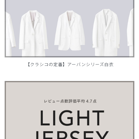
【クラシコの定番】アーバンシリーズ白衣