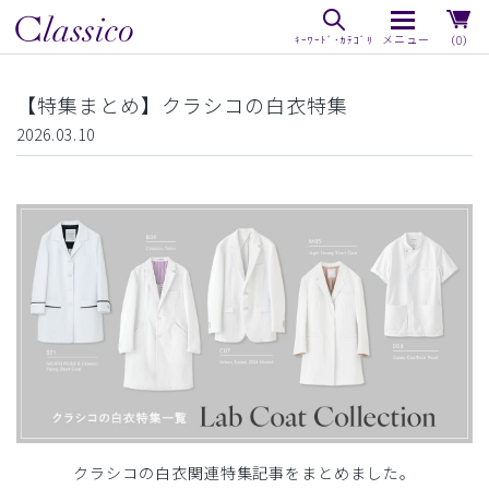
（0）
【特集まとめ】クラシコの白衣特集
2026.03.10
クラシコの白衣関連特集記事をまとめました。