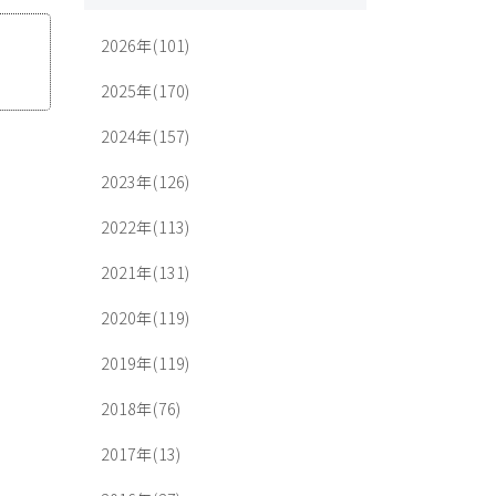
2026年(101)
2025年(170)
2024年(157)
2023年(126)
2022年(113)
2021年(131)
2020年(119)
2019年(119)
2018年(76)
2017年(13)