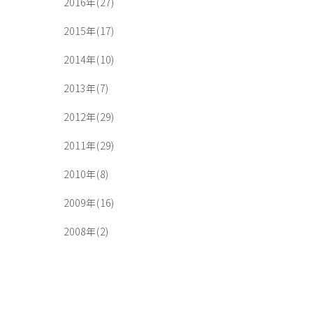
2016年(27)
2015年(17)
2014年(10)
2013年(7)
2012年(29)
2011年(29)
2010年(8)
2009年(16)
2008年(2)