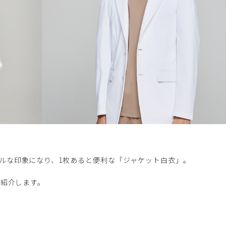
ルな印象になり、1枚あると便利な「ジャケット白衣」。
ご紹介します。