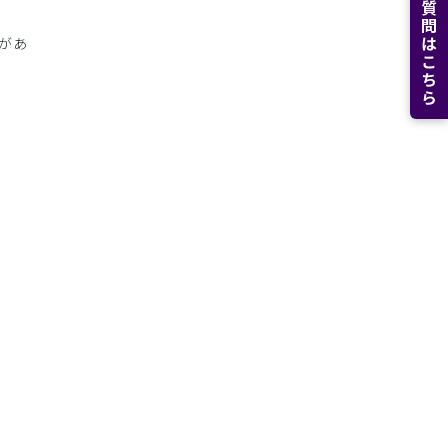
よくある質問はこちら
があ