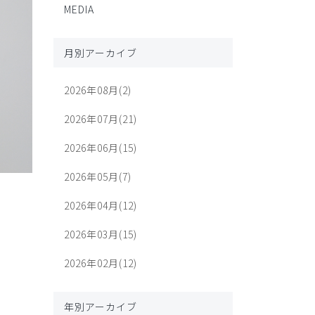
MEDIA
月別アーカイブ
2026年08月(2)
2026年07月(21)
2026年06月(15)
2026年05月(7)
2026年04月(12)
2026年03月(15)
2026年02月(12)
年別アーカイブ