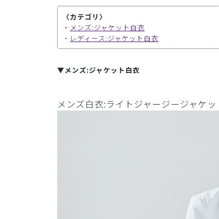
〈カテゴリ〉
・
メンズ:ジャケット白衣
・
レディース:ジャケット白衣
▼メンズ:ジャケット白衣
メンズ白衣:ライトジャージージャケッ