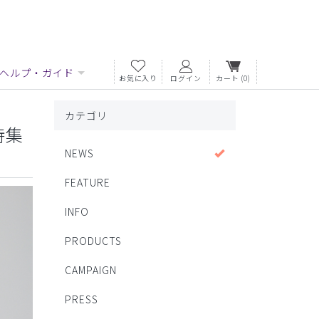
ヘルプ・ガイド
お気に入り
ログイン
カート
(0)
カテゴリ
特集
NEWS
FEATURE
INFO
PRODUCTS
CAMPAIGN
PRESS