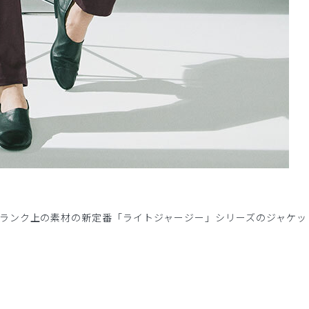
ランク上の素材の新定番「ライトジャージー」シリーズのジャケッ