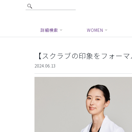
詳細検索
WOMEN
【スクラブの印象をフォーマ
2024.06.13