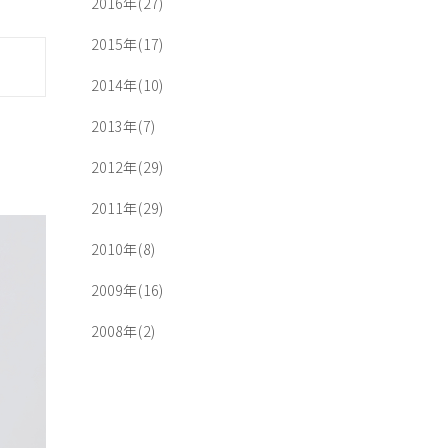
2016年(27)
2015年(17)
2014年(10)
2013年(7)
2012年(29)
2011年(29)
2010年(8)
2009年(16)
2008年(2)