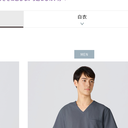
白衣
MEN