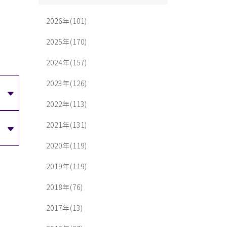
2026年(101)
2025年(170)
2024年(157)
2023年(126)
2022年(113)
2021年(131)
2020年(119)
2019年(119)
2018年(76)
2017年(13)