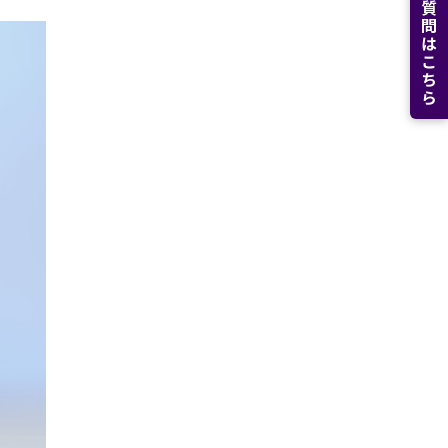
よくある質問はこちら