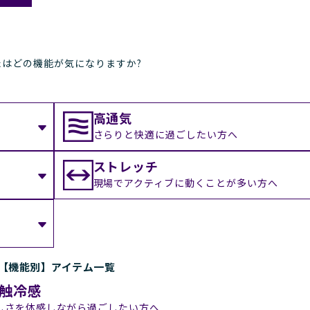
たはどの機能が気になりますか?
高通気
さらりと快適に過ごしたい方へ
ストレッチ
現場でアクティブに動くことが多い方へ
【機能別】アイテム一覧
触冷感
しさを体感しながら過ごしたい方へ