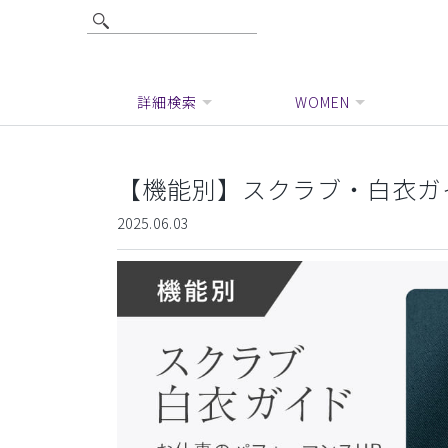
詳細検索
WOMEN
【機能別】スクラブ・白衣ガ
2025.06.03