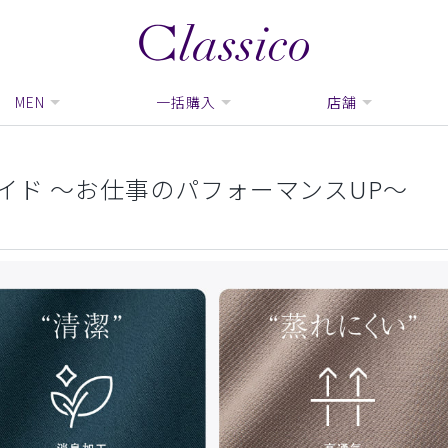
MEN
一括購入
店舗
イド 〜お仕事のパフォーマンスUP〜