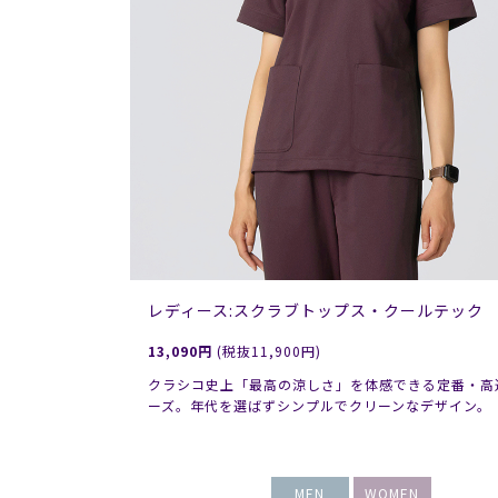
レディース:スクラブトップス・クールテック
13,090円
(税抜11,900円)
クラシコ史上「最高の涼しさ」を体感できる定番・高
ーズ。年代を選ばずシンプルでクリーンなデザイン。
MEN
WOMEN