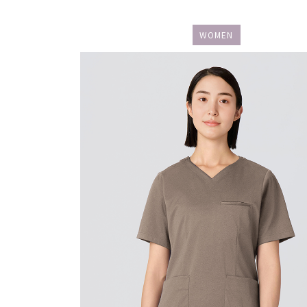
WOMEN