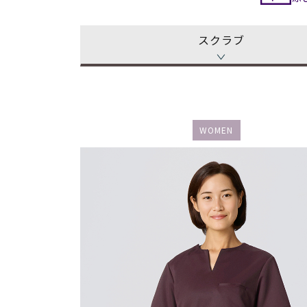
スクラブ
WOMEN