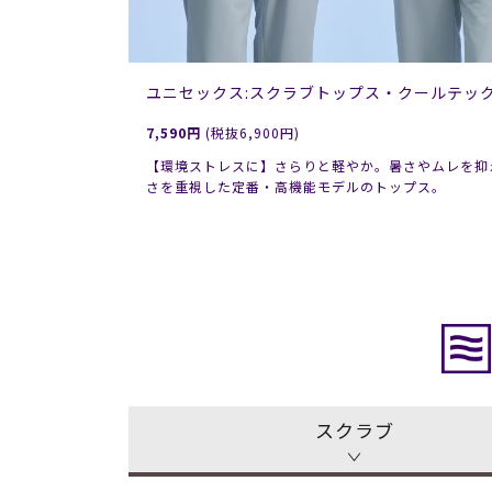
ユニセックス:スクラブトップス・クールテッ
7,590円
(税抜6,900円)
【環境ストレスに】さらりと軽やか。暑さやムレを抑
さを重視した定番・高機能モデルのトップス。
スクラブ