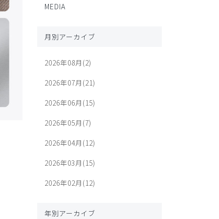
MEDIA
月別アーカイブ
2026年08月(2)
2026年07月(21)
2026年06月(15)
2026年05月(7)
2026年04月(12)
2026年03月(15)
2026年02月(12)
年別アーカイブ