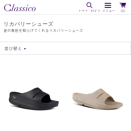
（0）
リカバリーシューズ
足の負担を和らげてくれるリカバリーシューズ
並び替え