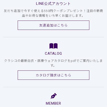
LINE公式アカウント
友だち追加で今すぐ使える550円クーポンプレゼント！注目の新商
品やお得な情報をいち早くお届けします。
友達追加はこちら
CATALOG
クラシコの最新白衣・医療ウェアカタログをpdfでご案内いたしま
す。
カタログ請求はこちら
MEMBER