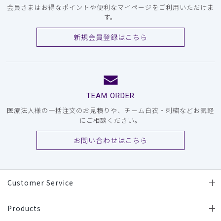
会員さまはお得なポイントや便利なマイページをご利用いただけま
す。
新規会員登録はこちら
TEAM ORDER
医療法人様の一括注文のお見積りや、チーム白衣・刺繍などお気軽
にご相談ください。
お問い合わせはこちら
Customer Service
Products