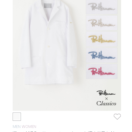
MEN
WOMEN