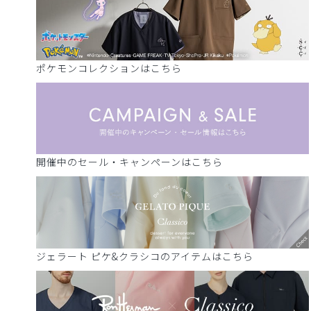
ポケモンコレクションはこちら
開催中のセール・キャンペーンはこちら
ジェラート ピケ&クラシコのアイテムはこちら