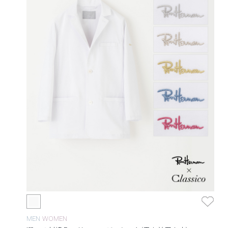
MEN
WOMEN