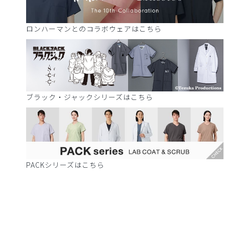
ロンハーマンとのコラボウェアはこちら
ブラック・ジャックシリーズはこちら
PACKシリーズはこちら