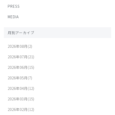
PRESS
MEDIA
月別アーカイブ
2026年08月(2)
2026年07月(21)
2026年06月(15)
2026年05月(7)
2026年04月(12)
2026年03月(15)
2026年02月(12)