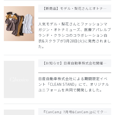
【新商品】モデル・梨花さんとオトナミューズとのコラボ白衣・スクラブ発売
人気モデル・梨花さんとファッションマ
ガジン・オトナミューズ、医療アパレルブ
ランド・クラシコのコラボレーション白
衣&スクラブが3月28日(火)に発売されまし
た。
【お知らせ】日産自動車株式会社開催のイベントにて、ユニフォームの共同開発を行いました
日産自動車株式会社による期間限定イベ
ント「CLEAN STAND」にて、オリジナル
ユニフォームを共同で開発しました。
『CanCam』7月号&CanCam.jpにてクラシコの商品が掲載されました