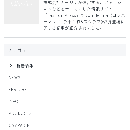
株式会社カーリンが運営する、ファッシ
ョンなどをテーマにした情報サイト
『Fashion Press』でRon Herman(ロンハ
ーマン) コラボ白衣&スクラブ第3弾登場に
関する記事が紹介されました。
カテゴリ
新着情報
NEWS
FEATURE
INFO
PRODUCTS
CAMPAIGN