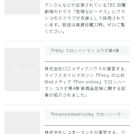
アンさんなどが出演されているTBS 日曜
劇場のドラマ「危険なビーナス」にクラ
シコのスクラブが衣装として採用されて
います。放送は毎週日曜21時。ぜひご覧
ください。
『PEN』でロンハーマン コラボ第4弾 新商品登場に関する記事が紹介されました
株式会社CCCメディアハウスが運営する、
ライフスタイルマガジン『Pen』の公式
Webメディア『Pen online』でロンハー
マン コラボ第4弾 新商品登場に関する記
事が紹介されました。
『FASHIONSNAP.COM』でロンハーマン コラボ第4弾 新商品登場に関する記事が紹介されました
株式会社レコオーランドが運営する、フ