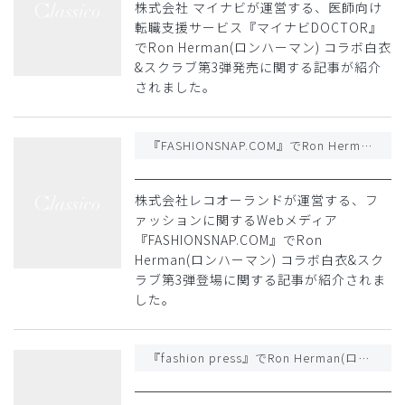
株式会社 マイナビが運営する、医師向け
転職支援サービス『マイナビDOCTOR』
でRon Herman(ロンハーマン) コラボ白衣
&スクラブ第3弾発売に関する記事が紹介
されました。
『FASHIONSNAP.COM』でRon Herman(ロンハーマン) コラボ白衣&スクラブ第3弾登場に関する記事が紹介されました
株式会社レコオーランドが運営する、フ
ァッションに関するWebメディア
『FASHIONSNAP.COM』でRon
Herman(ロンハーマン) コラボ白衣&スク
ラブ第3弾登場に関する記事が紹介されま
した。
『fashion press』でRon Herman(ロンハーマン) コラボ白衣&スクラブ第3弾登場に関する記事が紹介されました