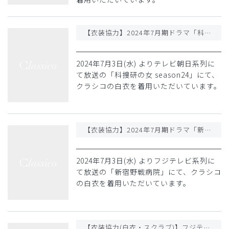
【衣装協力】2024年7月期ドラマ「科捜研の女 season24」
2024年7月3日(水) よりテレビ朝日系列に
て放送の「科捜研の女 season24」にて、
クラシコの白衣を着用いただいています。
【衣装協力】2024年7月期ドラマ「新宿野戦病院」
2024年7月3日(水) よりフジテレビ系列に
て放送の「新宿野戦病院」にて、クラシコ
の白衣を着用いただいています。
【衣装協力(白衣・スクラブ)】フジテレビ「Re:リベンジ-欲望の果てに」