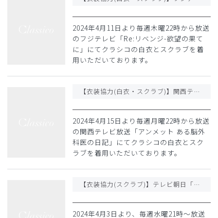
2024年4月11日より毎週木曜22時から放送
のフジテレビ「Re:リベンジ-欲望の果て
に」にてクラシコの白衣とスクラブを着
用いただいております。
【衣装協力(白衣・スクラブ)】関西テレビ放送「アンメット ある脳外科医の日記」
2024年4月15日より毎週月曜22時から放送
の関西テレビ放送「アンメット ある脳外
科医の日記」にてクラシコの白衣とスク
ラブを着用いただいております。
【衣装協力(スクラブ)】テレビ朝日「特捜9 season7」
2024年4月3日より、毎週水曜21時〜放送