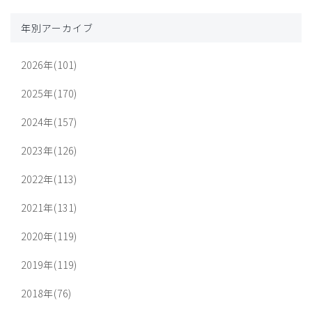
年別アーカイブ
2026年(101)
2025年(170)
2024年(157)
2023年(126)
2022年(113)
2021年(131)
2020年(119)
2019年(119)
2018年(76)