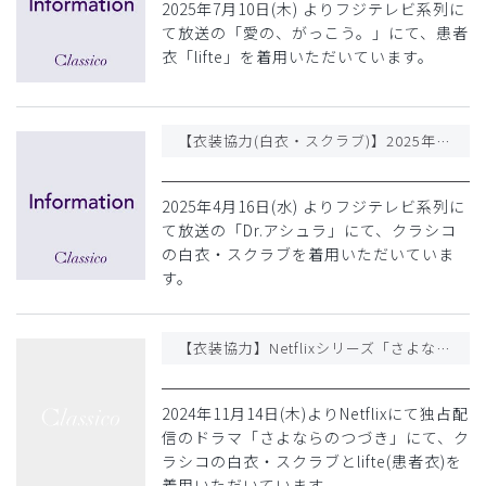
2025年7月10日(木) よりフジテレビ系列に
て放送の「愛の、がっこう。」にて、患者
衣「lifte」を着用いただいています。
【衣装協力(白衣・スクラブ)】2025年4月期ドラマ「Dr.アシュラ」
2025年4月16日(水) よりフジテレビ系列に
て放送の「Dr.アシュラ」にて、クラシコ
の白衣・スクラブを着用いただいていま
す。
【衣装協力】Netflixシリーズ「さよならのつづき」
2024年11月14日(木)よりNetflixにて独占配
信のドラマ「さよならのつづき」にて、ク
ラシコの白衣・スクラブとlifte(患者衣)を
着用いただいています。