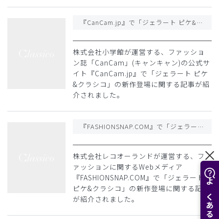
『CanCam.jp』で「ジェラート ピケ&クラシコ」の新作登場に関する記事が紹介されました
株式会社小学館が運営する、ファッショ
ン誌「CanCam」(キャンキャン)の公式サ
イト『CanCam.jp』で「ジェラート ピケ
&クラシコ」の新作登場に関する記事が紹
介されました。
『FASHIONSNAP.COM』で「ジェラート ピケ&クラシコ」の新作登場に関する記事が紹介されました
株式会社レコオーランドが運営する、フ
ァッションに関するWebメディア
『FASHIONSNAP.COM』で「ジェラート
ピケ&クラシコ」の新作登場に関する記事
が紹介されました。