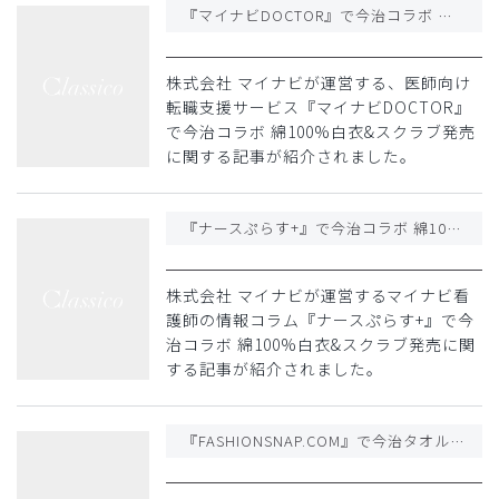
『マイナビDOCTOR』で今治コラボ 綿100%白衣&スクラブ発売に関する記事が紹介されました
株式会社 マイナビが運営する、医師向け
転職支援サービス『マイナビDOCTOR』
で今治コラボ 綿100%白衣&スクラブ発売
に関する記事が紹介されました。
『ナースぷらす+』で今治コラボ 綿100%白衣&スクラブ発売に関する記事が紹介されました
株式会社 マイナビが運営するマイナビ看
護師の情報コラム『ナースぷらす+』で今
治コラボ 綿100%白衣&スクラブ発売に関
する記事が紹介されました。
『FASHIONSNAP.COM』で今治タオルメーカーとのコラボ白衣&スクラブ登場に関する記事が紹介されました