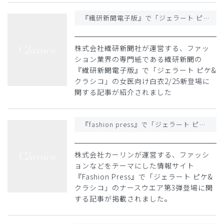
『繊研新聞電子版』で「ジェラート ピケ&クラシコ」の女医向け白衣2/25新登場に関する記事が紹介されました
株式会社繊研新聞社が運営する、ファッ
ション業界の専門紙である繊研新聞の
『繊研新聞電子版』で「ジェラート ピケ&
クラシコ」の女医向け白衣2/25新登場に
関する記事が紹介されました
『fashion press』で「ジェラート ピケ&クラシコ」のナースウェア第3弾登場に関する記事が紹介されました
株式会社カーリンが運営する、ファッシ
ョンなどをテーマにした情報サイト
『Fashion Press』で「ジェラート ピケ&
クラシコ」のナースウエア第3弾登場に関
する記事が掲載されました。