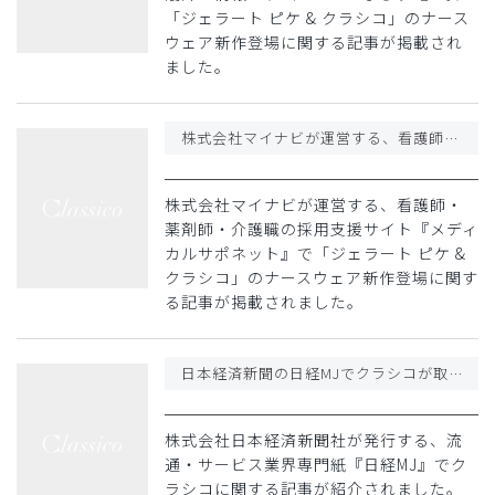
「ジェラート ピケ & クラシコ」のナース
ウェア新作登場に関する記事が掲載され
ました。
株式会社マイナビが運営する、看護師・薬剤師・介護職の採用支援サイト『メディカルサポネット』で「ジェラート ピケ & クラシコ」のナースウェア新作登場に関する記事が掲載されました
株式会社マイナビが運営する、看護師・
薬剤師・介護職の採用支援サイト『メディ
カルサポネット』で「ジェラート ピケ &
クラシコ」のナースウェア新作登場に関す
る記事が掲載されました。
日本経済新聞の日経MJでクラシコが取り上げられました
株式会社日本経済新聞社が発行する、流
通・サービス業界専門紙『日経MJ』でク
ラシコに関する記事が紹介されました。