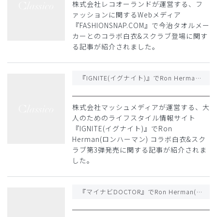
株式会社レコオーランドが運営する、フ
ァッションに関するWebメディア
『FASHIONSNAP.COM』で今治タオルメー
カーとのコラボ白衣&スクラブ登場に関す
る記事が紹介されました。
『IGNITE(イグナイト)』でRon Herman(ロンハーマン) コラボ白衣&スクラブ第3弾発売に関する記事が紹介されました
株式会社マッシュメディアが運営する、大
人のためのライフスタイル情報サイト
『IGNITE(イグナイト)』でRon
Herman(ロンハーマン) コラボ白衣&スク
ラブ第3弾発売に関する記事が紹介されま
した。
『マイナビDOCTOR』でRon Herman(ロンハーマン) コラボ白衣&スクラブ第3弾発売に関する記事が紹介されました