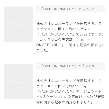
『FASHIONSNAP.COM』で1/23にオープンしたクラシコの実店舗「Classico OMOTESANDO」に関する記事が紹介されました
株式会社レコオーランドが運営する、フ
ァッションに関するWebメディア
『FASHIONSNAP.COM』で1/23にオープン
したクラシコの実店舗「Classico
OMOTESANDO」に関する記事が紹介され
ました。
『FASHIONSNAP.COM』で「ジェラート ピケ&クラシコ」の女医向け白衣2/25新登場に関する記事が紹介されました
株式会社レコオーランドが運営する、フ
ァッションに関するWebメディア
『FASHIONSNAP.COM』で「ジェラート
ピケ&クラシコ」の女医向け白衣2/25新登
場に関する記事が紹介されました。