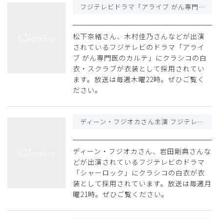
フジテレビドラマ「アライブ がん専門医のカルテ」木村佳乃さんの衣装にクラシコが採用
松下奈緒さん、木村佳乃さんなどが出演
されているフジテレビのドラマ「アライ
ブ がん専門医のカルテ」にクラシコの白
衣・スクラブが衣装として採用されてい
ます。放送は毎週木曜22時。ぜひご覧く
ださい。
ディーン・フジオカさん主演 フジテレビドラマ「シャーロック」の衣装にクラシコが採用
ディーン・フジオカさん、岩田剛典さんな
どが出演されているフジテレビのドラマ
「シャーロック」にクラシコの白衣が衣
装として採用されています。放送は毎週月
曜21時。ぜひご覧ください。