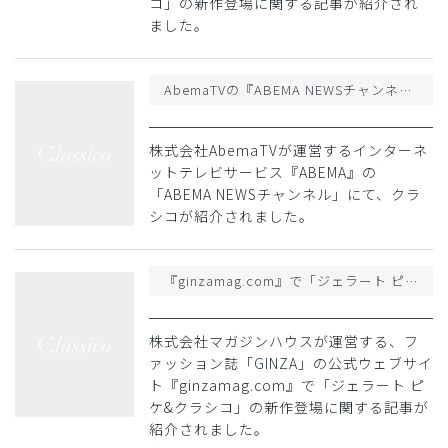
コ」の新作登場に関する記事が紹介され
ました。
AbemaTVの『ABEMA NEWSチャンネル』でクラシコが紹介されました
株式会社AbemaTVが運営するインターネ
ットテレビサービス『ABEMA』の
「ABEMA NEWSチャンネル」にて、クラ
シコが紹介されました。
『ginzamag.com』で「ジェラート ピケ&クラシコ」の新作登場に関する記事が紹介されました
株式会社マガジンハウスが運営する、フ
ァッション誌「GINZA」の公式ウェブサイ
ト『ginzamag.com』で「ジェラート ピ
ケ&クラシコ」の新作登場に関する記事が
紹介されました。