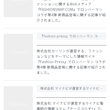
ァッションに関するWebメディア
『FASHIONSNAP.COM』でロンハーマン
コラボ第4弾 新商品登場に関する記事が紹
介されました。
『fashion press』でロンハーマン コラボ第4弾 新商品登場に関する記事が紹介されました
株式会社カーリンが運営する、ファッシ
ョンなどをテーマにした情報サイト
『Fashion Press』でロンハーマン コラボ
第4弾 新商品登場に関する記事が紹介され
ました。
株式会社 マイナビが運営するマイナビ看護師の情報コラム『ナースぷらす+』で、「ジェラート ピケ & クラシコ」のナースウェア新作登場に関する記事が掲載されました
株式会社 マイナビが運営するマイナビ看
護師の情報コラム『ナースぷらす+』で、