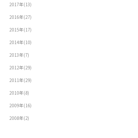
2017年(13)
2016年(27)
2015年(17)
2014年(10)
2013年(7)
2012年(29)
2011年(29)
2010年(8)
2009年(16)
2008年(2)