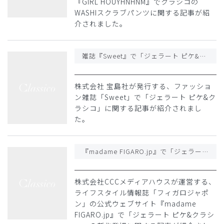
『GIRL HOUYHNHNM』でクラシコの
WASHIスクラブパンツに関する記事が紹
介されました。
雑誌『Sweet』で「ジェラート ピケ&クラシコ」に関する記事が紹介されました
株式会社 宝島社が発行する、ファッショ
ン雑誌「Sweet」で「ジェラート ピケ&ク
ラシコ」に関する記事が紹介されまし
た。
『madame FIGARO.jp』で「ジェラート ピケ&クラシコ」の新作登場に関する記事が紹介されました
株式会社CCCメディアハウスが運営する、
ライフスタイル情報誌「フィガロジャポ
ン」の公式ウェブサイト『madame
FIGARO.jp』で「ジェラート ピケ&クラシ